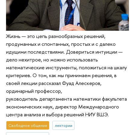
Жизнь — это цепь разнообразных решений,
продуманных и спонтанных, простых и с далеко
идущими последствиями. Довериться интуиции —
дело нехитрое, но можно использовать
математические инструменты, положиться на шкалу
критериев. О том, как мы принимаем решения, в
своей лекции рассказал Фуад Алескеров,
ординарный профессор,
руководитель департамента математики факультета
экономических наук, директор Международного
центра анализа и выбора решений НИУ ВШЭ.
Свободное общение
лектории