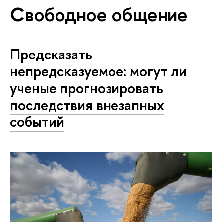
Свободное общение
Предсказать
непредсказуемое: могут ли
ученые прогнозировать
последствия внезапных
событий