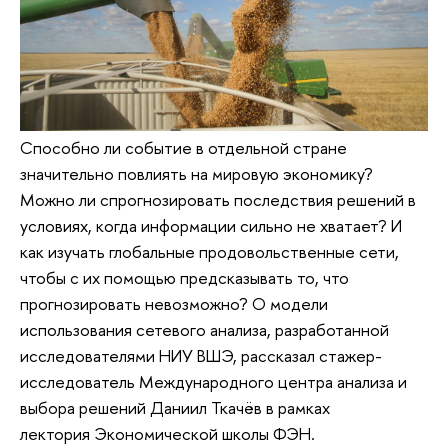
Способно ли событие в отдельной стране
значительно повлиять на мировую экономику?
Можно ли спрогнозировать последствия решений в
условиях, когда информации сильно не хватает? И
как изучать глобальные продовольственные сети,
чтобы с их помощью предсказывать то, что
прогнозировать невозможно? О модели
использования сетевого анализа, разработанной
исследователями НИУ ВШЭ, рассказал стажер-
исследователь Международного центра анализа и
выбора решений Даниил Ткачёв в рамках
лектория Экономической школы ФЭН.