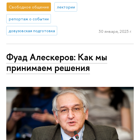
Свободное общение
лектории
репортаж о событии
довузовская подготовка
30 января, 2023 г.
Фуад Алескеров: Как мы
принимаем решения