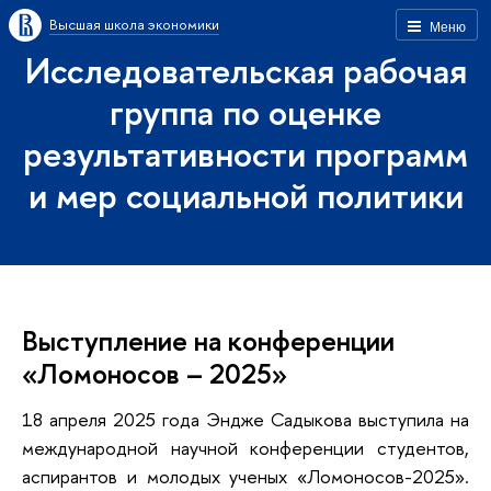
Высшая школа экономики
Меню
Исследовательская рабочая
группа по оценке
результативности программ
и мер социальной политики
Выступление на конференции
«Ломоносов – 2025»
18 апреля 2025 года Эндже Садыкова выступила на
международной научной конференции студентов,
аспирантов и молодых ученых «Ломоносов-2025».