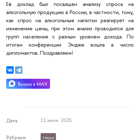
Её доклад был посвящен анализу спроса на
алкогольную продукцию в России, в частности, тому,
как спрос на алкогольные напитки реагирует на
изменение цены, при этом анализ проводился для
групп населения с разным уровнем дохода. По
итогам конференции Эндже вошла в число
дипломантов. Поздравляем!
11 июня 2025
Дата
Рубрики
Наука