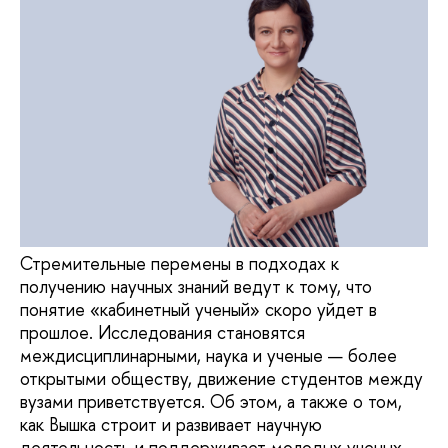
Стремительные перемены в подходах к
получению научных знаний ведут к тому, что
понятие «кабинетный ученый» скоро уйдет в
прошлое. Исследования становятся
междисциплинарными, наука и ученые — более
открытыми обществу, движение студентов между
вузами приветствуется. Об этом, а также о том,
как Вышка строит и развивает научную
деятельность и поддерживает молодых ученых,