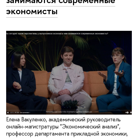
экономисты
Елена Вакуленко, академический руководитель
онлайн-магистратуры "Экономический анализ",
профессор департамента прикладной экономики,