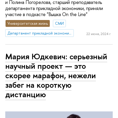
и Полина Погорелова, старший преподаватель
департамента прикладной экономики, приняли
участие в подкасте "Вышка On the Line"
Университетская жизнь
СМИ
Департамент прикладной экономики
22 июня, 2024 г.
Мария Юдкевич: серьезный
научный проект — это
скорее марафон, нежели
забег на короткую
дистанцию