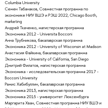
Columbia University
Cемен Табанаков, Совместная программа по
экономике НИУ ВШЭ и РЭШ 2022, Chicago Booth,
marketing
Андрей Ткаченко, магистерская программа
Экономика 2012 - Universita Bocconi
Анна Трубникова, бакалаврская программа
Экономика 2012 - University of Wisconsin at Madison
Анастасия Файкина, бакалаврская программа
Экономика - University of California, San Diego
Дмитрий Филатов, магистерская программа
Экономика - исследовательская программа 2017 -
Bocconi University
Рамис Хабибуллин, бакалаврская программа
Экономика 2013, магистерская программа
Экономика 2015 - университет Люксембурга
Маргарита Хван, Совместная программа НИУ ВШЭ и