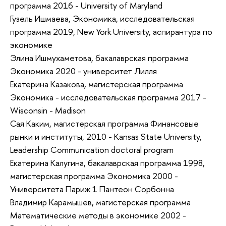
программа 2016 - University of Maryland
Гузель Ишмаева, Экономика, исследовательская
программа 2019, New York University, аспирантура по
экономике
Элина Ишмухаметова, бакалаврская программа
Экономика 2020 - университет Лилля
Екатерина Казакова, магистерская программа
Экономика - исследовательская программа 2017 -
Wisconsin - Madison
Сая Каким, магистерская программа Финансовые
рынки и институты, 2010 - Kansas State University,
Leadership Communication doctoral program
Екатерина Калугина, бакалаврская программа 1998,
магистерская программа Экономика 2000 -
Университета Париж 1 Пантеон Сорбонна
Владимир Карамышев, магистерская программа
Математические методы в экономике 2002 -