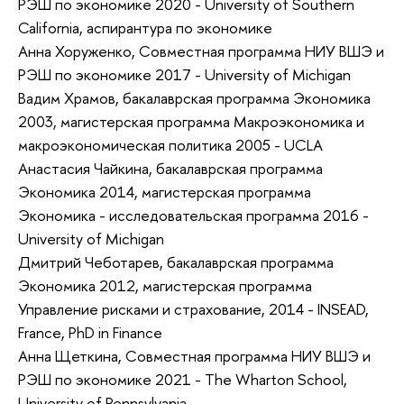
РЭШ по экономике 2020 - University of Southern
California, аспирантура по экономике
Анна Хоруженко, Совместная программа НИУ ВШЭ и
РЭШ по экономике 2017 - University of Michigan
Вадим Храмов, бакалаврская программа Экономика
2003, магистерская программа Макроэкономика и
макроэкономическая политика 2005 - UCLA
Анастасия Чайкина, бакалаврская программа
Экономика 2014, магистерская программа
Экономика - исследовательская программа 2016 -
University of Michigan
Дмитрий Чеботарев, бакалаврская программа
Экономика 2012, магистерская программа
Управление рисками и страхование, 2014 - INSEAD,
France, PhD in Finance
Анна Щеткина, Совместная программа НИУ ВШЭ и
РЭШ по экономике 2021 - The Wharton School,
University of Pennsylvania