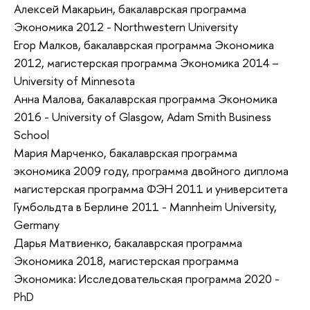
Алексей Макарьин, бакалаврская программа
Экономика 2012 - Northwestern University
Егор Малков, бакалаврская программа Экономика
2012, магистерская программа Экономика 2014 –
University of Minnesota
Анна Малова, бакалаврская программа Экономика
2016 - University of Glasgow, Adam Smith Business
School
Мария Марченко, бакалаврская программа
экономика 2009 году, программа двойного диплома
магистерская программа ФЭН 2011 и университета
Гумбольдта в Берлине 2011 - Mannheim University,
Germany
Дарья Матвиенко, бакалаврская программа
Экономика 2018, магистерская программа
Экономика: Исследовательская программа 2020 -
PhD