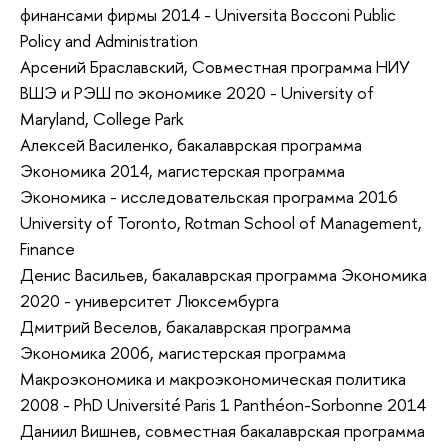
финансами фирмы 2014 - Universita Bocconi Public
Policy and Administration
Арсений Браславский, Совместная программа НИУ
ВШЭ и РЭШ по экономике 2020 - University of
Maryland, College Park
Алексей Василенко, бакалаврская программа
Экономика 2014, магистерская программа
Экономика - исследовательская программа 2016
University of Toronto, Rotman School of Management,
Finance
Денис Васильев, бакалаврская программа Экономика
2020 - университет Люксембурга
Дмитрий Веселов, бакалаврская программа
Экономика 2006, магистерская программа
Макроэкономика и макроэкономическая политика
2008 - PhD Université Paris 1 Panthéon-Sorbonne 2014
Даниил Вишнев, совместная бакалаврская программа