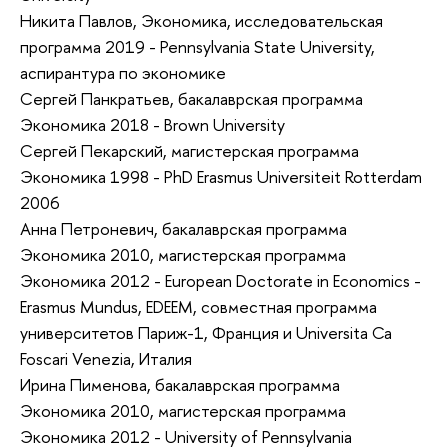
Никита Павлов, Экономика, исследовательская
программа 2019 - Pennsylvania State University,
аспирантура по экономике
Сергей Панкратьев, бакалаврская программа
Экономика 2018 - Brown University
Сергей Пекарский, магистерская программа
Экономика 1998 - PhD Erasmus Universiteit Rotterdam
2006
Анна Петроневич, бакалаврская программа
Экономика 2010, магистерская программа
Экономика 2012 - European Doctorate in Economics -
Erasmus Mundus, EDEEM, совместная программа
университетов Париж-1, Франция и Universita Ca
Foscari Venezia, Италия
Ирина Пименова, бакалаврская программа
Экономика 2010, магистерская программа
Экономика 2012 - University of Pennsylvania