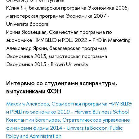
Юлия Ян, бакалаврская программа Экономика 2005,
магистерская программа Экономика 2007 -
Universita Bocconi
Ирина Яковецкая, Совместная программа по
экономике НИУ ВШЭ и РЭШ 2022 – PhD in Marketing
Александр Яркин, бакалаврская программа
Экономика 2013, магистерская программа
Экономика 2015 - Brown University
Интервью со студентами аспирантуры,
выпускниками ФЭН
Максим Алексеев, Совместная программа НИУ ВШЭ
и РЭШ по экономике 2019 - Harvard Business School
Константин Богатырев
, Стратегическое управление
финансами фирмы 2014 - Universita Bocconi Public
Policy and Administration