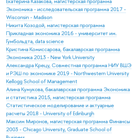
Екатерина Казакова, магистерская программа
Экономика - исследовательская программа 2017 -
Wisconsin - Madison
Никита Козодой, магистерская программа
Прикладная экономика 2016 - университет им.
Гумбольдта, data science
Кристина Комиссарова, бакалаврская программа
Экономика 2013 - New York University
Александра Крецу, Совместная программа НИУ ВШЭ
и РЭШ по экономике 2019 - Northwestern University
Kellogg School of Management
Алина Кумукова, бакалаврская программа Экономика
и статистика 2015, магистерская программа
Статистическое моделирование и актуарные
расчеты 2018 - University of Edinburgh
Максим Миронов, магистерская программа Финансы
2003 - Chicago University, Graduate School of
Business