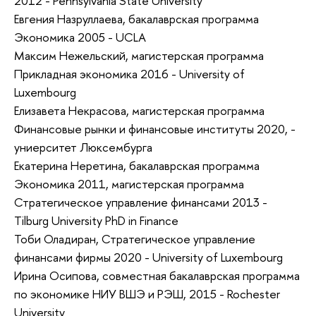
2012 - Pennsylvania State University
Евгения Назруллаева, бакалаврская программа
Экономика 2005 - UCLA
Максим Нежельский, магистерская программа
Прикладная экономика 2016 - University of
Luxembourg
Елизавета Некрасова, магистерская программа
Финансовые рынки и финансовые институты 2020, -
униерситет Люксембурга
Екатерина Неретина, бакалаврская программа
Экономика 2011, магистерская программа
Стратегическое управление финансами 2013 -
Tilburg University PhD in Finance
Тоби Оладиран, Стратегическое управление
финансами фирмы 2020 - University of Luxembourg
Ирина Осипова, совместная бакалаврская программа
по экономике НИУ ВШЭ и РЭШ, 2015 - Rochester
University