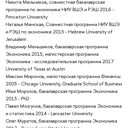
Никита Мельников, совместная бакалаврская
программа по экономике НИУ ВШЭ и РЭШ 2016 -
Princeton University
Наталья Менская, Совместная программа НИУ ВШЭ
и РЭШ по экономике 2015 - Hebrew University of
Jerusalem
Владимир Меньшиков, бакалаврская программа
Экономика 2015, магистерская программа
Экономика - исследовательская программа 2017
University of Texas at Austin
Максим Миронов, магистерская программа Финансы
2003 - Chicago University, Graduate School of Business
Илья Морозов, бакалаврская программа Экономика
2013 - PhD
Павел Мозгунов, бакалаврская программа Экономика
и статистика 2014 - Lancaster University
Олег Муратов, бакалаврская программа Экономика