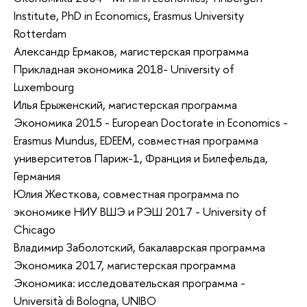
Institute, PhD in Economics, Erasmus University
Rotterdam
Александр Ермаков, магистерская программа
Прикладная экономика 2018- University of
Luxembourg
Илья Ерыженский, магистерская программа
Экономика 2015 - European Doctorate in Economics -
Erasmus Mundus, EDEEM, совместная программа
университетов Париж-1, Франция и Билефельда,
Германия
Юлия Жесткова, совместная программа по
экономике НИУ ВШЭ и РЭШ 2017 - University of
Chicago
Владимир Заболотский, бакалаврская программа
Экономика 2017, магистерская программа
Экономика: исследовательская программа -
Università di Bologna, UNIBO