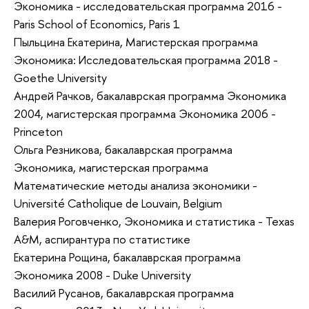
Экономика - исследовательская программа 2016 -
Paris School of Economics, Paris 1
Пыльцина Екатерина, Магистерская программа
Экономика: Исследовательская программа 2018 -
Goethe University
Андрей Рачков, бакалаврская программа Экономика
2004, магистерская программа Экономика 2006 -
Princeton
Ольга Резникова, бакалаврская программа
Экономика, магистерская программа
Математические методы анализа экономики -
Université Catholique de Louvain, Belgium
Валерия Роговченко, Экономика и статистика - Texas
A&M, аспирантура по статистике
Екатерина Рощина, бакалаврская программа
Экономика 2008 - Duke University
Василий Русанов, бакалаврская программа