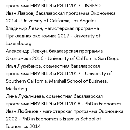
программа НИУ ВШЭ и РЭШ 2017 - INSEAD
Иван Лавров, бакалаврская программа Экономика
2014 - University of California, Los Angeles
Владимир Левин, магистерская программа
Прикладная экономика 2017 - University of
Luxembourg
Александр Левкун, бакалаврская программа
Экономика 2016 - University of California, San Diego
Илья Лукибанов, совместная бакалаврская
программа НИУ ВШЭ и РЭШ 2017 - University of
Southern California, Marshall School of Business,
Marketing
Лина Лукьянцева, совместная бакалаврская
программа НИУ ВШЭ и РЭШ 2018 - PhD in Economics
Иван Любимов - магистерская программа Экономика
2002 - PhD in Economics в Erasmus School of
Economics 2014