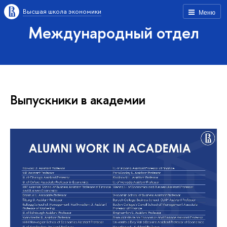
Высшая школа экономики
Меню
Международный отдел
Выпускники в академии