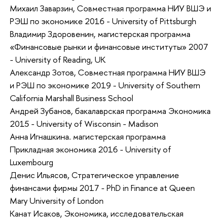
Михаил Заварзин, Совместная программа НИУ ВШЭ и
РЭШ по экономике 2016 - University of Pittsburgh
Владимир Здоровенин, магистерская программа
«Финансовые рынки и финансовые институты» 2007
- University of Reading, UK
Александр Зотов, Совместная программа НИУ ВШЭ
и РЭШ по экономике 2019 - University of Southern
California Marshall Business School
Андрей Зубанов, бакалаврская программа Экономика
2015 - University of Wisconsin - Madison
Анна Игнашкина. магистерская программа
Прикладная экономика 2016 - University of
Luxembourg
Денис Ильясов, Стратегическое управление
финансами фирмы 2017 - PhD in Finance at Queen
Mary University of London
Канат Исаков, Экономика, исследовательская