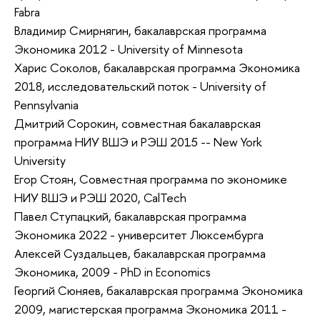
Fabra
Владимир Смирнягин, бакалаврская программа
Экономика 2012 - University of Minnesota
Харис Соколов, бакалаврская программа Экономика
2018, исследовательский поток - University of
Pennsylvania
Дмитрий Сорокин, cовместная бакалаврская
программа НИУ ВШЭ и РЭШ 2015 -- New York
University
Егор Стоян, Совместная программа по экономике
НИУ ВШЭ и РЭШ 2020, CalTech
Павел Ступацкий, бакалаврская программа
Экономика 2022 - университет Люксембурга
Алексей Суздальцев, бакалаврская программа
Экономика, 2009 - PhD in Economics
Георгий Сюняев, бакалаврская программа Экономика
2009, магистерская программа Экономика 2011 -