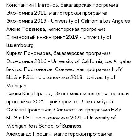
Константин Платонов, бакалаврская программа
Экономика 2011, магистерская программа
Экономика 2013 - University of California Los Angeles
Алена Поданева, магистерская программа
Финансовый инжиниринг 2019 - University of
Luxembourg
Кирилл Пономарев, бакалаврская программа
Экономика 2016 - University of California, Los Angeles
Виктор Постоногов. Совместная программа НИУ
ВШЭ и РЭШ по экономике 2018 - University of
Michigan
Сакши Каса Прасад, Экономика: исследовательская
программа 2021 - университет Люксембурга
Филипп Прокопьев, Совместная программа НИУ
ВШЭ и РЭШ по экономике 2021 - University of
Michigan Ross School of Business
Александр Прошин, магистерская программа