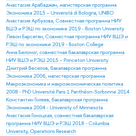
Анастасия Арабаджян, магистерская программа
Экономика 2015 – Università di Bologna, UNIBO
Анастасия Арбузова, Совместная программа НИУ
ВШЭ и РЭШ по экономике 2019 - Boston University
Левон Барсегян, Совместная программа НИУ ВШЭ и
РЭШ по экономике 2019 - Boston College
Анна Белоног, совместная бакалаврская программа
НИУ ВШЭ и РЭШ 2015 – Princeton University
Дмитрий Веселов, бакалаврская программа
Экономика 2006, магистерская программа
Макроэкономика и макроэкономическая политика
2008 - PhD Université Paris 1 Panthéon-Sorbonne 2014
Константин Голяев, бакалаврская программа
Экономика 2004 - University of Minnesota
Анастасия Гоноцкая, совместная бакалаврская
программа НИУ ВШЭ и РЭШ 2018 - Columbia
University, Operations Research