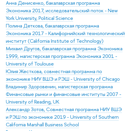
Анна Денисенко, бакалаврская программа
Экономика 2017, исследовательский поток - New
York University, Political Science
Полина Деткова, бакалаврская программа
Экономика 2017 - Калифорнийский технологический
институт (California Institute of Technology)
Михаил Другов, бакалаврская программа Экономика
1999, магистерская программа Экономика 2001 -
University of Toulouse
Юлия Жесткова, совместная программа по
экономике НИУ ВШЭ и РЭШ - University of Chicago
Владимир Здоровенин, магистерская программа
Финансовые рынки и финансовые институты 2007 -
University of Reading, UK
Александр Зотов, Совместная программа НИУ ВШЭ
и РЭШ по экономике 2019 - University of Southern
California Marshall Business School