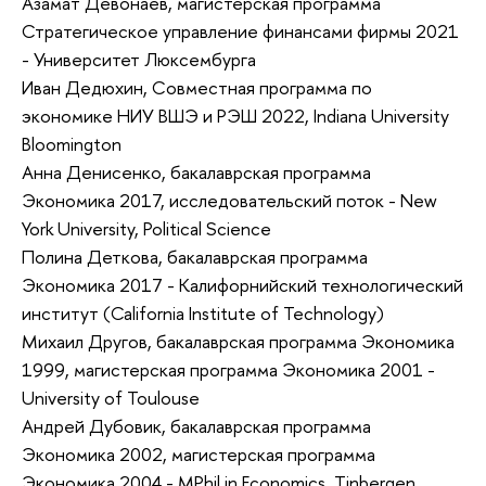
Азамат Девонаев, магистерская программа
Стратегическое управление финансами фирмы 2021
- Университет Люксембурга
Иван Дедюхин, Совместная программа по
экономике НИУ ВШЭ и РЭШ 2022, Indiana University
Bloomington
Анна Денисенко, бакалаврская программа
Экономика 2017, исследовательский поток - New
York University, Political Science
Полина Деткова, бакалаврская программа
Экономика 2017 - Калифорнийский технологический
институт (California Institute of Technology)
Михаил Другов, бакалаврская программа Экономика
1999, магистерская программа Экономика 2001 -
University of Toulouse
Андрей Дубовик, бакалаврская программа
Экономика 2002, магистерская программа
Экономика 2004 - MPhil in Economics, Tinbergen