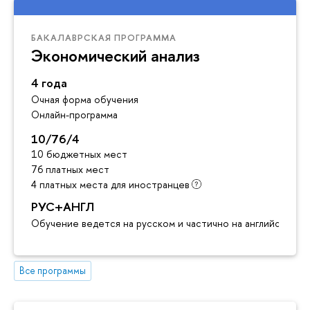
БАКАЛАВРСКАЯ ПРОГРАММА
Экономический анализ
4 года
Очная форма обучения
Онлайн-программа
10/76/4
10 бюджетных мест
76 платных мест
4 платных места для иностранцев
РУС+АНГЛ
Обучение ведется на русском и частично на английском я
Все программы