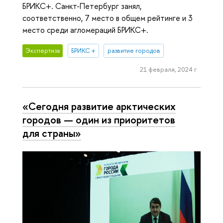
БРИКС+. Санкт-Петербург занял,
соответственно, 7 место в общем рейтинге и 3
место среди агломераций БРИКС+.
Экспертиза
БРИКС +
развитие городов
21 февраля, 2024 г.
«Сегодня развитие арктических
городов — один из приоритетов
для страны»