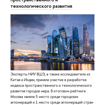
технологического развития
Эксперты НИУ ВШЭ, а также исследователи из
Китая и Индии, приняли участие в разработке
индекса пространственного и технологического
развития городов мира. В итоговом рейтинге
Москва заняла 5 место среди городских
агломераций и 1 место среди агломераций стран