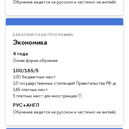
Обучение ведется на русском и частично на английском я
БАКАЛАВРСКАЯ ПРОГРАММА
Экономика
4 года
Очная форма обучения
100/165/5
100 бюджетных мест
10 государственных стипендий Правительства РФ для ино
165 платных мест
5 платных мест для иностранцев
РУС+АНГЛ
Обучение ведется на русском и частично на английском я