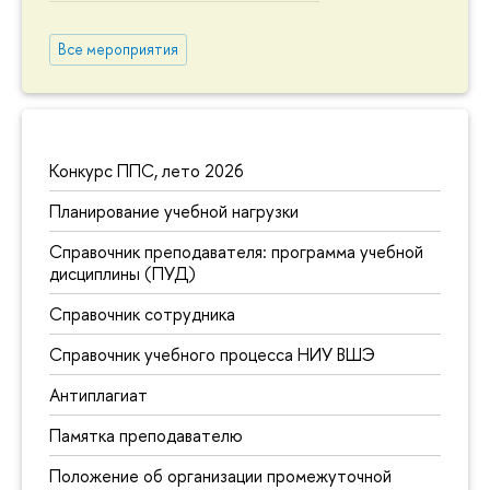
Все мероприятия
Конкурс ППС, лето 2026
Планирование учебной нагрузки
Справочник преподавателя: программа учебной
дисциплины (ПУД)
Справочник сотрудника
Справочник учебного процесса НИУ ВШЭ
Антиплагиат
Памятка преподавателю
Положение об организации промежуточной