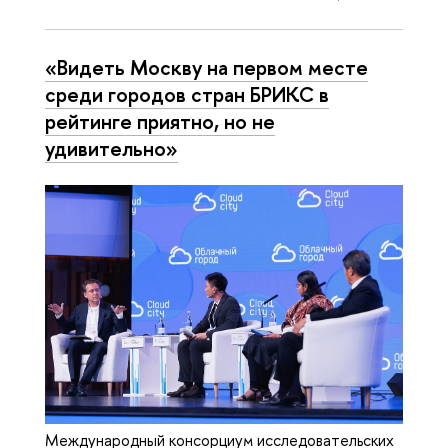
«Видеть Москву на первом месте
среди городов стран БРИКС в
рейтинге приятно, но не
удивительно»
Международный консорциум исследовательских