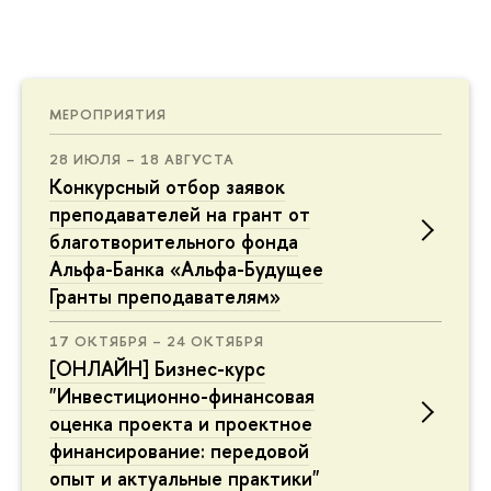
МЕРОПРИЯТИЯ
28 ИЮЛЯ – 18 АВГУСТА
Конкурсный отбор заявок
преподавателей на грант от
благотворительного фонда
Альфа-Банка «Альфа-Будущее
Гранты преподавателям»
17 ОКТЯБРЯ – 24 ОКТЯБРЯ
[ОНЛАЙН] Бизнес-курс
"Инвестиционно-финансовая
оценка проекта и проектное
финансирование: передовой
опыт и актуальные практики"