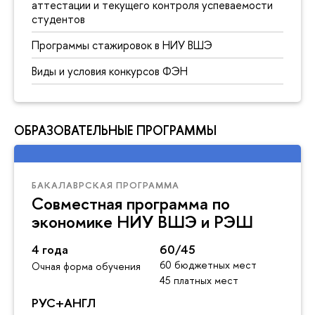
аттестации и текущего контроля успеваемости
студентов
Программы стажировок в НИУ ВШЭ
Виды и условия конкурсов ФЭН
ОБРАЗОВАТЕЛЬНЫЕ ПРОГРАММЫ
БАКАЛАВРСКАЯ ПРОГРАММА
Совместная программа по
экономике НИУ ВШЭ и РЭШ
4 года
60/45
60 бюджетных мест
Очная форма обучения
45 платных мест
РУС+АНГЛ