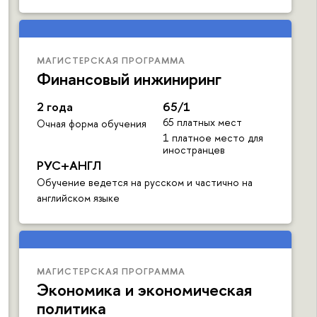
МАГИСТЕРСКАЯ ПРОГРАММА
Финансовый инжиниринг
2 года
65/1
65 платных мест
Очная форма обучения
1 платное место для
иностранцев
РУС+АНГЛ
Обучение ведется на русском и частично на
английском языке
МАГИСТЕРСКАЯ ПРОГРАММА
Экономика и экономическая
политика