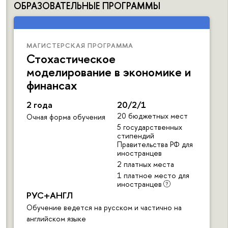
ОБРАЗОВАТЕЛЬНЫЕ ПРОГРАММЫ
МАГИСТЕРСКАЯ ПРОГРАММА
Стохастическое
моделирование в экономике и
финансах
2 года
20/2/1
20 бюджетных мест
Очная форма обучения
5 государственных
стипендий
Правительства РФ для
иностранцев
2 платных места
1 платное место для
иностранцев
РУС+АНГЛ
Обучение ведется на русском и частично на
английском языке