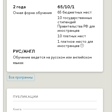
2 года
65/10/1
65 бюджетных мест
Очная форма обучения
10 государственных
стипендий
Правительства РФ для
иностранцев
10 платных мест
1 платное место для
иностранцев
РУС/АНГЛ
Обучение ведется на русском или английском
языках
Все программы
ПУБЛИКАЦИИ
Книга