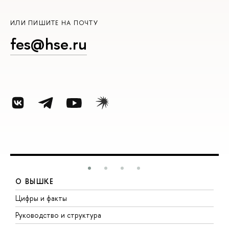
ИЛИ ПИШИТЕ НА ПОЧТУ
fes@hse.ru
О ВЫШКЕ
Цифры и факты
Л
Руководство и структура
Д