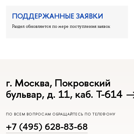
ПОДДЕРЖАННЫЕ ЗАЯВКИ
Раздел обновляется по мере поступления заявок
г. Москва, Покровский
бульвар, д. 11, каб. Т-614
ПО ВСЕМ ВОПРОСАМ ОБРАЩАЙТЕСЬ ПО ТЕЛЕФОНУ
+7 (495) 628-83-68