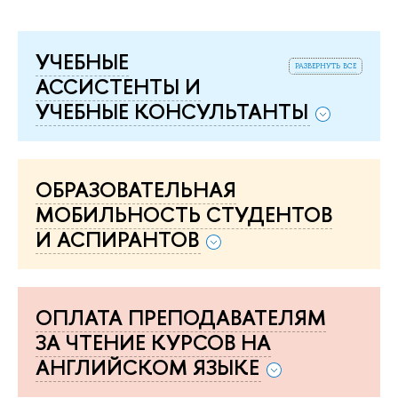
УЧЕБНЫЕ
развернуть все
АССИСТЕНТЫ И
УЧЕБНЫЕ КОНСУЛЬТАНТЫ
ОБРАЗОВАТЕЛЬНАЯ
МОБИЛЬНОСТЬ СТУДЕНТОВ
И АСПИРАНТОВ
ОПЛАТА ПРЕПОДАВАТЕЛЯМ
ЗА ЧТЕНИЕ КУРСОВ НА
АНГЛИЙСКОМ ЯЗЫКЕ