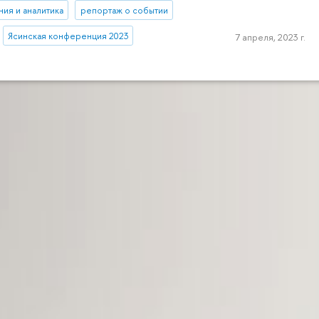
ия и аналитика
репортаж о событии
Ясинская конференция 2023
7 апреля, 2023 г.