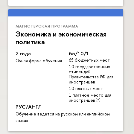
МАГИСТЕРСКАЯ ПРОГРАММА
Экономика и экономическая
политика
2 года
65/10/1
65 бюджетных мест
Очная форма обучения
10 государственных
стипендий
Правительства РФ для
иностранцев
10 платных мест
1 платное место для
иностранцев
РУС/АНГЛ
Обучение ведется на русском или английском
языках