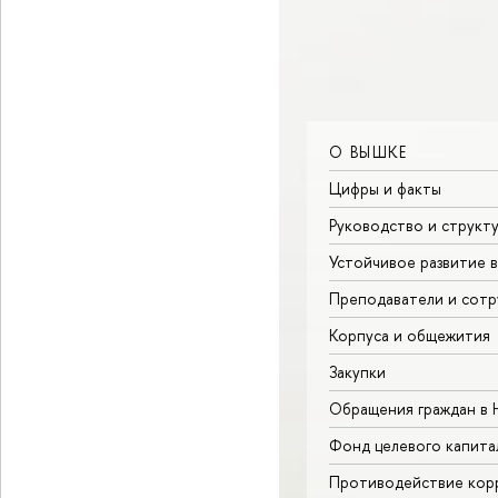
О ВЫШКЕ
Цифры и факты
Руководство и структ
Устойчивое развитие 
Преподаватели и сотр
Корпуса и общежития
Закупки
Обращения граждан в
Фонд целевого капита
Противодействие кор