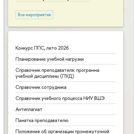
Все мероприятия
Конкурс ППС, лето 2026
Планирование учебной нагрузки
Справочник преподавателя: программа
учебной дисциплины (ПУД)
Справочник сотрудника
Справочник учебного процесса НИУ ВШЭ
Антиплагиат
Памятка преподавателю
Положение об организации промежуточной