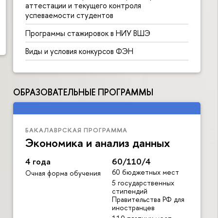
аттестации и текущего контроля
успеваемости студентов
Программы стажировок в НИУ ВШЭ
Виды и условия конкурсов ФЭН
ОБРАЗОВАТЕЛЬНЫЕ ПРОГРАММЫ
БАКАЛАВРСКАЯ ПРОГРАММА
Экономика и анализ данных
4 года
60/110/4
60 бюджетных мест
Очная форма обучения
5 государственных
стипендий
Правительства РФ для
иностранцев