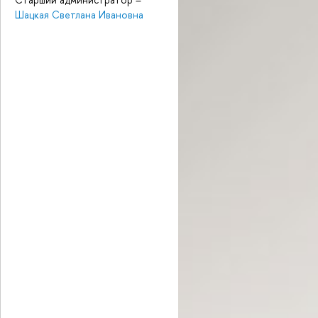
Шацкая Светлана Ивановна