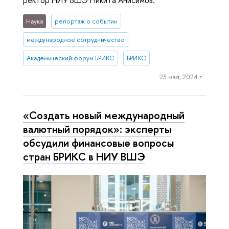
Наука
репортаж о событии
международное сотрудничество
Академический форум БРИКС
БРИКС
23 мая, 2024 г.
«Создать новый международный
валютный порядок»: эксперты
обсудили финансовые вопросы
стран БРИКС в НИУ ВШЭ