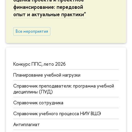
финансирование: передовой
опыт и актуальные практики"
Все мероприятия
Конкурс ППС, лето 2026
Планирование учебной нагрузки
Справочник преподавателя: программа учебной
дисциплины (ПУД)
Справочник сотрудника
Справочник учебного процесса НИУ ВШЭ
Антиплагиат