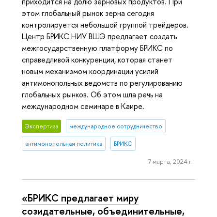
приходится на долю зерновых продуктов. При
этом глобальный рынок зерна сегодня
контролируется небольшой группой трейдеров.
Центр БРИКС НИУ ВШЭ предлагает создать
межгосударственную платформу БРИКС по
справедливой конкуренции, которая станет
новым механизмом координации усилий
антимонопольных ведомств по регулированию
глобальных рынков. Об этом шла речь на
международном семинаре в Каире.
Экспертиза
международное сотрудничество
антимонопольная политика
БРИКС
7 марта, 2024 г.
«БРИКС предлагает миру
созидательные, объединительные,