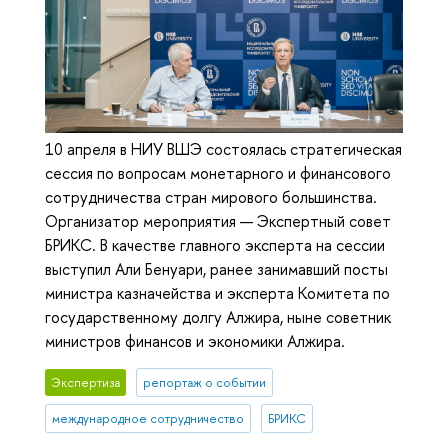
10 апреля в НИУ ВШЭ состоялась стратегическая
сессия по вопросам монетарного и финансового
сотрудничества стран мирового большинства.
Организатор мероприятия — Экспертный совет
БРИКС. В качестве главного эксперта на сессии
выступил Али Бенуари, ранее занимавший посты
министра казначейства и эксперта Комитета по
государственному долгу Алжира, ныне советник
министров финансов и экономики Алжира.
Экспертиза
репортаж о событии
международное сотрудничество
БРИКС