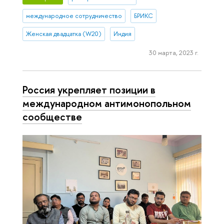
международное сотрудничество
БРИКС
Женская двадцатка (W20)
Индия
30 марта, 2023 г.
Россия укрепляет позиции в
международном антимонопольном
сообществе