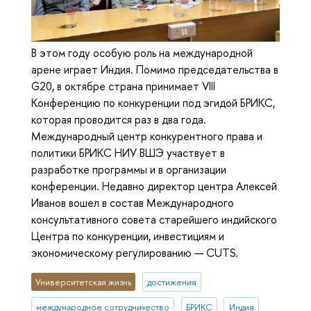
В этом году особую роль на международной
арене играет Индия. Помимо председательства в
G20, в октябре страна принимает VIII
Конференцию по конкуренции под эгидой БРИКС,
которая проводится раз в два года.
Международный центр конкурентного права и
политики БРИКС НИУ ВШЭ участвует в
разработке программы и в организации
конференции. Недавно директор центра Алексей
Иванов вошел в состав Международного
консультативного совета старейшего индийского
Центра по конкуренции, инвестициям и
экономическому регулированию — CUTS.
Университетская жизнь
достижения
международное сотрудничество
БРИКС
Индия