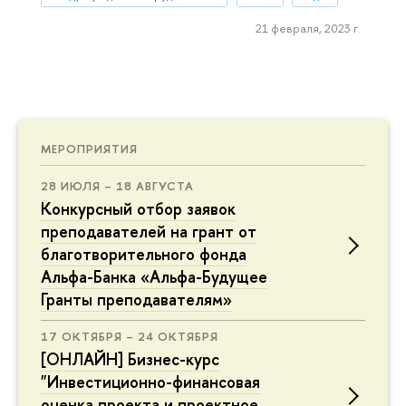
21 февраля, 2023 г.
МЕРОПРИЯТИЯ
28 ИЮЛЯ – 18 АВГУСТА
Конкурсный отбор заявок
преподавателей на грант от
благотворительного фонда
Альфа-Банка «Альфа-Будущее
Гранты преподавателям»
17 ОКТЯБРЯ – 24 ОКТЯБРЯ
[ОНЛАЙН] Бизнес-курс
"Инвестиционно-финансовая
оценка проекта и проектное