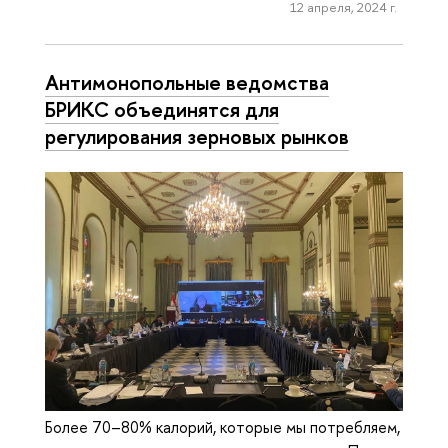
12 апреля, 2024 г.
Антимонопольные ведомства
БРИКС объединятся для
регулирования зерновых рынков
Более 70–80% калорий, которые мы потребляем,