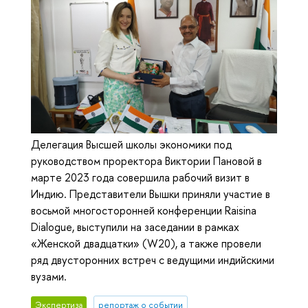
Делегация Высшей школы экономики под
руководством проректора Виктории Пановой в
марте 2023 года совершила рабочий визит в
Индию. Представители Вышки приняли участие в
восьмой многосторонней конференции Raisina
Dialogue, выступили на заседании в рамках
«Женской двадцатки» (W20), а также провели
ряд двусторонних встреч с ведущими индийскими
вузами.
Экспертиза
репортаж о событии