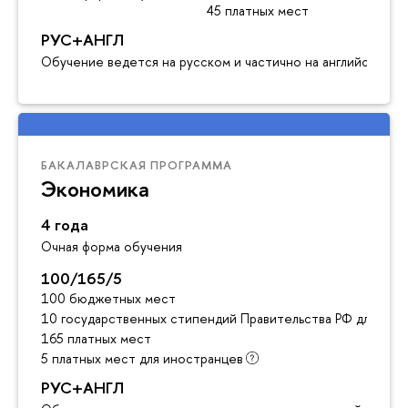
45 платных мест
РУС+АНГЛ
Обучение ведется на русском и частично на английском я
БАКАЛАВРСКАЯ ПРОГРАММА
Экономика
4 года
Очная форма обучения
100/165/5
100 бюджетных мест
10 государственных стипендий Правительства РФ для ино
165 платных мест
5 платных мест для иностранцев
РУС+АНГЛ