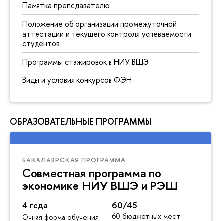
Памятка преподавателю
Положение об организации промежуточной
аттестации и текущего контроля успеваемости
студентов
Программы стажировок в НИУ ВШЭ
Виды и условия конкурсов ФЭН
ОБРАЗОВАТЕЛЬНЫЕ ПРОГРАММЫ
БАКАЛАВРСКАЯ ПРОГРАММА
Совместная программа по
экономике НИУ ВШЭ и РЭШ
4 года
60/45
60 бюджетных мест
Очная форма обучения