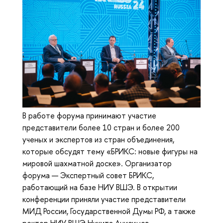
В работе форума принимают участие
представители более 10 стран и более 200
ученых и экспертов из стран объединения,
которые обсудят тему «БРИКС: новые фигуры на
мировой шахматной доске». Организатор
форума — Экспертный совет БРИКС,
работающий на базе НИУ ВШЭ. В открытии
конференции приняли участие представители
МИД России, Государственной Думы РФ, а также
ректор НИУ ВШЭ Никита Анисимов.