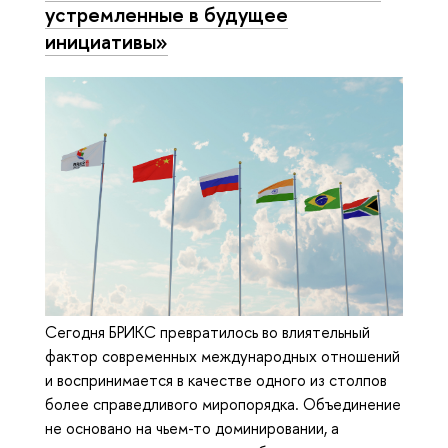
устремленные в будущее
инициативы»
Сегодня БРИКС превратилось во влиятельный
фактор современных международных отношений
и воспринимается в качестве одного из столпов
более справедливого миропорядка. Объединение
не основано на чьем-то доминировании, а