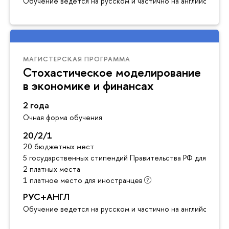
Обучение ведется на русском и частично на английском я
МАГИСТЕРСКАЯ ПРОГРАММА
Стохастическое моделирование
в экономике и финансах
2 года
Очная форма обучения
20/2/1
20 бюджетных мест
5 государственных стипендий Правительства РФ для инос
2 платных места
1 платное место для иностранцев
РУС+АНГЛ
Обучение ведется на русском и частично на английском я