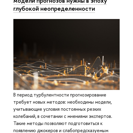
модели прогнозов нужны в эпоху
глубокой неопределенности
В период турбулентности прогнозирование
требует новых методов: необходимы модели,
учитывающие условия постоянных резких
колебаний, в сочетании с мнениями экспертов.
Такие методы позволяют подготовиться к
появлению джокеров и слабопредсказуемым