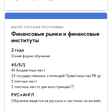
МАГИСТЕРСКАЯ ПРОГРАММА
Финансовые рынки и финансовые
институты
2 года
Очная форма обучения
45/5/1
45 бюджетных мест
15 государственных стипендий Правительства РФ для ино
5 платных мест
1 платное место для иностранцев
РУС+АНГЛ
Обучение ведется на русском и частично на английском я