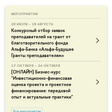
МЕРОПРИЯТИЯ
28 ИЮЛЯ – 18 АВГУСТА
Конкурсный отбор заявок
преподавателей на грант от
благотворительного фонда
Альфа-Банка «Альфа-Будущее
Гранты преподавателям»
17 ОКТЯБРЯ – 24 ОКТЯБРЯ
[ОНЛАЙН] Бизнес-курс
"Инвестиционно-финансовая
оценка проекта и проектное
финансирование: передовой
опыт и актуальные практики"
Все мероприятия