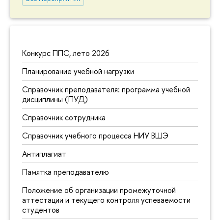
Конкурс ППС, лето 2026
Планирование учебной нагрузки
Справочник преподавателя: программа учебной
дисциплины (ПУД)
Справочник сотрудника
Справочник учебного процесса НИУ ВШЭ
Антиплагиат
Памятка преподавателю
Положение об организации промежуточной
аттестации и текущего контроля успеваемости
студентов