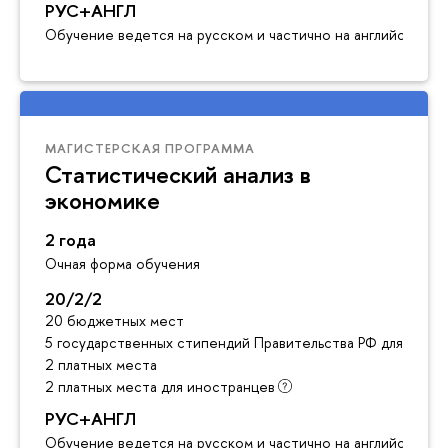
РУС+АНГЛ
Обучение ведется на русском и частично на английском я
МАГИСТЕРСКАЯ ПРОГРАММА
Статистический анализ в
экономике
2 года
Очная форма обучения
20/2/2
20 бюджетных мест
5 государственных стипендий Правительства РФ для инос
2 платных места
2 платных места для иностранцев
РУС+АНГЛ
Обучение ведется на русском и частично на английском я