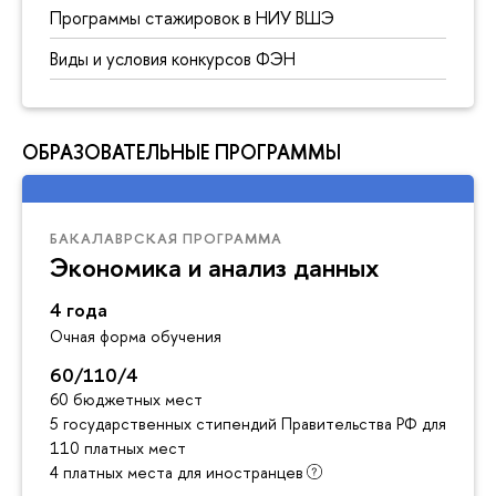
Программы стажировок в НИУ ВШЭ
Виды и условия конкурсов ФЭН
ОБРАЗОВАТЕЛЬНЫЕ ПРОГРАММЫ
БАКАЛАВРСКАЯ ПРОГРАММА
Экономика и анализ данных
4 года
Очная форма обучения
60/110/4
60 бюджетных мест
5 государственных стипендий Правительства РФ для инос
110 платных мест
4 платных места для иностранцев