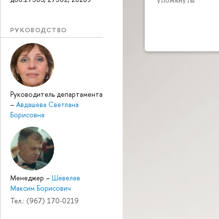
РУКОВОДСТВО
Руководитель департамента
–
Авдашева Светлана
Борисовна
Менеджер
–
Шевелев
Максим Борисович
Тел.: (967) 170-0219