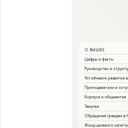
О ВЫШКЕ
Цифры и факты
Руководство и структ
Устойчивое развитие 
Преподаватели и сотр
Корпуса и общежития
Закупки
Обращения граждан в
Фонд целевого капита