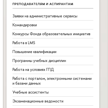
ПРЕПОДАВАТЕЛЯМ И АСПИРАНТАМ
Заявки на административные сервисы
Командировки
Конкурсы Фонда образовательных инициатив
Работа в LMS
Повышение квалификации
Программы учебных дисциплин
Работа на условиях ГПД
Работа с порталом, электронными системами
и базами данных
Учебные ассистенты
Экзаменационные ведомости