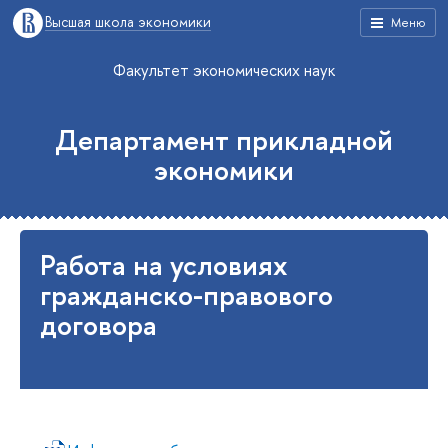
Высшая школа экономики
Меню
Факультет экономических наук
Департамент прикладной
экономики
Работа на условиях
гражданско-правового
договора