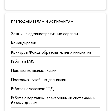
ПРЕПОДАВАТЕЛЯМ И АСПИРАНТАМ
Заявки на административные сервисы
Командировки
Конкурсы Фонда образовательных инициатив
Работа в LMS
Повышение квалификации
Программы учебных дисциплин
Работа на условиях ГПД
Работа с порталом, электронными системами и
базами данных