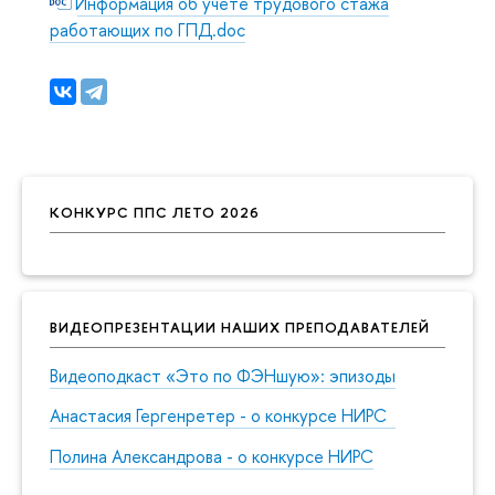
Информация об учете трудового стажа
работающих по ГПД.doc
КОНКУРС ППС ЛЕТО 2026
ВИДЕОПРЕЗЕНТАЦИИ НАШИХ ПРЕПОДАВАТЕЛЕЙ
Видеоподкаст «Это по ФЭНшую»: эпизоды
Анастасия Гергенретер - о конкурсе НИРС
Полина Александрова - о конкурсе НИРС