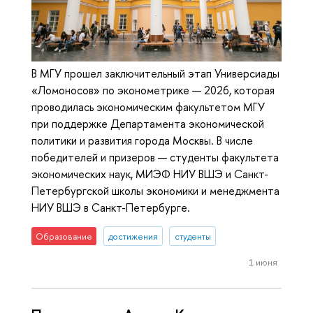
В МГУ прошел заключительный этап Универсиады
«Ломоносов» по эконометрике — 2026, которая
проводилась экономическим факультетом МГУ
при поддержке Департамента экономической
политики и развития города Москвы. В числе
победителей и призеров — студенты факультета
экономических наук, МИЭФ НИУ ВШЭ и Санкт-
Петербургской школы экономики и менеджмента
НИУ ВШЭ в Санкт-Петербурге.
Образование
достижения
студенты
1 июня