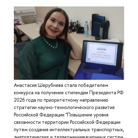
Анастасия Шерубнева стала победителем
конкурса на получение стипендии Президента РФ
2026 года по приоритетному направлению
стратегии научно-технологического развития
Российской Федерации "Повышение уровня
связанности территории Российской Федерации
путем создания интеллектуальных транспортных,
энергетических и телекоммуникационных систем,