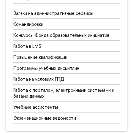
Заявки на административные сервисы
Командировки
Конкурсы Фонда образовательных инициатив
Работа в LMS
Повышение квалификации
Программы учебных дисциплин
Работа на условиях ГПД
Работа с порталом, электронными системами и
базами данных
Учебные ассистенты
Экзаменационные ведомости