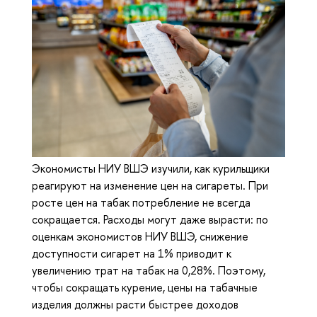
Экономисты НИУ ВШЭ изучили, как курильщики
реагируют на изменение цен на сигареты. При
росте цен на табак потребление не всегда
сокращается. Расходы могут даже вырасти: по
оценкам экономистов НИУ ВШЭ, снижение
доступности сигарет на 1% приводит к
увеличению трат на табак на 0,28%. Поэтому,
чтобы сокращать курение, цены на табачные
изделия должны расти быстрее доходов