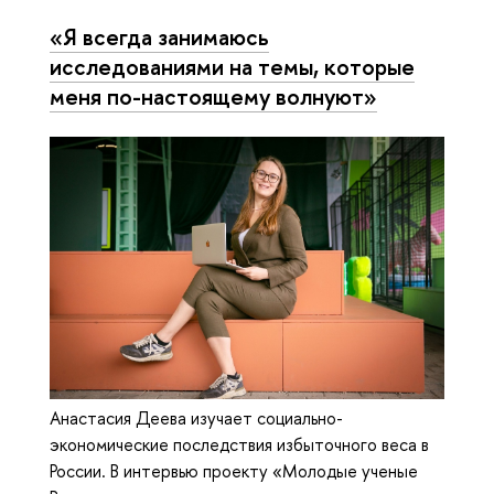
«Я всегда занимаюсь
исследованиями на темы, которые
меня по-настоящему волнуют»
Анастасия Деева изучает социально-
экономические последствия избыточного веса в
России. В интервью проекту «Молодые ученые