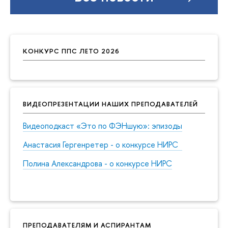
КОНКУРС ППС ЛЕТО 2026
ВИДЕОПРЕЗЕНТАЦИИ НАШИХ ПРЕПОДАВАТЕЛЕЙ
Видеоподкаст «Это по ФЭНшую»: эпизоды
Анастасия Гергенретер - о конкурсе НИРС
Полина Александрова - о конкурсе НИРС
ПРЕПОДАВАТЕЛЯМ И АСПИРАНТАМ