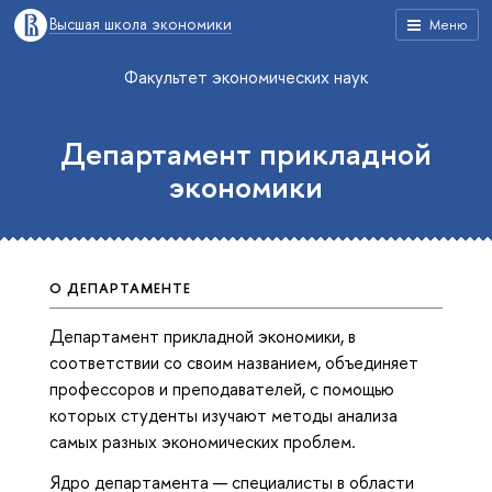
Высшая школа экономики
Меню
Факультет экономических наук
Департамент прикладной
экономики
О ДЕПАРТАМЕНТЕ
Департамент прикладной экономики, в
соответствии со своим названием, объединяет
профессоров и преподавателей, с помощью
которых студенты изучают методы анализа
самых разных экономических проблем.
Ядро департамента — специалисты в области