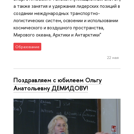
а также занятия и удержания лидерских позиций в
создании международных транспортно-
логистических систем, освоении и использовании
космического и воздушного пространства,
Мирового океана, Арктики и Антарктики"
Образование
22 мая
Поздравляем с юбилеем Ольгу
Анатольевну ДЕМИДОВУ!