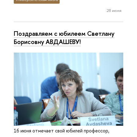
28 июня
Поздравляем с юбилеем Светлану
Борисовну АВДАШЕВУ!
16 июня отмечает свой юбилей профессор,