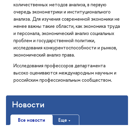
количественных методов анализа, в первую
очередь эконометрики и институционального
анализа. Для изучения современной экономики не
менее важны такие области, как экономика труда
и персонала, экономический анализ социальных
проблем и государственной политики,
исследования конкурентоспособности и рынков,
экономический анализ права.
Исследования профессоров департамента
высоко оцениваются международным научным и
российским профессиональным сообществом.
Новости
Все новости
Еще