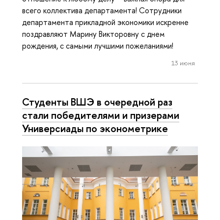
всего коллектива департамента! Сотрудники
департамента прикладной экономики искренне
поздравляют Марину Викторовну с днем
рождения, с самыми лучшими пожеланиями!
13 июня
Студенты ВШЭ в очередной раз
стали победителями и призерами
Универсиады по эконометрике