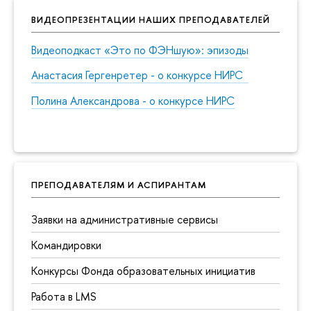
ВИДЕОПРЕЗЕНТАЦИИ НАШИХ ПРЕПОДАВАТЕЛЕЙ
Видеоподкаст «Это по ФЭНшую»: эпизоды
Анастасия Гергенретер - о конкурсе НИРС
Полина Александрова - о конкурсе НИРС
ПРЕПОДАВАТЕЛЯМ И АСПИРАНТАМ
Заявки на административные сервисы
Командировки
Конкурсы Фонда образовательных инициатив
Работа в LMS