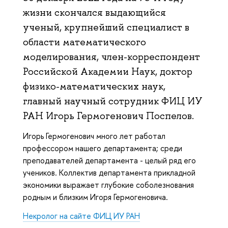
жизни скончался выдающийся
ученый, крупнейший специалист в
области математического
моделирования, член-корреспондент
Российской Академии Наук, доктор
физико-математических наук,
главный научный сотрудник ФИЦ ИУ
РАН Игорь Гермогенович Поспелов.
Игорь Гермогенович много лет работал
профессором нашего департамента; среди
преподавателей департамента - целый ряд его
учеников. Коллектив департамента прикладной
экономики выражает глубокие соболезнования
родным и близким Игоря Гермогеновича.
Некролог на сайте ФИЦ ИУ РАН