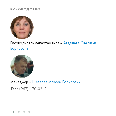
РУКОВОДСТВО
Руководитель департамента
–
Авдашева Светлана
Борисовна
Менеджер
–
Шевелев Максим Борисович
Тел.: (967) 170-0219