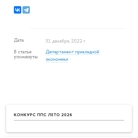
Дата
31 декабря, 2022 г.
Департамент прикладной
В статье
упомянуты
экономики
КОНКУРС ППС ЛЕТО 2026