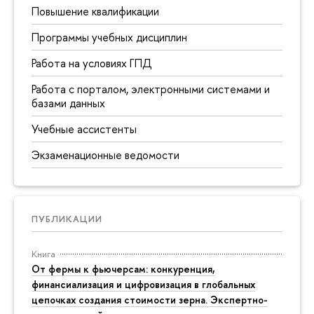
Повышение квалификации
Программы учебных дисциплин
Работа на условиях ГПД
Работа с порталом, электронными системами и
базами данных
Учебные ассистенты
Экзаменационные ведомости
ПУБЛИКАЦИИ
Книга
От фермы к фьючерсам: конкуренция,
финансиализация и цифровизация в глобальных
цепочках создания стоимости зерна. Экспертно-