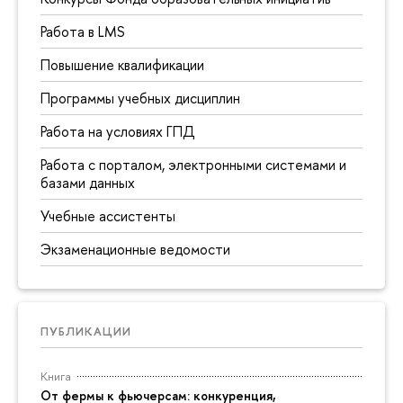
Работа в LMS
Повышение квалификации
Программы учебных дисциплин
Работа на условиях ГПД
Работа с порталом, электронными системами и
базами данных
Учебные ассистенты
Экзаменационные ведомости
ПУБЛИКАЦИИ
Книга
От фермы к фьючерсам: конкуренция,