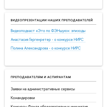
ВИДЕОПРЕЗЕНТАЦИИ НАШИХ ПРЕПОДАВАТЕЛЕЙ
Видеоподкаст «Это по ФЭНшую»: эпизоды
Анастасия Гергенретер - о конкурсе НИРС
Полина Александрова - о конкурсе НИРС
ПРЕПОДАВАТЕЛЯМ И АСПИРАНТАМ
Заявки на административные сервисы
Командировки
Конкурсы Фонда образовательных инициатив