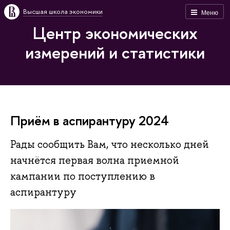
Высшая школа экономики
Меню
Центр экономических
измерений и статистики
Приём в аспирантуру 2024
Рады сообщить Вам, что несколько дней
начнётся первая волна приемной
кампании по поступлению в
аспирантуру