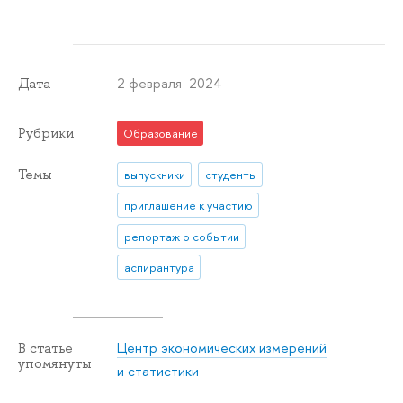
2 февраля 2024
Дата
Рубрики
Образование
Темы
выпускники
студенты
приглашение к участию
репортаж о событии
аспирантура
Центр экономических измерений
В статье
упомянуты
и статистики