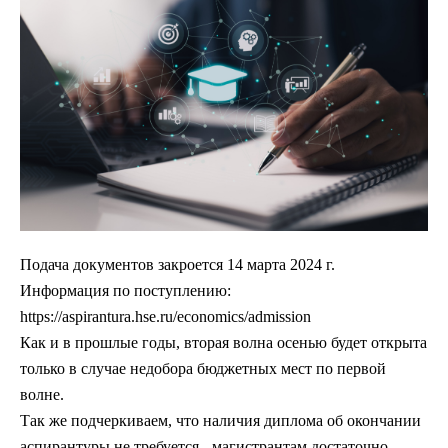
Подача документов закроется 14 марта 2024 г.
Информация по поступлению:
https://aspirantura.hse.ru/economics/admission
Как и в прошлые годы, вторая волна осенью будет открыта
только в случае недобора бюджетных мест по первой
волне.
Так же подчеркиваем, что наличия диплома об окончании
аспирантуры не требуется - магистрантам достаточно