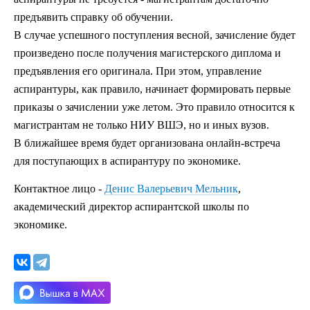
предъявить справку об обучении.
В случае успешного поступления весной, зачисление будет
произведено после получения магистерского диплома и
предъявления его оригинала. При этом, управление
аспирантуры, как правило, начинает формировать первые
приказы о зачислении уже летом. Это правило относится к
магистрантам не только НИУ ВШЭ, но и иных вузов.
В ближайшее время будет организована онлайн-встреча
для поступающих в аспирантуру по экономике.
Контактное лицо -
Денис Валерьевич Мельник
,
академический директор аспирантской школы по
экономике.