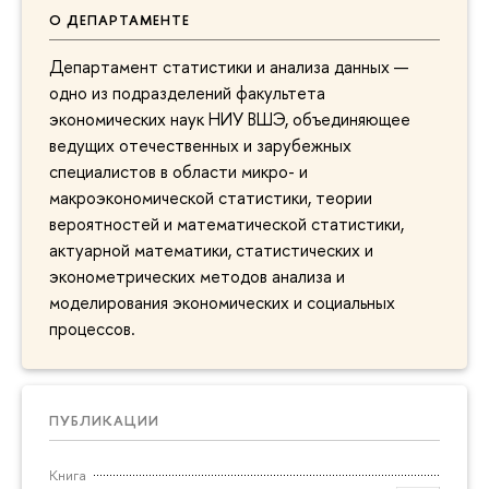
О ДЕПАРТАМЕНТЕ
Департамент статистики и анализа данных —
одно из подразделений факультета
экономических наук НИУ ВШЭ, объединяющее
ведущих отечественных и зарубежных
специалистов в области микро- и
макроэкономической статистики, теории
вероятностей и математической статистики,
актуарной математики, статистических и
эконометрических методов анализа и
моделирования экономических и социальных
процессов.
ПУБЛИКАЦИИ
Книга