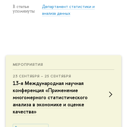
Департамент статистики и
В статье
упомянуты
анализа данных
МЕРОПРИЯТИЯ
23 СЕНТЯБРЯ – 25 СЕНТЯБРЯ
13-я Международная научная
конференция «Применение
многомерного статистического
анализа в экономике и оценке
качества»