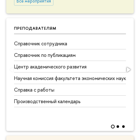
Все мероприятия
ПРЕПОДАВАТЕЛЯМ
Справочник сотрудника
Справочник по публикациям
Центр академического развития
Научная комиссия факультета экономических наук
Справка с работы
Производственный календарь