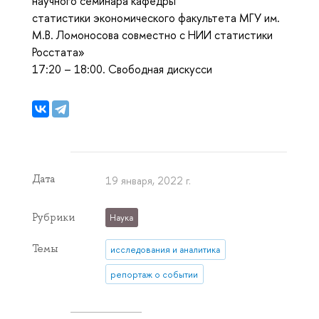
научного семинара кафедры
статистики экономического факультета МГУ им.
М.В. Ломоносова совместно с НИИ статистики
Росстата»
17:20 – 18:00. Свободная дискусси
Дата
19 января, 2022 г.
Рубрики
Наука
Темы
исследования и аналитика
репортаж о событии