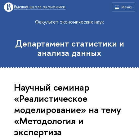
Высшая школа экономики
Меню
Факультет экономических наук
Департамент статистики и
анализа данных
Научный семинар
«Реалистическое
моделирование» на тему
«Методология и
экспертиза