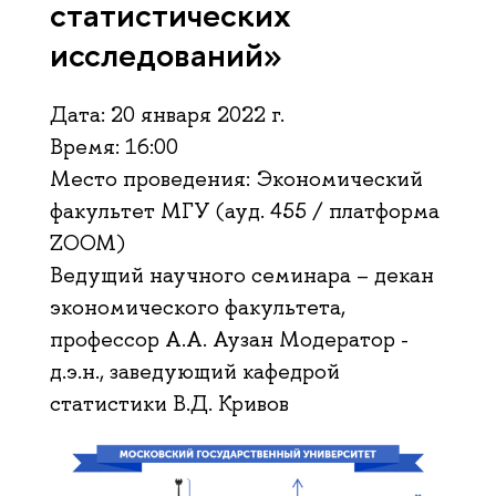
статистических
исследований»
Дата: 20 января 2022 г.
Время: 16:00
Место проведения: Экономический
факультет МГУ (ауд. 455 / платформа
ZOOM)
Ведущий научного семинара – декан
экономического факультета,
профессор А.А. Аузан Модератор -
д.э.н., заведующий кафедрой
статистики В.Д. Кривов