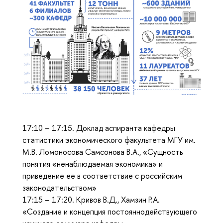
17:10 – 17:15. Доклад аспиранта кафедры
статистики экономического факультета МГУ им.
М.В. Ломоносова Самсонова В.А., «Сущность
понятия «ненаблюдаемая экономика» и
приведение ее в соответствие с российским
законодательством»
17:15 – 17:20. Кривов В.Д., Хамзин Р.А.
«Создание и концепция постояннодействующего