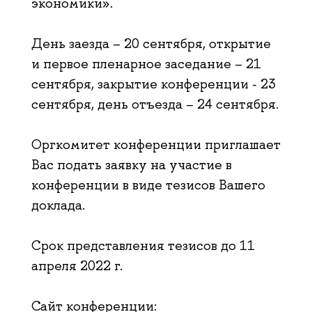
экономики».
День заезда – 20 сентября, открытие
и первое пленарное заседание – 21
сентября, закрытие конференции - 23
сентября, день отъезда – 24 сентября.
Оргкомитет конференции приглашает
Вас подать заявку на участие в
конференции в виде тезисов Вашего
доклада.
Срок представления тезисов до 11
апреля 2022 г.
Сайт конференции: