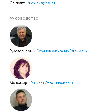
Эл. почта:
erichkova@hse.ru
РУКОВОДСТВО
Руководитель
–
Суринов Александр Евгеньевич
Менеджер
–
Рычкова Элла Николаевна