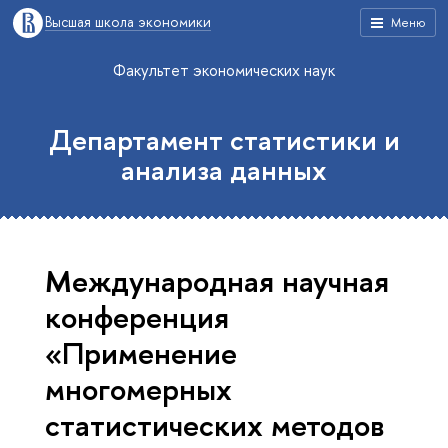
Высшая школа экономики
Меню
Факультет экономических наук
Департамент статистики и
анализа данных
Международная научная
конференция
«Применение
многомерных
статистических методов