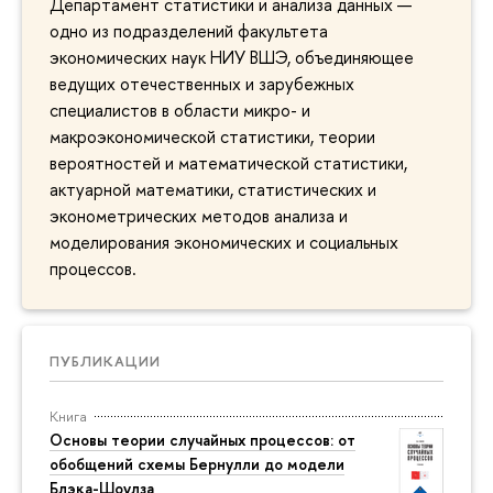
Департамент статистики и анализа данных —
одно из подразделений факультета
экономических наук НИУ ВШЭ, объединяющее
ведущих отечественных и зарубежных
специалистов в области микро- и
макроэкономической статистики, теории
вероятностей и математической статистики,
актуарной математики, статистических и
эконометрических методов анализа и
моделирования экономических и социальных
процессов.
ПУБЛИКАЦИИ
Книга
Основы теории случайных процессов: от
обобщений схемы Бернулли до модели
Блэка-Шоулза