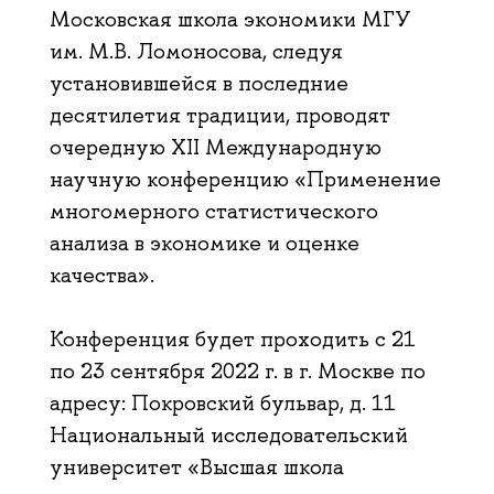
Московская школа экономики МГУ
им. М.В. Ломоносова, следуя
установившейся в последние
десятилетия традиции, проводят
очередную XII Международную
научную конференцию «Применение
многомерного статистического
анализа в экономике и оценке
качества».
Конференция будет проходить с 21
по 23 сентября 2022 г. в г. Москве по
адресу: Покровский бульвар, д. 11
Национальный исследовательский
университет «Высшая школа