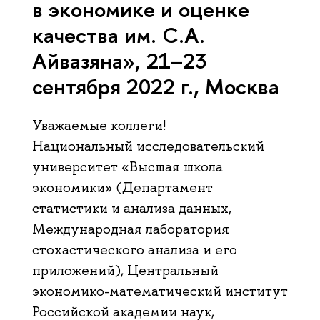
в экономике и оценке
качества им. С.А.
Айвазяна», 21–23
сентября 2022 г., Москва
Уважаемые коллеги!
Национальный исследовательский
университет «Высшая школа
экономики» (Департамент
статистики и анализа данных,
Международная лаборатория
стохастического анализа и его
приложений), Центральный
экономико-математический институт
Российской академии наук,