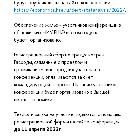
будут опубликованы на сайте конференции:
https://economics.hse.ru/dest/statanalysis/2022/
.
Обеспечение жильем участников конференции в
общежитиях НИУ ВШЭ в этом году не
будет организовано.
Регистрационный сбор не предусмотрен.
Расходы, связанные с проездом и
проживанием иногородних участников
конференции, оплачиваются за счет
командирующей стороны. Питание участников
конференции будет организовано в Высшей
школе экономики.
Тезисы и заявка на участие подаются с помощью
регистрационной формы на сайте конференции
до 11 апреля 2022г.