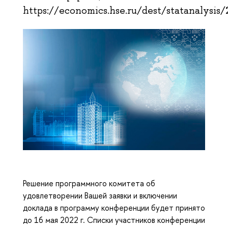
https://economics.hse.ru/dest/statanalysis
Решение программного комитета об
удовлетворении Вашей заявки и включении
доклада в программу конференции будет принято
до 16 мая 2022 г. Списки участников конференции