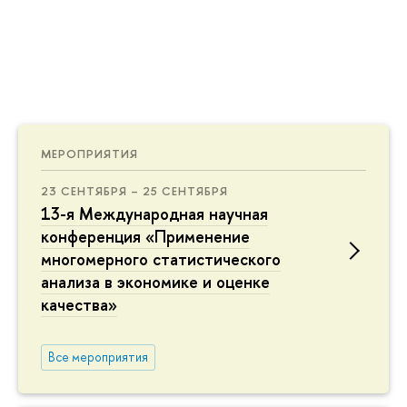
МЕРОПРИЯТИЯ
23 СЕНТЯБРЯ – 25 СЕНТЯБРЯ
13-я Международная научная
конференция «Применение
многомерного статистического
анализа в экономике и оценке
качества»
Все мероприятия