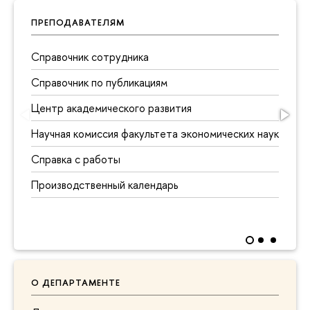
ПРЕПОДАВАТЕЛЯМ
Справочник сотрудника
Справочник по публикациям
Центр академического развития
Научная комиссия факультета экономических наук
Справка с работы
Производственный календарь
О ДЕПАРТАМЕНТЕ