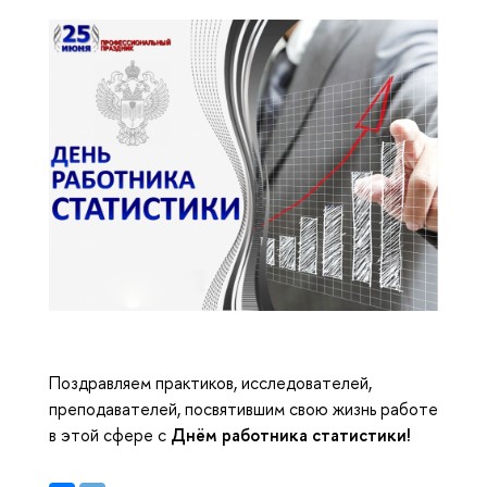
Поздравляем практиков, исследователей,
преподавателей, посвятившим свою жизнь работе
в этой сфере с
Днём
работника статистики!