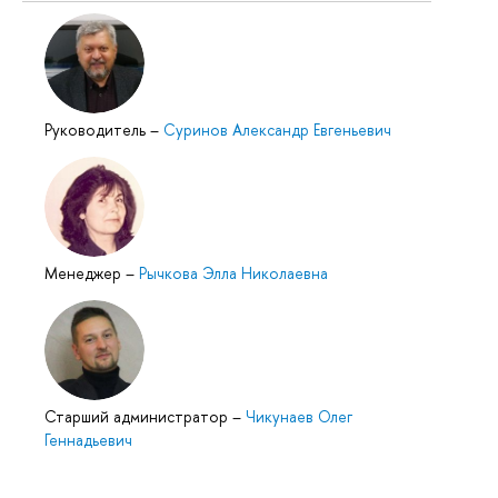
Руководитель
–
Суринов Александр Евгеньевич
Менеджер
–
Рычкова Элла Николаевна
Старший администратор
–
Чикунаев Олег
Геннадьевич