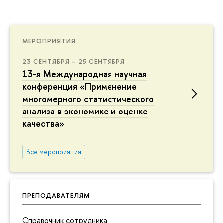
МЕРОПРИЯТИЯ
23 СЕНТЯБРЯ – 25 СЕНТЯБРЯ
13-я Международная научная
конференция «Применение
многомерного статистического
анализа в экономике и оценке
качества»
Все мероприятия
ПРЕПОДАВАТЕЛЯМ
Справочник сотрудника