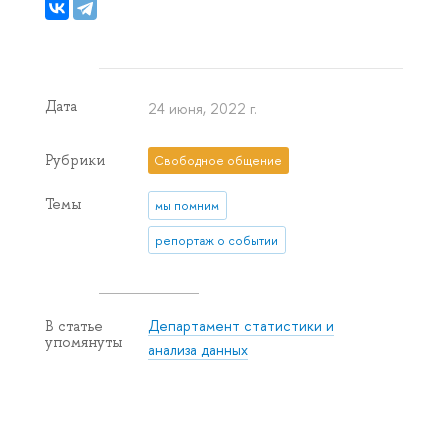
Дата
24 июня, 2022 г.
Рубрики
Свободное общение
Темы
мы помним
репортаж о событии
Департамент статистики и
В статье
упомянуты
анализа данных