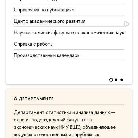
Справочник по публикациям
Центр академического развития
Научная комиссия факультета экономических наук
Справка с работы
Производственный календарь
О ДЕПАРТАМЕНТЕ
Департамент статистики и анализа данных —
одно из подразделений факультета
экономических наук НИУ ВШЭ, объединяющее
ведущих отечественных и зарубежных