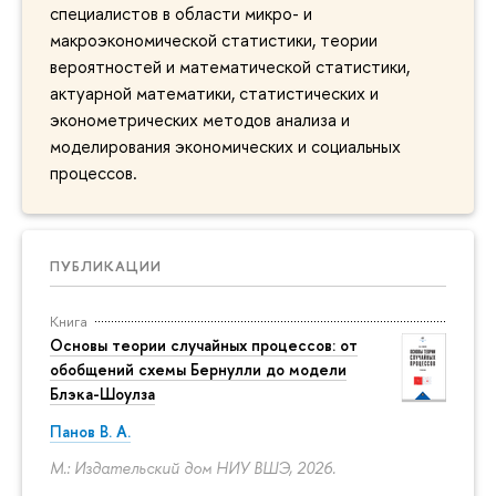
специалистов в области микро- и
макроэкономической статистики, теории
вероятностей и математической статистики,
актуарной математики, статистических и
эконометрических методов анализа и
моделирования экономических и социальных
процессов.
ПУБЛИКАЦИИ
Книга
Основы теории случайных процессов: от
обобщений схемы Бернулли до модели
Блэка-Шоулза
Панов В. А.
М.: Издательский дом НИУ ВШЭ, 2026.