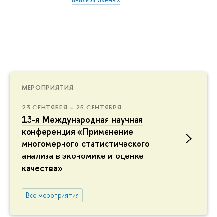
МЕРОПРИЯТИЯ
23 СЕНТЯБРЯ – 25 СЕНТЯБРЯ
13-я Международная научная
конференция «Применение
многомерного статистического
анализа в экономике и оценке
качества»
Все мероприятия