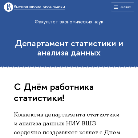
Высшая школа экономики
Меню
Факультет экономических наук
Департамент статистики и
анализа данных
С Днём работника
статистики!
Коллектив департамента статистики
и анализа данных НИУ ВШЭ
сердечно поздравляет коллег с Днём