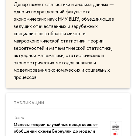
Департамент статистики и анализа данных —
одно из подразделений факультета
экономических наук НИУ ВШЭ, объединяющее
ведущих отечественных и зарубежных
специалистов в области микро- и
макроэкономической статистики, теории
вероятностей и математической статистики,
актуарной математики, статистических и
эконометрических методов анализа и
моделирования экономических и социальных
процессов.
ПУБЛИКАЦИИ
Книга
Основы теории случайных процессов: от
обобщений схемы Бернулли до модели