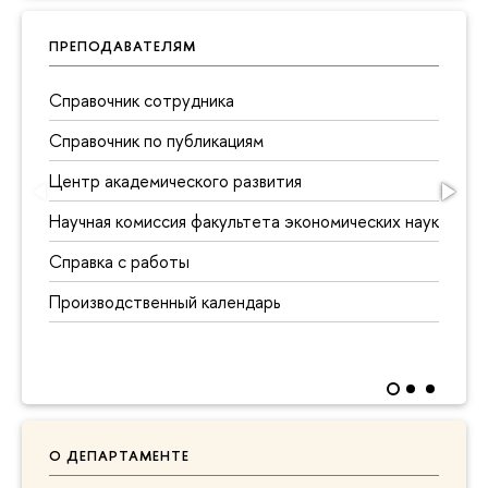
ПРЕПОДАВАТЕЛЯМ
Справочник сотрудника
Справочник по публикациям
Центр академического развития
Научная комиссия факультета экономических наук
Справка с работы
Производственный календарь
О ДЕПАРТАМЕНТЕ