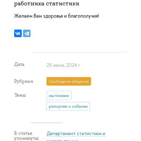
работника статистики
Желаем Вам здоровья и благополучия!
Дата
25 июня, 2024 г.
Рубрики
Свободное общение
Темы
мы помним
репортаж о событии
Департамент статистики и
В статье
упомянуты
анализа данных