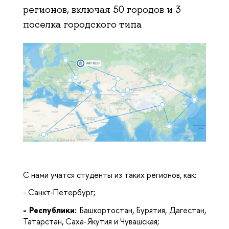
регионов, включая 50 городов и 3
поселка городского типа
С нами учатся студенты из таких регионов, как:
- Санкт-Петербург;
-
Республики:
Башкортостан, Бурятия, Дагестан,
Татарстан, Саха-Якутия и Чувашская;