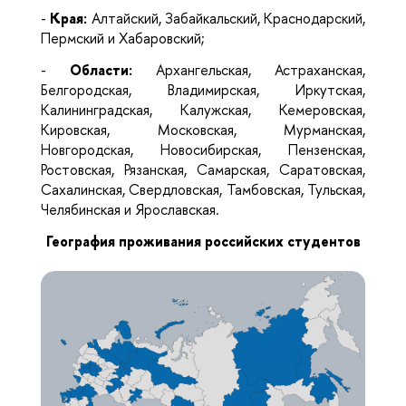
-
Края:
Алтайский, Забайкальский, Краснодарский,
Пермский и Хабаровский;
-
Области:
Архангельская, Астраханская,
Белгородская, Владимирская, Иркутская,
Калининградская, Калужская, Кемеровская,
Кировская, Московская, Мурманская,
Новгородская, Новосибирская, Пензенская,
Ростовская, Рязанская, Самарская, Саратовская,
Сахалинская, Свердловская, Тамбовская, Тульская,
Челябинская и Ярославская.
География проживания российских студентов