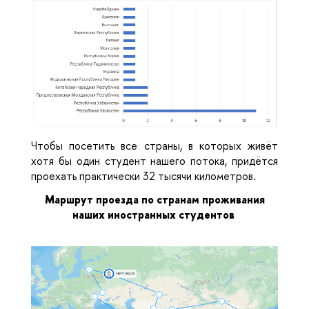
Чтобы посетить все страны, в которых живёт
хотя бы один студент нашего потока, придётся
проехать практически 32 тысячи километров.
Маршрут проезда по странам проживания
наших иностранных студентов