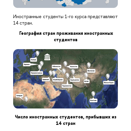
Иностранные студенты 1-го курса представляют
14 стран.
География стран проживания иностранных
студентов
Число иностранных студентов, прибывших из
14 стран