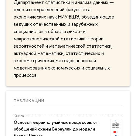
Департамент статистики и анализа данных —
одно из подразделений факультета
экономических наук НИУ ВШЭ, объединяющее
ведущих отечественных и зарубежных
специалистов в области микро- и
макроэкономической статистики, теории
вероятностей и математической статистики,
актуарной математики, статистических и
эконометрических методов анализа и
моделирования экономических и социальных
процессов.
ПУБЛИКАЦИИ
Книга
Основы теории случайных процессов: от
обобщений схемы Бернулли до модели
Блэка-Шоулза