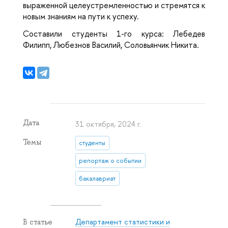
выраженной целеустремленностью и стремятся к
новым знаниям на пути к успеху.
Составили студенты 1-го курса: Лебедев
Филипп, Любезнов Василий, Соловьянчик Никита.
Дата
31 октября, 2024 г.
Темы
студенты
репортаж о событии
бакалавриат
Департамент статистики и
В статье