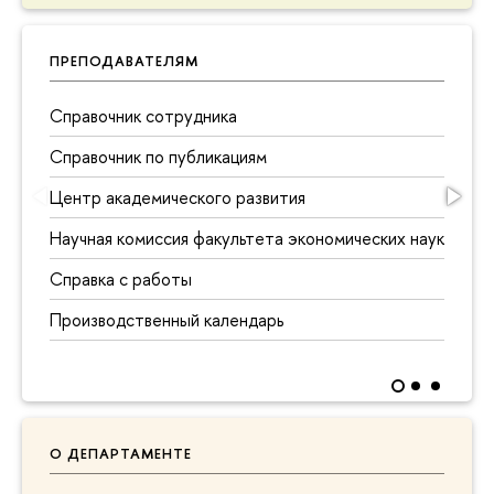
ПРЕПОДАВАТЕЛЯМ
Справочник сотрудника
Справочник по публикациям
Центр академического развития
Научная комиссия факультета экономических наук
Справка с работы
Производственный календарь
О ДЕПАРТАМЕНТЕ