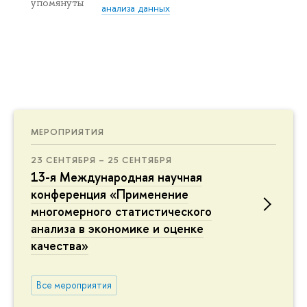
упомянуты
анализа данных
МЕРОПРИЯТИЯ
23 СЕНТЯБРЯ – 25 СЕНТЯБРЯ
13-я Международная научная
конференция «Применение
многомерного статистического
анализа в экономике и оценке
качества»
Все мероприятия