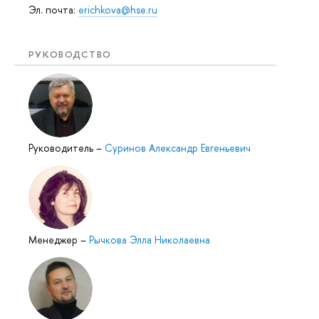
Эл. почта:
erichkova@hse.ru
РУКОВОДСТВО
Руководитель
–
Суринов Александр Евгеньевич
Менеджер
–
Рычкова Элла Николаевна