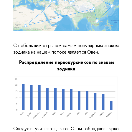
C небольшим отрывом самым популярным знаком
зодиака на нашем потоке является Овен.
Распределение первокурсников по знакам
зодиака
Следует учитывать, что Овны обладают ярко