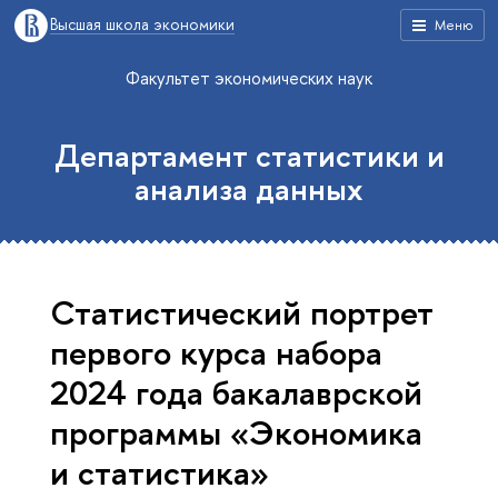
Высшая школа экономики
Меню
Факультет экономических наук
Департамент статистики и
анализа данных
Статистический портрет
первого курса набора
2024 года бакалаврской
программы «Экономика
и статистика»