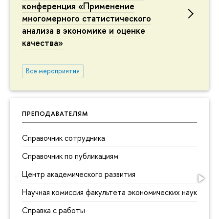
конференция «Применение
многомерного статистического
анализа в экономике и оценке
качества»
Все мероприятия
ПРЕПОДАВАТЕЛЯМ
Справочник сотрудника
Справочник по публикациям
Центр академического развития
Научная комиссия факультета экономических наук
Справка с работы