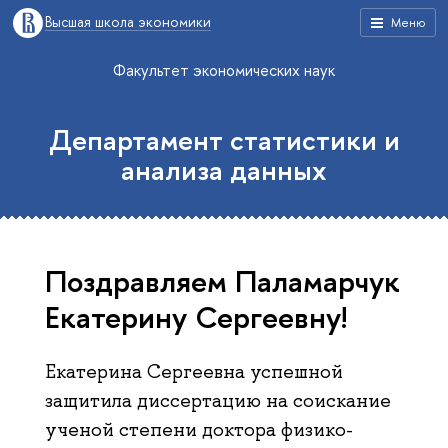
Высшая школа экономики
Меню
Факультет экономических наук
Департамент статистики и
анализа данных
Поздравляем Паламарчук
Екатерину Сергеевну!
Екатерина Сергеевна успешной
защитила диссертацию на соискание
ученой степени доктора физико-