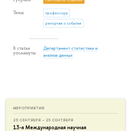
Темы
профессора
репортаж о событии
Департамент статистики и
В статье
упомянуты
анализа данных
МЕРОПРИЯТИЯ
23 СЕНТЯБРЯ – 25 СЕНТЯБРЯ
13-я Международная научная