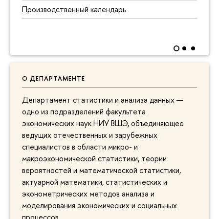
Производственный календарь
О ДЕПАРТАМЕНТЕ
Департамент статистики и анализа данных —
одно из подразделений факультета
экономических наук НИУ ВШЭ, объединяющее
ведущих отечественных и зарубежных
специалистов в области микро- и
макроэкономической статистики, теории
вероятностей и математической статистики,
актуарной математики, статистических и
эконометрических методов анализа и
моделирования экономических и социальных
процессов.