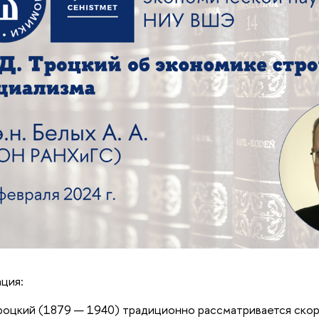
ция:
роцкий (1879 — 1940) традиционно рассматривается скор