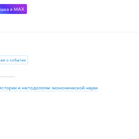
аж о событии
истории и методологии экономической науки