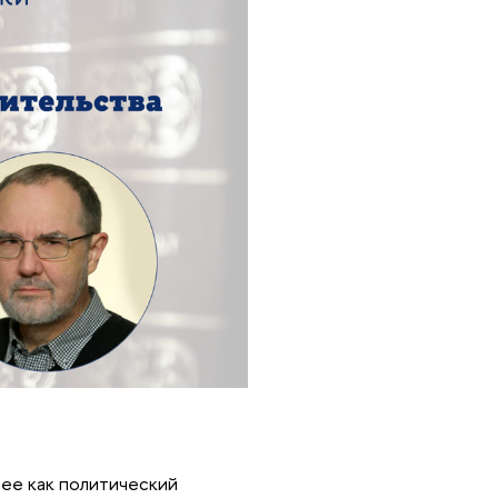
ее как политический