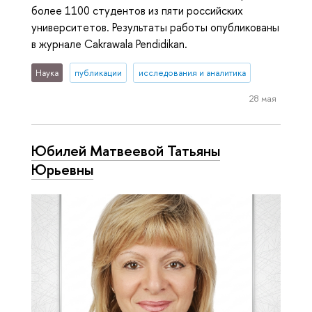
более 1100 студентов из пяти российских
университетов. Результаты работы опубликованы
в журнале Cakrawala Pendidikan.
Наука
публикации
исследования и аналитика
28 мая
Юбилей Матвеевой Татьяны
Юрьевны