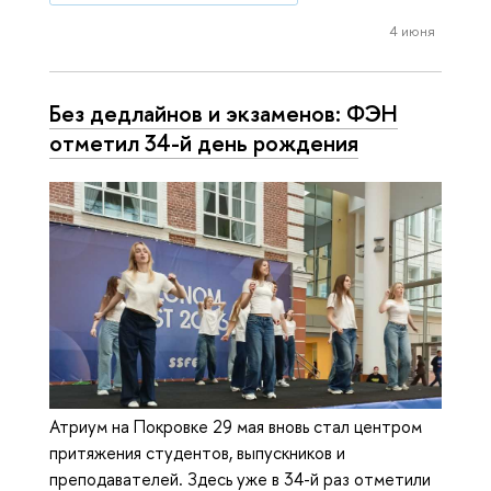
4 июня
Без дедлайнов и экзаменов: ФЭН
отметил 34-й день рождения
Атриум на Покровке 29 мая вновь стал центром
притяжения студентов, выпускников и
преподавателей. Здесь уже в 34-й раз отметили