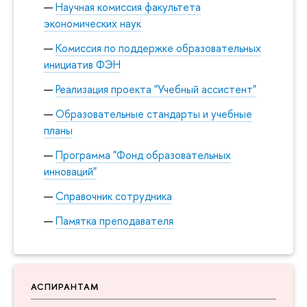
Научная комиссия факультета
экономических наук
Комиссия по поддержке образовательных
инициатив ФЭН
Реализация проекта "Учебный ассистент"
Образовательные стандарты и учебные
планы
Программа "Фонд образовательных
инноваций"
Справочник сотрудника
Памятка преподавателя
АСПИРАНТАМ