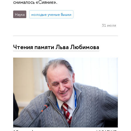
снималось «Сияние».
Наука
молодые ученые Вышки
31 июля
Чтения памяти Льва Любимова