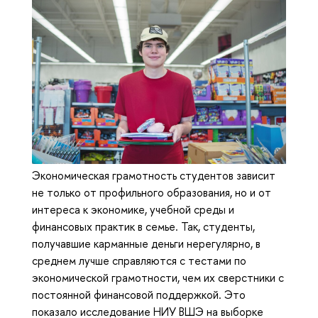
Экономическая грамотность студентов зависит
не только от профильного образования, но и от
интереса к экономике, учебной среды и
финансовых практик в семье. Так, студенты,
получавшие карманные деньги нерегулярно, в
среднем лучше справляются с тестами по
экономической грамотности, чем их сверстники с
постоянной финансовой поддержкой. Это
показало исследование НИУ ВШЭ на выборке