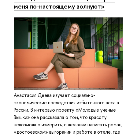
меня по-настоящему волнуют»
Анастасия Деева изучает социально-
экономические последствия избыточного веса в
России. В интервью проекту «Молодые ученые
Вышки» она рассказала о том, что красоту
невозможно измерить, о желании написать роман,
«достоевском» выгорании и работе в отеле, где