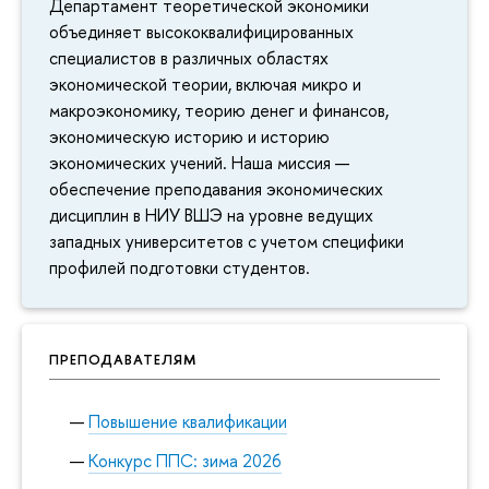
Департамент теоретической экономики
объединяет высококвалифицированных
специалистов в различных областях
экономической теории, включая микро и
макроэкономику, теорию денег и финансов,
экономическую историю и историю
экономических учений. Наша миссия —
обеспечение преподавания экономических
дисциплин в НИУ ВШЭ на уровне ведущих
западных университетов с учетом специфики
профилей подготовки студентов.
ПРЕПОДАВАТЕЛЯМ
Повышение квалификации
Конкурс ППС: зима 2026