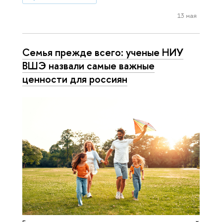
13 мая
Семья прежде всего: ученые НИУ
ВШЭ назвали самые важные
ценности для россиян