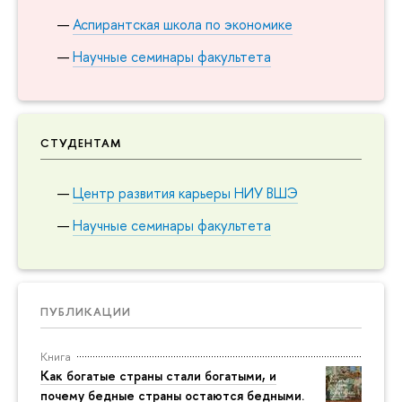
Аспирантская школа по экономике
Научные семинары факультета
СТУДЕНТАМ
Центр развития карьеры НИУ ВШЭ
Научные семинары факультета
ПУБЛИКАЦИИ
Книга
Как богатые страны стали богатыми, и
почему бедные страны остаются бедными.