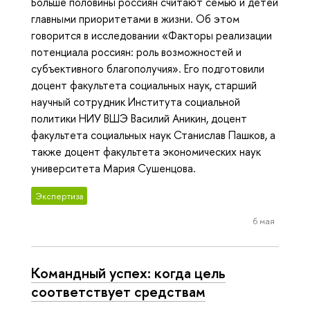
Больше половины россиян считают семью и детей
главными приоритетами в жизни. Об этом
говорится в исследовании «Факторы реализации
потенциала россиян: роль возможностей и
субъективного благополучия». Его подготовили
доцент факультета социальных наук, старший
научный сотрудник Института социальной
политики НИУ ВШЭ Василий Аникин, доцент
факультета социальных наук Станислав Пашков, а
также доцент факультета экономических наук
университета Мария Сушенцова.
Экспертиза
6 мая
Командный успех: когда цель
соответствует средствам