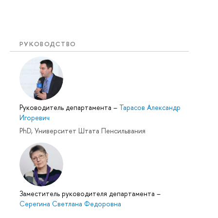
РУКОВОДСТВО
Руководитель департамента
–
Тарасов Александр
Игоревич
PhD, Университет Штата Пенсильвания
Заместитель руководителя департамента
–
Серегина Светлана Федоровна