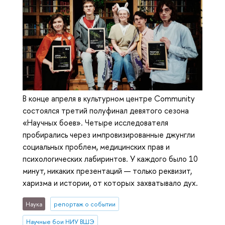
В конце апреля в культурном центре Community
состоялся третий полуфинал девятого сезона
«Научных боев». Четыре исследователя
пробирались через импровизированные джунгли
социальных проблем, медицинских прав и
психологических лабиринтов. У каждого было 10
минут, никаких презентаций — только реквизит,
харизма и истории, от которых захватывало дух.
Наука
репортаж о событии
Научные бои НИУ ВШЭ