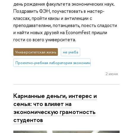
день рождения факультета экономических наук.
Поздравить ФЭН, поучаствовать в мастер-
классах, пройти квизы и антилекции с
преподавателями, потанцевать, поесть сладости
и найти новых друзей на EconomFest пришли
гости со всего университета.
Университетская жизнь
не учеба
Проектно-учебная лаборатория экономической журналистики
2 июня
Карманные деньги, интерес и
семья: что влияет на
экономическую грамотность
студентов