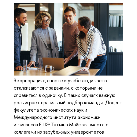
В корпорациях, спорте и учебе люди часто
сталкиваются с задачами, с которыми не
справиться в одиночку. В таких случаях важную
роль играет правильный подбор команды. Доцент
факультета экономических наук и
Международного института экономики
и финансов ВШЭ Татьяна Майская вместе с
коллегами из зарубежных университетов