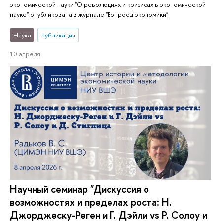
экономической науки "О революциях и кризисах в экономической
науке" опубликована в журнале "Вопросы экономики".
Наука
публикации
10 апреля
Научный семинар "Дискуссия о
возможностях и пределах роста: Н.
Джорджеску-Реген и Г. Дэйли vs Р. Солоу и