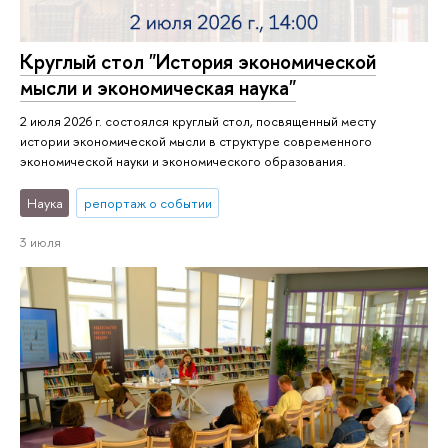
Круглый стол "История экономической
мысли и экономическая наука"
2 июля 2026 г. состоялся круглый стол, посвященный месту
истории экономической мысли в структуре современного
экономической науки и экономического образования.
Наука
репортаж о событии
3 июля