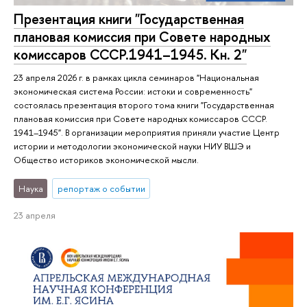
Презентация книги "Государственная
плановая комиссия при Совете народных
комиссаров СССР.1941–1945. Кн. 2"
23 апреля 2026 г. в рамках цикла семинаров "Национальная
экономическая система России: истоки и современность"
состоялась презентация второго тома книги "Государственная
плановая комиссия при Совете народных комиссаров СССР.
1941–1945". В организации мероприятия приняли участие Центр
истории и методологии экономической науки НИУ ВШЭ и
Общество историков экономической мысли.
Наука
репортаж о событии
23 апреля