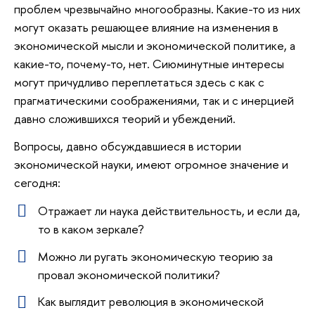
проблем чрезвычайно многообразны. Какие-то из них
могут оказать решающее влияние на изменения в
экономической мысли и экономической политике, а
какие-то, почему-то, нет. Сиюминутные интересы
могут причудливо переплетаться здесь с как с
прагматическими соображениями, так и с инерцией
давно сложившихся теорий и убеждений.
Вопросы, давно обсуждавшиеся в истории
экономической науки, имеют огромное значение и
сегодня:
Отражает ли наука действительность, и если да,
то в каком зеркале?
Можно ли ругать экономическую теорию за
провал экономической политики?
Как выглядит революция в экономической