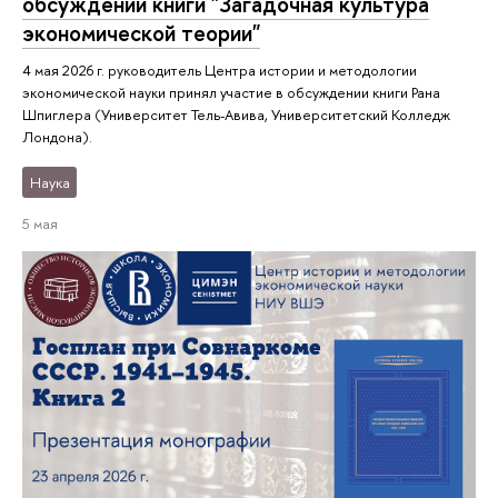
обсуждении книги "Загадочная культура
экономической теории"
4 мая 2026 г. руководитель Центра истории и методологии
экономической науки принял участие в обсуждении книги Рана
Шпиглера (Университет Тель-Авива, Университетский Колледж
Лондона).
Наука
5 мая