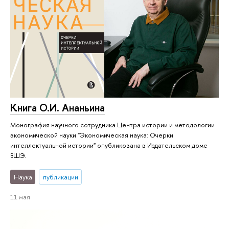
Книга О.И. Ананьина
Монография научного сотрудника Центра истории и методологии
экономической науки "Экономическая наука: Очерки
интеллектуальной истории" опубликована в Издательском доме
ВШЭ.
Наука
публикации
11 мая