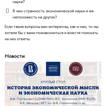
науке?
В чем странность экономической науки и ее
непохожесть на других?
Если такие вопросы вам интересны, как и нам, то мы
хотели бы с вами познакомиться и вместе поискать
на них ответы.
Новости