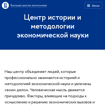
Высшая школа экономики
Меню
Центр истории и
методологии
экономической науки
Наш центр объединяет людей, которые
профессионально занимаются историей и
методологией экономической науки и увлечены
своим делом. Человеческая мысль движется
причудливо. Факторы, влияющие на подходы к
осмыслению и решению экономических вызовов и