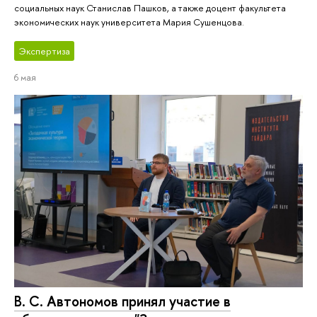
социальных наук Станислав Пашков, а также доцент факультета
экономических наук университета Мария Сушенцова.
Экспертиза
6 мая
В. С. Автономов принял участие в