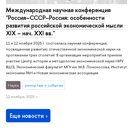
Международная научная конференция
"Россия–СССР–Россия: особенности
развития российской экономической мысли
XIX – нач. XXI вв."
11 и 12 ноября 2025 г. состоялась научная конференция,
посвященная развитию отечественной экономической науки на
протяжении трех столетий. В организации мероприятия приняли
участие Центр истории и методологии экономической науки НИУ
ВШЭ, Экономический факультет МГУ им. М.В. Ломоносова, Институт
экономики РАН и Новая экономическая ассоциация.
Наука
репортаж о событии
12 ноября, 2025 г.
Еще новости