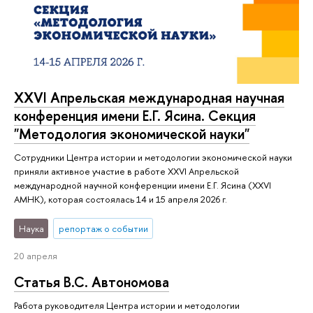
XXVI Апрельская международная научная
конференция имени Е.Г. Ясина. Секция
"Методология экономической науки"
Сотрудники Центра истории и методологии экономической науки
приняли активное участие в работе XXVI Апрельской
международной научной конференции имени Е.Г. Ясина (XXVI
АМНК), которая состоялась 14 и 15 апреля 2026 г.
Наука
репортаж о событии
20 апреля
Статья В.С. Автономова
Работа руководителя Центра истории и методологии