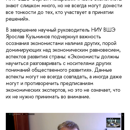
знают слишком много, но не всегда могут донести
все тонкости до тех, кто участвует в принятии
решений».
В завершение научный руководитель НИУ ВШЭ
Ярослав Кузьминов подчеркнул важность
осознания экономистами наличия других, порой
доминирующих над экономическим равновесием,
аспектов развития страны: «Экономисты должны
научиться разговаривать с носителями других
пониманий общественного развития». Данные
аспекты могут не всегда совпадать, а иногда даже
могут и противоречить предписаниям
экономических экспертов, но это не означает, что
их не нужно принимать во внимание.