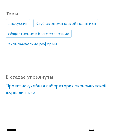
Темы
дискуссии
Клуб экономической политики
общественное благосостояние
экономические реформы
В статье упомянуты
Проектно-учебная лаборатория экономической
журналистики