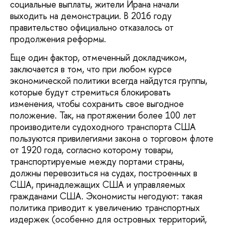
социальные выплаты, жители Ирана начали
выходить на демонстрации. В 2016 году
правительство официально отказалось от
продолжения реформы.
Еще один фактор, отмеченный докладчиком,
заключается в том, что при любом курсе
экономической политики всегда найдутся группы,
которые будут стремиться блокировать
изменения, чтобы сохранить свое выгодное
положение. Так, на протяжении более 100 лет
производители судоходного транспорта США
пользуются привилегиями закона о торговом флоте
от 1920 года, согласно которому товары,
транспортируемые между портами страны,
должны перевозиться на судах, построенных в
США, принадлежащих США и управляемых
гражданами США. Экономисты негодуют: такая
политика приводит к увеличению транспортных
издержек (особенно для островных территорий,