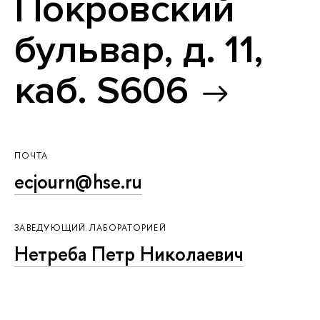
Покровский
бульвар, д. 11,
каб. S606
ПОЧТА
ecjourn@hse.ru
ЗАВЕДУЮЩИЙ ЛАБОРАТОРИЕЙ
Нетреба Петр Николаевич