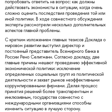
попробовать ответить на вопрос: как должны
действовать экономисты в ситуации, когда очень
сложно оценить последствия проведения той или
иной политики. В ходе совместного обсуждения
эксперты рассмотрели несколько дополнительных
аспектов главной проблемы.
С кратким изложением главных тезисов Доклада о
мировом развитии выступил директор и
постоянный представитель Всемирного банка в
России Рено Селигманн. Согласно докладу, две
главные причины мешают проведению эффективной
экономической политики: исключение
определенных социальных групп из политической
деятельности и захват рынков неэффективными
коррумпированными фирмами. Делая процесс
принятия решений более транспарентным и
инклюзивным, государства совместно с
международными организациями способны
изменить ситуацию в лучшую сторону.