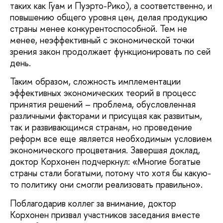
таких как Гуам и Пуэрто-Рико), а соответственно, и
повышению общего уровня цен, делая продукцию
страны менее конкурентоспособной. Тем не
менее, неэффективный с экономической точки
зрения закон продолжает функционировать по сей
день.
Таким образом, сложность имплементации
эффективных экономических теорий в процесс
принятия решений – проблема, обусловленная
различными факторами и присущая как развитым,
так и развивающимся странам, но проведение
реформ все еще является необходимым условием
экономического процветания. Завершая доклад,
доктор Корхонен подчеркнул: «Многие богатые
страны стали богатыми, потому что хотя бы какую-
то политику они смогли реализовать правильно».
Поблагодарив коллег за внимание, доктор
Корхонен призвал участников заседания вместе