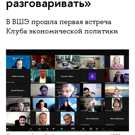
разговаривать»
В ВШЭ прошла первая встреча
Клуба экономической политики