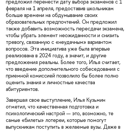
предложил перенести дату выбора экзаменов с 1
февраля на 1 апреля, предоставив школьникам
больше времени на обдумывание своих
образовательных предпочтений. Он предложил
также добавить возможность пересдачи экзамена,
чтобы убрать элемент неожиданности и снизить
тревогу, связанную с «неудачным» вариантом
вопросов. Эта инициатива уже была впервые
реализована в 2024 году, а значит, и другие
предложения реальны. Более того, Илья считает,
что введение дополнительного собеседования с
приемной комиссией позволило бы более полно
оценить знания и личностные качества
абитуриентов.
Завершая свое выступление, Илья Кузьмин
отметил, что качественная подготовка и
психологический настрой — это, возможно, те
самые «билеты» лотереи, которые помогут
выпускникам поступить в желаемые вузы. Даже в