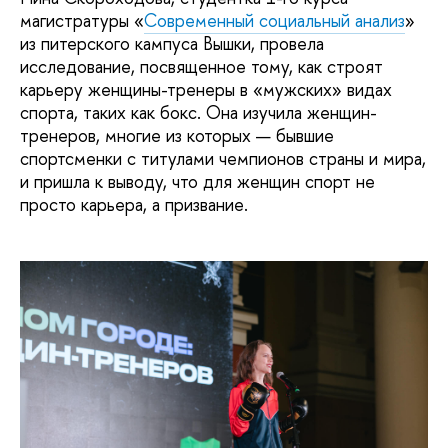
магистратуры «
Современный социальный анализ
»
из питерского кампуса Вышки, провела
исследование, посвященное тому, как строят
карьеру женщины-тренеры в «мужских» видах
спорта, таких как бокс. Она изучила женщин-
тренеров, многие из которых — бывшие
спортсменки с титулами чемпионов страны и мира,
и пришла к выводу, что для женщин спорт не
просто карьера, а призвание.