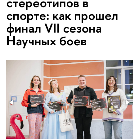
стереотипов в
спорте: как прошел
финал VII сезона
Научных боев