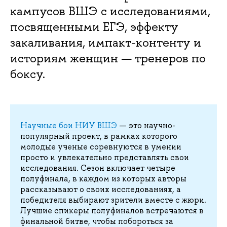
кампусов ВШЭ с исследованиями,
посвященными ЕГЭ, эффекту
закаливания, импакт-контенту и
историям женщин — тренеров по
боксу.
Научные бои НИУ ВШЭ
— это научно-
популярный проект, в рамках которого
молодые ученые соревнуются в умении
просто и увлекательно представлять свои
исследования. Сезон включает четыре
полуфинала, в каждом из которых авторы
рассказывают о своих исследованиях, а
победителя выбирают зрители вместе с жюри.
Лучшие спикеры полуфиналов встречаются в
финальной битве, чтобы побороться за