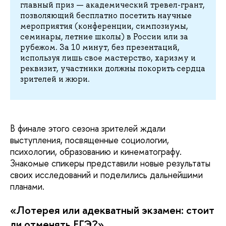
главный приз — академический тревел-грант,
позволяющий бесплатно посетить научные
мероприятия (конференции, симпозиумы,
семинары, летние школы) в России или за
рубежом. За 10 минут, без презентаций,
используя лишь свое мастерство, харизму и
реквизит, участники должны покорить сердца
зрителей и жюри.
В финале этого сезона зрителей ждали
выступления, посвященные социологии,
психологии, образованию и кинематографу.
Знакомые спикеры представили новые результаты
своих исследований и поделились дальнейшими
планами.
«Лотерея или адекватный экзамен: стоит
ли отменять ЕГЭ?»