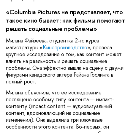
«Columbia Pictures не представляет, что
такое кино бывает: как фильмы помогают
решать социальные проблемы»
Милана Файзеева, студентка 2-го курса
магистратуры «
Кинопроизводство
», провела
крупное исследование о том, как контент может
влиять на реальность и решать социальные
проблемы. Она эффектно вышла на сцену с двумя
фигурами канадского актера Райана Гослинга в
полный рост.
Милана объяснила, что ее исследование
посвящено особому типу контента — импакт-
контенту (impact content — аудиовизуальный
контент, вдохновляющий на социальные
изменения). Она выделила три ключевые
особенности этого контента. Во-первых, он