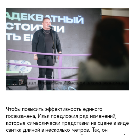
© Даниил Прокофьев / Высшая школа экономики
Чтобы повысить эффективность единого
госэкзамена, Илья предложил ряд изменений,
которые символически представил на сцене в виде
свитка длиной в несколько метров. Так, он