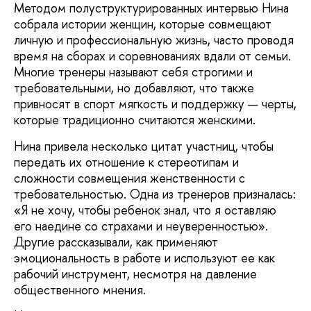
Методом полуструктурированных интервью Нина
собрала истории женщин, которые совмещают
личную и профессиональную жизнь, часто проводя
время на сборах и соревнованиях вдали от семьи.
Многие тренеры называют себя строгими и
требовательными, но добавляют, что также
привносят в спорт мягкость и поддержку — черты,
которые традиционно считаются женскими.
Нина привела несколько цитат участниц, чтобы
передать их отношение к стереотипам и
сложности совмещения женственности с
требовательностью. Одна из тренеров призналась:
«Я не хочу, чтобы ребенок знал, что я оставляю
его наедине со страхами и неуверенностью».
Другие рассказывали, как применяют
эмоциональность в работе и используют ее как
рабочий инструмент, несмотря на давление
общественного мнения.