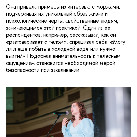
Она привела примеры из интервью с моржами,
подчеркивая их уникальный образ жизни и
психологические черты, свойственные людям,
занимающимся этой практикой. Один из ее
респондентов, например, рассказывал, как он
«разговаривает с телом», спрашивая себя: «Могу
ли я еще побыть в холодной воде или нужно
выйти?» Подобная внимательность к телесным
ощущениям становится необходимой мерой
безопасности при закаливании.