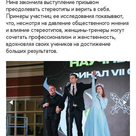
Нина закончила выступление призывом
преодолевать стереотипы и верить в себя.
Примеры участниц ее исследования показывают,
что, несмотря на давление общественного мнения
и влияние стереотипов, женщины-тренеры могут
сочетать профессионализм и женственность,
вдохновляя своих учеников на достижение
больших результатов.