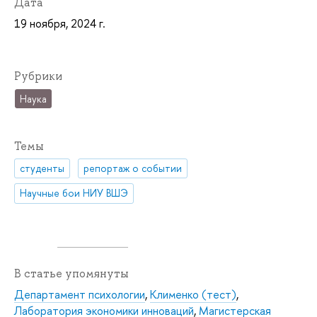
Дата
19 ноября, 2024 г.
Рубрики
Наука
Темы
студенты
репортаж о событии
Научные бои НИУ ВШЭ
В статье упомянуты
Департамент психологии
,
Клименко (тест)
,
Лаборатория экономики инноваций
,
Магистерская