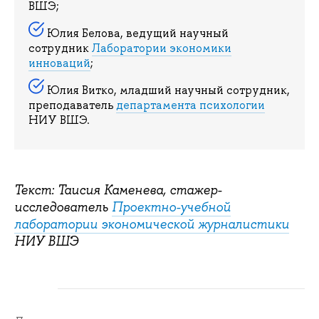
ВШЭ;
Юлия Белова, ведущий научный
сотрудник
Лаборатории экономики
инноваций
;
Юлия Витко, младший научный сотрудник,
преподаватель
департамента психологии
НИУ ВШЭ.
Текст: Таисия Каменева, стажер-
исследователь
Проектно-учебной
лаборатории экономической журналистики
НИУ ВШЭ