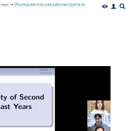
 наук
Исследовательская рабочая группа по