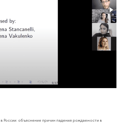
 в России: объяснение причин падения рождаемости в