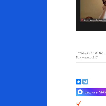
Встреча 06.10.2021
Вакуленко Е. С.