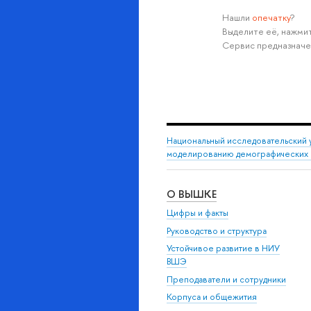
Нашли
опечатку
?
Выделите её, нажмит
Сервис предназначе
Национальный исследовательский 
моделированию демографических
О ВЫШКЕ
Цифры и факты
Руководство и структура
Устойчивое развитие в НИУ
ВШЭ
Преподаватели и сотрудники
Корпуса и общежития