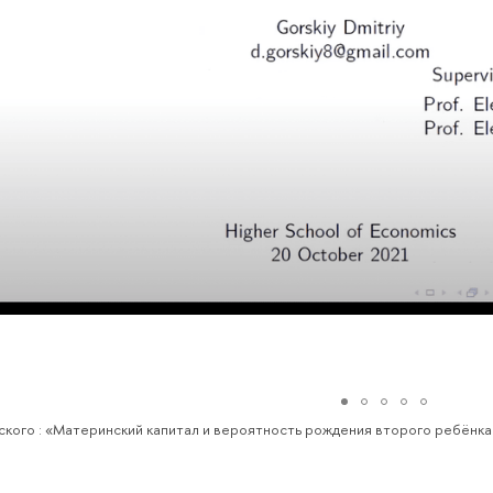
кого : «Материнский капитал и вероятность рождения второго ребёнка