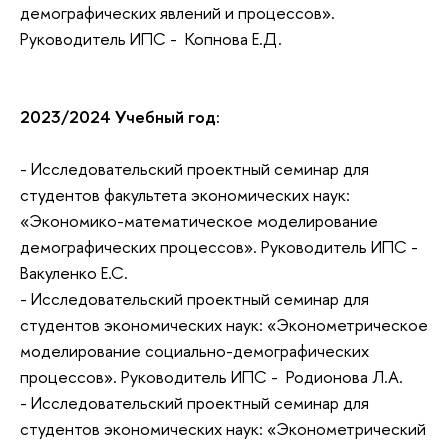
демографических явлений и процессов».
Руководитель ИПС - Копнова Е.Д.
2023/2024 Учебный год:
- Исследовательский проектный семинар для
студентов факультета экономических наук:
«Экономико-математическое моделирование
демографических процессов». Руководитель ИПС -
Вакуленко Е.С.
- Исследовательский проектный семинар для
студентов экономических наук: «Эконометрическое
моделирование социально-демографических
процессов». Руководитель ИПС - Родионова Л.А.
- Исследовательский проектный семинар для
студентов экономических наук: «Эконометрический