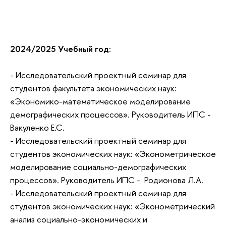
2024/2025 Учебный год:
- Исследовательский проектный семинар для
студентов факультета экономических наук:
«Экономико-математическое моделирование
демографических процессов». Руководитель ИПС -
Вакуленко Е.С.
- Исследовательский проектный семинар для
студентов экономических наук: «Эконометрическое
моделирование социально-демографических
процессов». Руководитель ИПС - Родионова Л.А.
- Исследовательский проектный семинар для
студентов экономических наук: «Эконометрический
анализ социально-экономических и