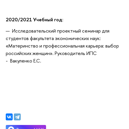
2020/2021 Учебный год:
Исследовательский проектный семинар для
студентов факультета экономических наук:
«Материнство и профессиональная карьера: выбор
российских женщин». Руководитель ИПС
- Вакуленко Е.С.