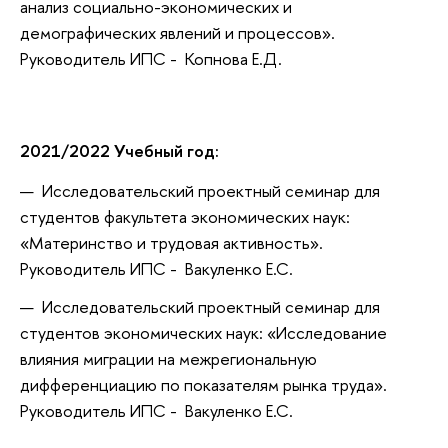
анализ социально-экономических и
демографических явлений и процессов».
Руководитель ИПС - Копнова Е.Д.
2021/2022 Учебный год:
Исследовательский проектный семинар для
студентов факультета экономических наук:
«Материнство и трудовая активность».
Руководитель ИПС - Вакуленко Е.С.
Исследовательский проектный семинар для
студентов экономических наук: «Исследование
влияния миграции на межрегиональную
дифференциацию по показателям рынка труда».
Руководитель ИПС - Вакуленко Е.С.