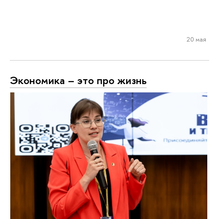
20 мая
Экономика – это про жизнь