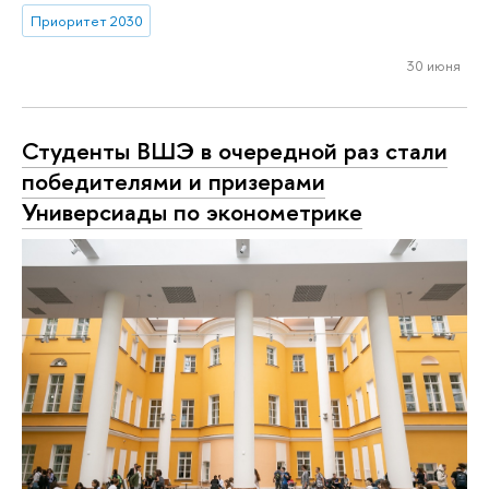
Приоритет 2030
30 июня
Студенты ВШЭ в очередной раз стали
победителями и призерами
Универсиады по эконометрике