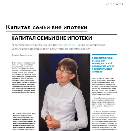
28 апреля
Капитал семьи вне ипотеки