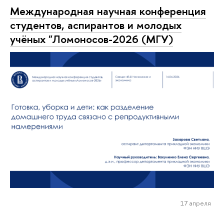
Международная научная конференция
студентов, аспирантов и молодых
учёных "Ломоносов-2026 (МГУ)
17 апреля