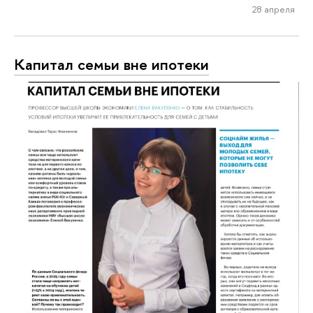
28 апреля
Капитал семьи вне ипотеки