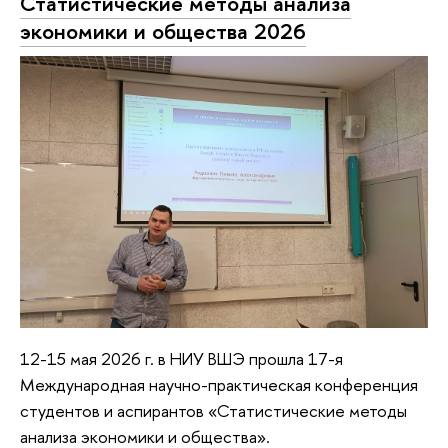
Статистические методы анализа
экономики и общества 2026
12-15 мая 2026 г. в НИУ ВШЭ прошла 17-я
Международная научно-практическая конференция
студентов и аспирантов «Статистические методы
анализа экономики и общества».