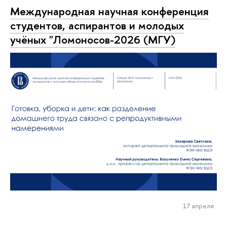
Международная научная конференция
студентов, аспирантов и молодых
учёных "Ломоносов-2026 (МГУ)
17 апреля