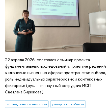
22 апреля 2026 состоялся семинар проекта
фундаментальных исследований «Принятие решений
в ключевых жизненных сферах: пространство выбора,
роль индивидуальных характеристик и контекстных
факторов» (рук. — гл. научный сотрудник ИСП
Светлана Бирюкова).
исследования и аналитика
репортаж о событии