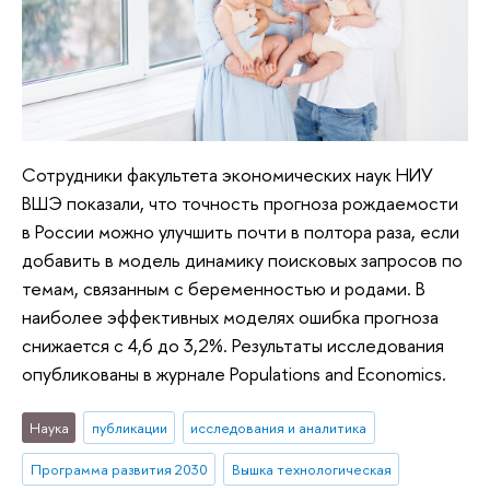
Сотрудники факультета экономических наук НИУ
ВШЭ показали, что точность прогноза рождаемости
в России можно улучшить почти в полтора раза, если
добавить в модель динамику поисковых запросов по
темам, связанным с беременностью и родами. В
наиболее эффективных моделях ошибка прогноза
снижается с 4,6 до 3,2%. Результаты исследования
опубликованы в журнале Populations and Economics.
Наука
публикации
исследования и аналитика
Программа развития 2030
Вышка технологическая