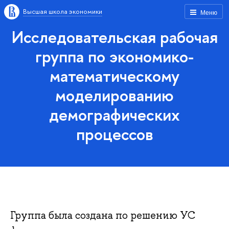
Высшая школа экономики
Меню
Исследовательская рабочая
группа по экономико-
математическому
моделированию
демографических
процессов
Группа была создана по решению УС