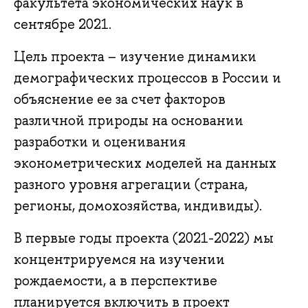
факультета экономических наук в
сентябре 2021.
Цель проекта – изучение динамики
демографических процессов в России и
объяснение ее за счет факторов
различной природы на основании
разработки и оценивания
эконометрических моделей на данных
разного уровня агрегации (страна,
регионы, домохозяйства, индивиды).
В первые годы проекта (2021-2022) мы
концентрируемся на изучении
рождаемости, а в перспективе
планируется включить в проект