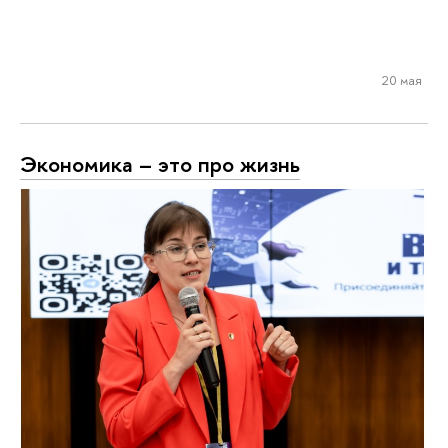
20 мая
Экономика – это про жизнь