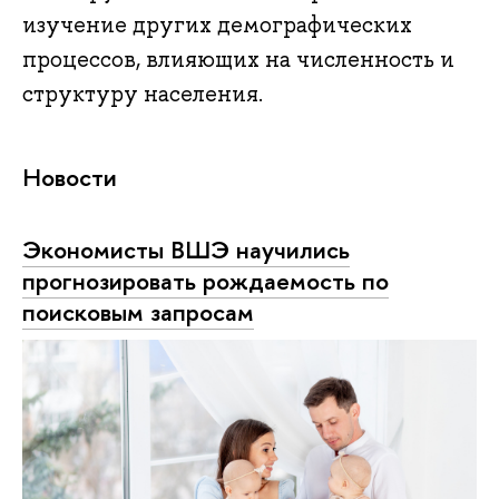
изучение других демографических
процессов, влияющих на численность и
структуру населения.
Новости
Экономисты ВШЭ научились
прогнозировать рождаемость по
поисковым запросам