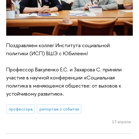
Поздравляем коллег Института социальной
политики (ИСП) ВШЭ с Юбилеем!
Профессор Вакуленко Е.С. и Захарова С. приняли
участие в научной конференции «Социальная
политика в меняющемся обществе: от вызовов к
устойчивому развитию».
профессора
репортаж о событии
17 апреля