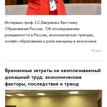
Интервью проф. Е.С.Вакуленко Вестнику
Образования России. Об исследованиях
рождаемости в России, экономических трендах,
онлайн-образовании и роли женщины в экономике.
20 мая
Временные затраты на неоплачиваемый
домашний труд: экономические
факторы, последствия и тренд