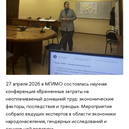
27 апреля 2026 в МГИМО состоялась научная
конференция «Временные затраты на
неоплачиваемый домашний труд: экономические
факторы, последствия и тренды». Мероприятие
собрало ведущих экспертов в области экономики
народонаселения, гендерных исследований и
социальной политики.