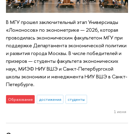
В МГУ прошел заключительный этап Универсиады
«Ломоносов» по эконометрике — 2026, которая
проводилась экономическим факультетом МГУ при
поддержке Департамента экономической политики
и развития города Москвы. В числе победителей и
призеров — студенты факультета экономических
наук, МИЭФ НИУ ВШЭ и Санкт-Петербургской
школы экономики и менеджмента НИУ ВШЭ в Санкт-
Петербурге.
Образование
достижения
студенты
1 июня