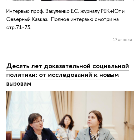
Интервью проф. Вакуленко Е.С. журналу РБК+Юг и
Северный Кавказ. Полное интервью смотри на
стр.71-73.
17 апреля
Десять лет доказательной социальной
политики: от исследований к новым
вызовам