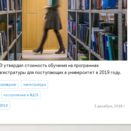
Э утвердил стоимость обучения на программах
агистратуры для поступающих в университет в 2019 году.
калавриат
магистратура
поступление в ВШЭ
 2019
3 декабря, 2018 г.