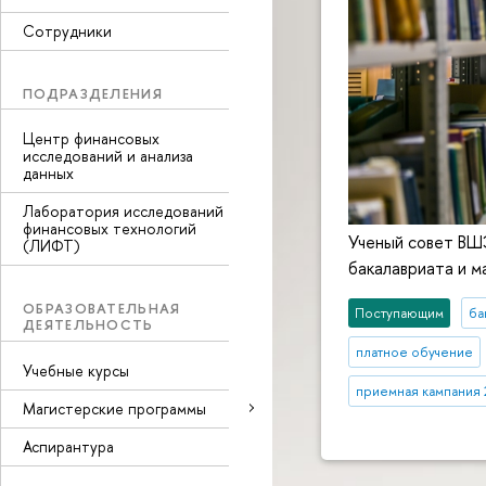
Сотрудники
ПОДРАЗДЕЛЕНИЯ
Центр финансовых
исследований и анализа
данных
Лаборатория исследований
финансовых технологий
Ученый совет ВШ
(ЛИФТ)
бакалавриата и м
ОБРАЗОВАТЕЛЬНАЯ
Поступающим
ба
ДЕЯТЕЛЬНОСТЬ
платное обучение
Учебные курсы
приемная кампания
Магистерские программы
Аспирантура