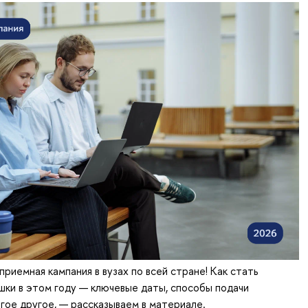
приемная кампания в вузах по всей стране! Как стать
ки в этом году — ключевые даты, способы подачи
гое другое, — рассказываем в материале.