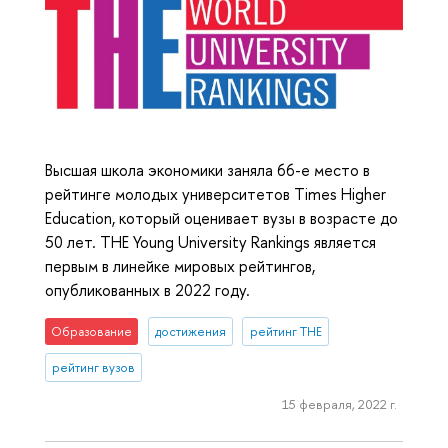
Высшая школа экономики заняла 66-е место в
рейтинге молодых университетов Times Higher
Education, который оценивает вузы в возрасте до
50 лет. THE Young University Rankings является
первым в линейке мировых рейтингов,
опубликованных в 2022 году.
Образование
достижения
рейтинг THE
рейтинг вузов
15 февраля, 2022 г.