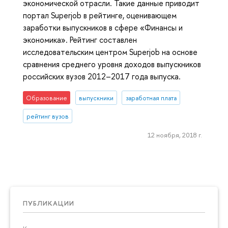
экономической отрасли. Такие данные приводит
портал Superjob в рейтинге, оценивающем
заработки выпускников в сфере «Финансы и
экономика». Рейтинг составлен
исследовательским центром Superjob на основе
сравнения среднего уровня доходов выпускников
российских вузов 2012–2017 года выпуска.
Образование
выпускники
заработная плата
рейтинг вузов
12 ноября, 2018 г.
ПУБЛИКАЦИИ