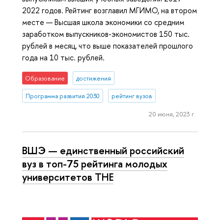
2022 годов. Рейтинг возглавил МГИМО, на втором
месте — Высшая школа экономики со средним
заработком выпускников-экономистов 150 тыс.
рублей в месяц, что выше показателей прошлого
года на 10 тыс. рублей.
Образование
достижения
Программа развития 2030
рейтинг вузов
20 июня, 2023 г.
ВШЭ — единственный российский
вуз в топ-75 рейтинга молодых
университетов ТНЕ