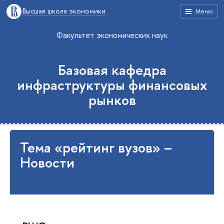
Высшая школа экономики
Меню
Факультет экономических наук
Базовая кафедра
инфраструктуры финансовых
рынков
Тема «рейтинг вузов» –
Новости