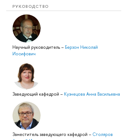
РУКОВОДСТВО
Научный руководитель
–
Берзон Николай
Иосифович
Заведующий кафедрой
–
Кузнецова Анна Васильевна
Заместитель заведующего кафедрой
–
Столяров