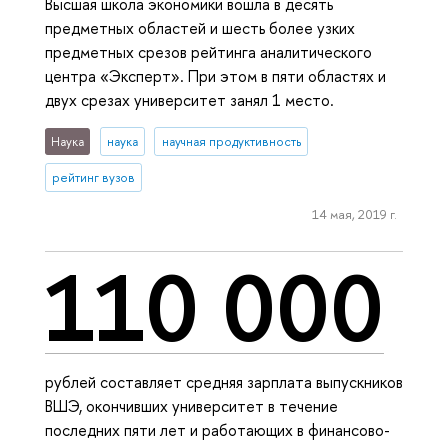
Высшая школа экономики вошла в десять
предметных областей и шесть более узких
предметных срезов рейтинга аналитического
центра «Эксперт». При этом в пяти областях и
двух срезах университет занял 1 место.
Наука
наука
научная продуктивность
рейтинг вузов
14 мая, 2019 г.
110 000
рублей составляет средняя зарплата выпускников
ВШЭ, окончивших университет в течение
последних пяти лет и работающих в финансово-