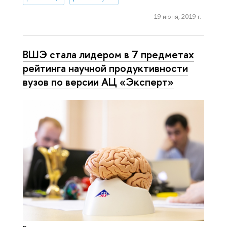
19 июня, 2019 г.
ВШЭ стала лидером в 7 предметах
рейтинга научной продуктивности
вузов по версии АЦ «Эксперт»