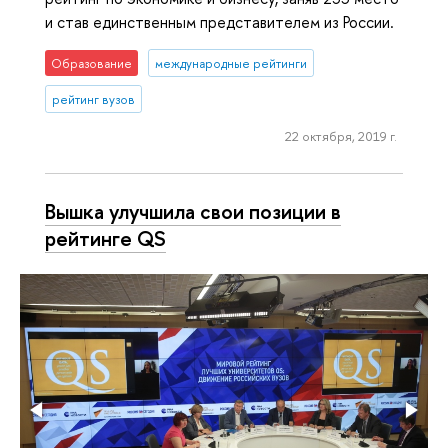
и став единственным представителем из России.
Образование
международные рейтинги
рейтинг вузов
22 октября, 2019 г.
Вышка улучшила свои позиции в
рейтинге QS