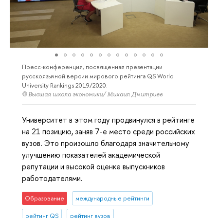
Пресс-конференция, посвященная презентации
русскоязычной версии мирового рейтинга QS World
University Rankings 2019/2020.
© Высшая школа экономики/ Михаил Дмитриев
Университет в этом году продвинулся в рейтинге
на 21 позицию, заняв 7-е место среди российских
вузов. Это произошло благодаря значительному
улучшению показателей академической
репутации и высокой оценке выпускников
работодателями.
Образование
международные рейтинги
рейтинг QS
рейтинг вузов