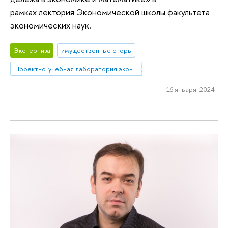
рамках лектория Экономической школы факультета
экономических наук.
Экспертиза
имущественные споры
Проектно-учебная лаборатория экономической журналистики
16 января 2024