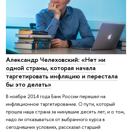
Александр Челеховский: «Нет ни
одной страны, которая начала
таргетировать инфляцию и перестала
бы это делать»
В ноябре 2014 года Банк России перешел на
инфляционное таргетирование. О пути, который
прошла наша страна за минувшие десять лет, и о том,
надо ли отказываться от выбранного курса в
сегодняшних условиях, рассказал старший