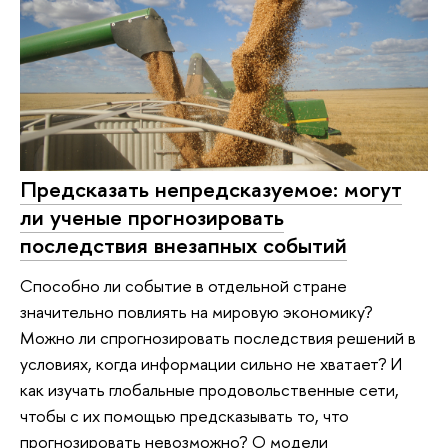
Предсказать непредсказуемое: могут
ли ученые прогнозировать
последствия внезапных событий
Способно ли событие в отдельной стране
значительно повлиять на мировую экономику?
Можно ли спрогнозировать последствия решений в
условиях, когда информации сильно не хватает? И
как изучать глобальные продовольственные сети,
чтобы с их помощью предсказывать то, что
прогнозировать невозможно? О модели