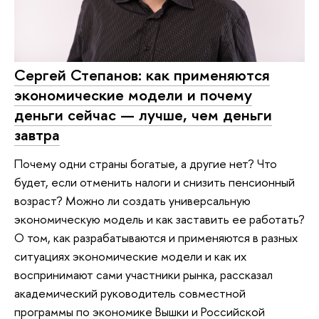
Сергей Степанов: как применяются
экономические модели и почему
деньги сейчас — лучше, чем деньги
завтра
Почему одни страны богатые, а другие нет? Что
будет, если отменить налоги и снизить пенсионный
возраст? Можно ли создать универсальную
экономическую модель и как заставить ее работать?
О том, как разрабатываются и применяются в разных
ситуациях экономические модели и как их
воспринимают сами участники рынка, рассказал
академический руководитель совместной
программы по экономике Вышки и Российской