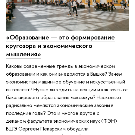
«Образование — это формирование
кругозора и экономического
мышления»
Каковы современные тренды в экономическом
образовании и как они внедряются в Вышке? Зачем
экономистам машинное обучение и искусственный
интеллект? Нужно ли ходить на лекции и как взять от
бакалаврского образования максимум? Насколько
радикально меняются экономические законы в
последние годы? Это и многое другое с
деканом факультета экономических наук (ФЭН)
ВШЭ Сергеем Пекарским обсудили