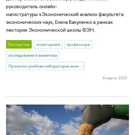
руководитель онлайн-
магистратуры «Экономический анализ» факультета
экономических наук, Елена Вакуленко в рамках
лектория Экономической школы ФЭН.
Экспертиза
мониторинги
профессора
исследования и аналитика
Проектно-учебная лаборатория экономической журналистики
6 марта 2023