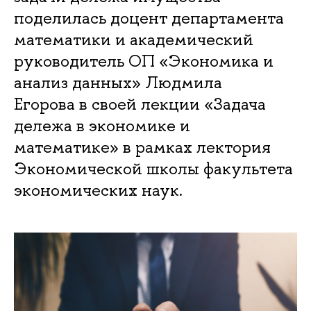
поделилась доцент департамента
математики и академический
руководитель ОП «Экономика и
анализ данных» Людмила
Егорова в своей лекции «Задача
дележа в экономике и
математике» в рамках лектория
Экономической школы факультета
экономических наук.