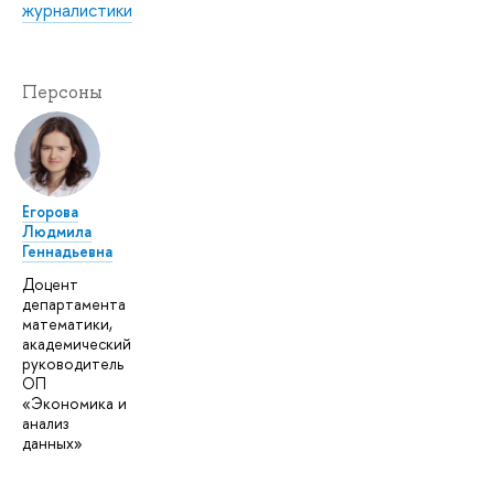
журналистики
Персоны
Егорова
Людмила
Геннадьевна
Доцент
департамента
математики,
академический
руководитель
ОП
«Экономика и
анализ
данных»