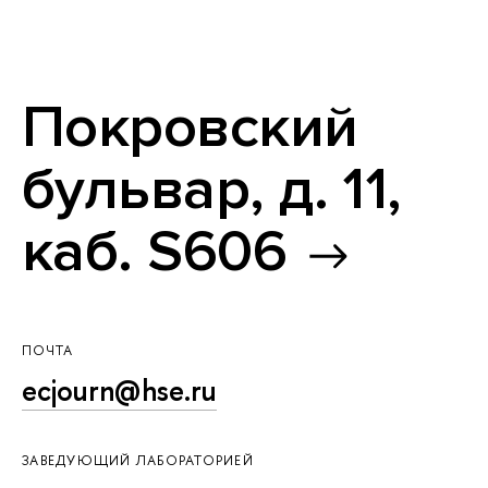
Покровский
бульвар, д. 11,
каб. S606
ПОЧТА
ecjourn@hse.ru
ЗАВЕДУЮЩИЙ ЛАБОРАТОРИЕЙ