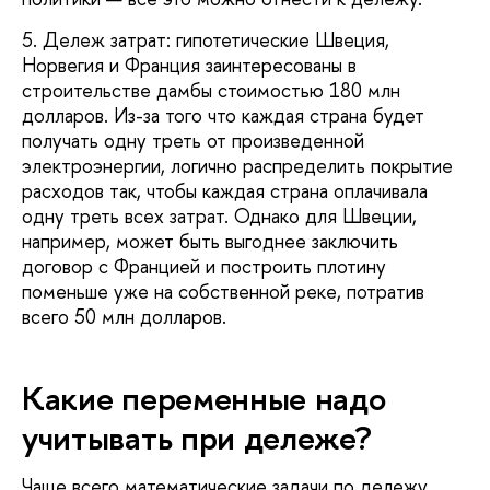
5. Дележ затрат: гипотетические Швеция,
Норвегия и Франция заинтересованы в
строительстве дамбы стоимостью 180 млн
долларов. Из-за того что каждая страна будет
получать одну треть от произведенной
электроэнергии, логично распределить покрытие
расходов так, чтобы каждая страна оплачивала
одну треть всех затрат. Однако для Швеции,
например, может быть выгоднее заключить
договор с Францией и построить плотину
поменьше уже на собственной реке, потратив
всего 50 млн долларов.
Какие переменные надо
учитывать при дележе?
Чаще всего математические задачи по дележу