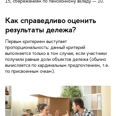
15, сбережениям по пенсионному вкладу — 10.
Как справедливо оценить
результаты дележа?
Первым критерием выступает
пропорциональность: данный критерий
выполняется только в том случае, если участники
получили равные доли объектов дележа (обычно
вычисляется по кардинальным предпочтениям, т.е.
по присвоенным очкам).