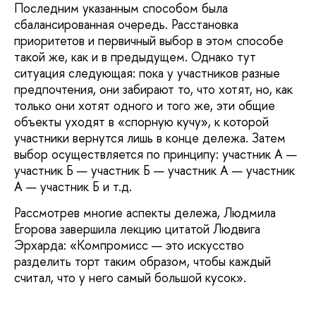
Последним указанным способом была
сбалансированная очередь. Расстановка
приоритетов и первичный выбор в этом способе
такой же, как и в предыдущем. Однако тут
ситуация следующая: пока у участников разные
предпочтения, они забирают то, что хотят, но, как
только они хотят одного и того же, эти общие
объекты уходят в «спорную кучу», к которой
участники вернутся лишь в конце дележа. Затем
выбор осуществляется по принципу: участник А —
участник Б — участник Б — участник А — участник
А — участник Б и т.д.
Рассмотрев многие аспекты дележа, Людмила
Егорова завершила лекцию цитатой Людвига
Эрхарда: «Компромисс — это искусство
разделить торт таким образом, чтобы каждый
считал, что у него самый большой кусок».