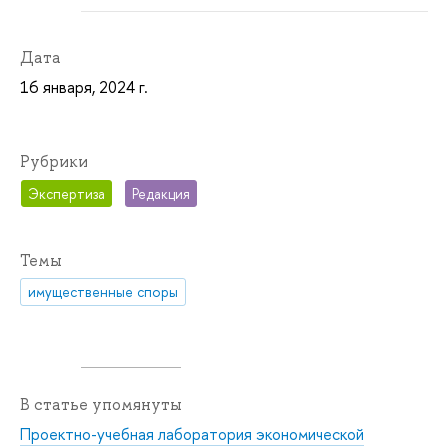
Дата
16 января, 2024 г.
Рубрики
Экспертиза
Редакция
Темы
имущественные споры
В статье упомянуты
Проектно-учебная лаборатория экономической