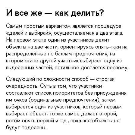
И все же — как делить?
Самым простым вариантом является процедура
«делай и выбирай», осуществляемая в два этапа.
На первом этапе один из участников делит
объекты на две части, ориентируясь опять-таки на
распределенные по баллам предпочтения, на
втором этапе другой участник выбирает одну из
выделенных частей, остальное достается первому.
Следующий по сложности способ — строгая
очередность. Суть в том, что участники
составляют список приоритетов без присуждения
им очков (ординальные предпочтения), затем
выбирается один из участников, который первым
выбирает объект; то же самое делает второй,
потом опять первый и т.д., пока все объекты не
будут поделены.