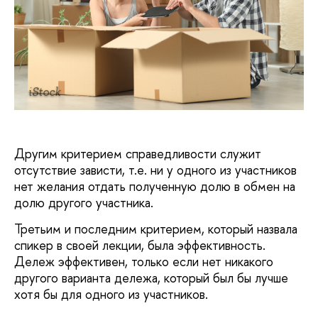
iStock
Другим критерием справедливости служит
отсутствие зависти, т.е. ни у одного из участников
нет желания отдать полученную долю в обмен на
долю другого участника.
Третьим и последним критерием, который назвала
спикер в своей лекции, была эффективность.
Дележ эффективен, только если нет никакого
другого варианта дележа, который был бы лучше
хотя бы для одного из участников.