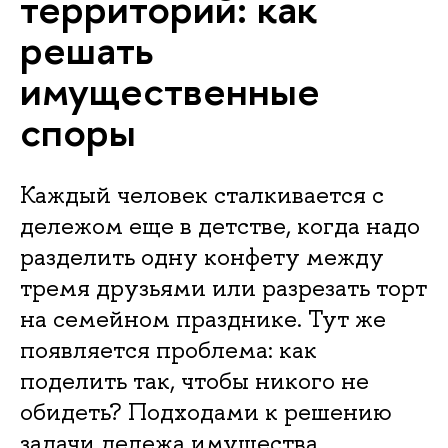
территорий: как
решать
имущественные
споры
Каждый человек сталкивается с
дележом еще в детстве, когда надо
разделить одну конфету между
тремя друзьями или разрезать торт
на семейном празднике. Тут же
появляется проблема: как
поделить так, чтобы никого не
обидеть? Подходами к решению
задачи дележа имущества