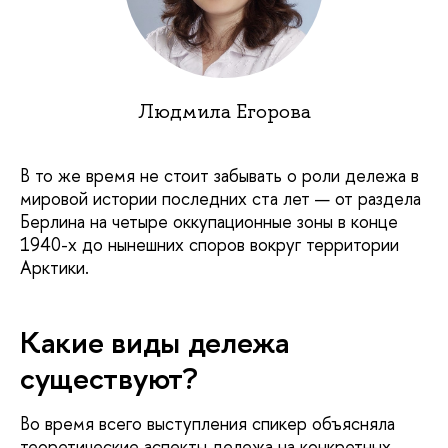
Людмила Егорова
В то же время не стоит забывать о роли дележа в
мировой истории последних ста лет — от раздела
Берлина на четыре оккупационные зоны в конце
1940-х до нынешних споров вокруг территории
Арктики.
Какие виды дележа
существуют?
Во время всего выступления спикер объясняла
теоретические аспекты дележа на конкретных