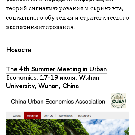
теорий сигнализирования и скрининга,
социального обучения и стратегического
экспериментирования.
Новости
The 4th Summer Meeting in Urban
Economics, 17-19 июля, Wuhan
University, Wuhan, China