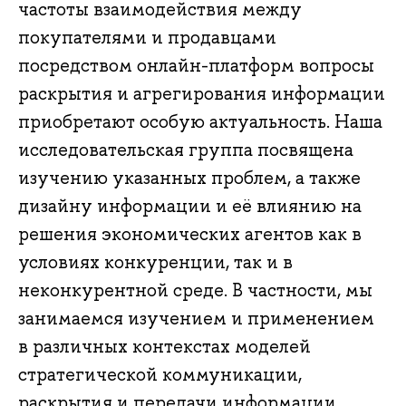
частоты взаимодействия между
покупателями и продавцами
посредством онлайн-платформ вопросы
раскрытия и агрегирования информации
приобретают особую актуальность. Наша
исследовательская группа посвящена
изучению указанных проблем, а также
дизайну информации и её влиянию на
решения экономических агентов как в
условиях конкуренции, так и в
неконкурентной среде. В частности, мы
занимаемся изучением и применением
в различных контекстах моделей
стратегической коммуникации,
раскрытия и передачи информации,