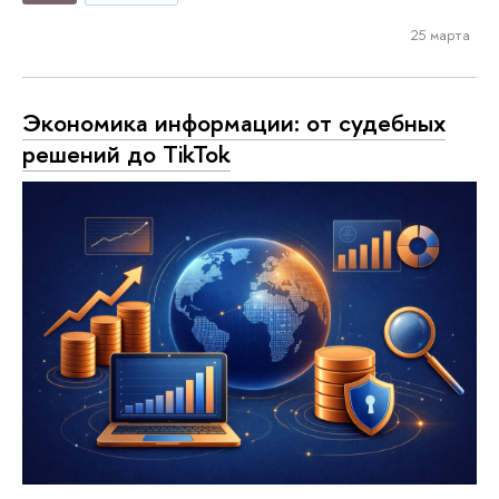
25 марта
Экономика информации: от судебных
решений до TikTok