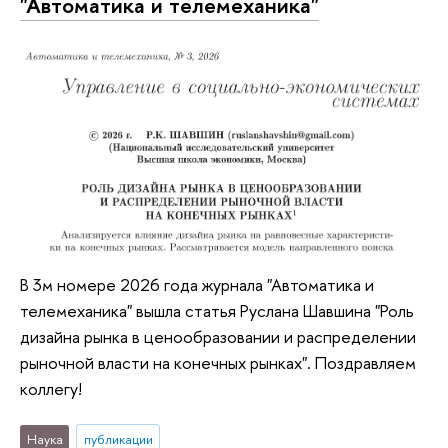
"Автоматика и телемеханика"
В 3м номере 2026 года журнала "Автоматика и
телемеханика" вышла статья Руслана Шавшина "Роль
дизайна рынка в ценообразовании и распределении
рыночной власти на конечных рынках". Поздравляем
коллегу!
Наука
публикации