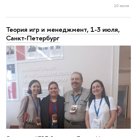
10 июля
Теория игр и менеджмент, 1-3 июля,
Санкт-Петербург