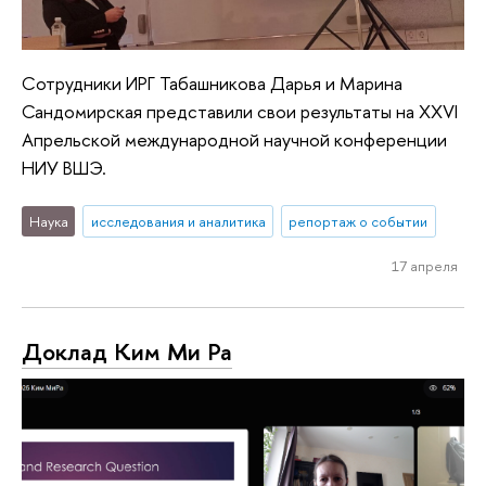
Сотрудники ИРГ Табашникова Дарья и Марина
Сандомирская представили свои результаты на XXVI
Апрельской международной научной конференции
НИУ ВШЭ.
Наука
исследования и аналитика
репортаж о событии
17 апреля
Доклад Ким Ми Ра