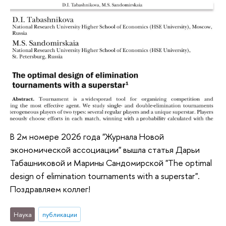
В 2м номере 2026 года "Журнала Новой
экономической ассоциации" вышла статья Дарьи
Табашниковой и Марины Сандомирской "The optimal
design of elimination tournaments with a superstar".
Поздравляем коллег!
Наука
публикации