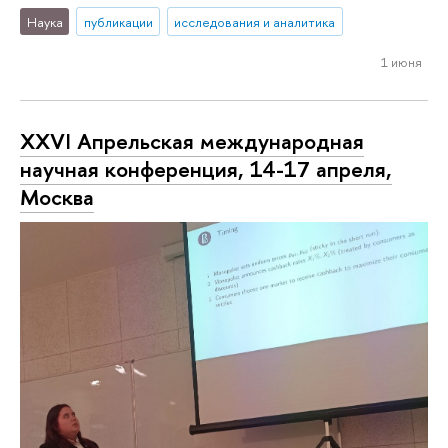
Наука
публикации
исследования и аналитика
1 июня
XXVI Апрельская международная
научная конференция, 14-17 апреля,
Москва