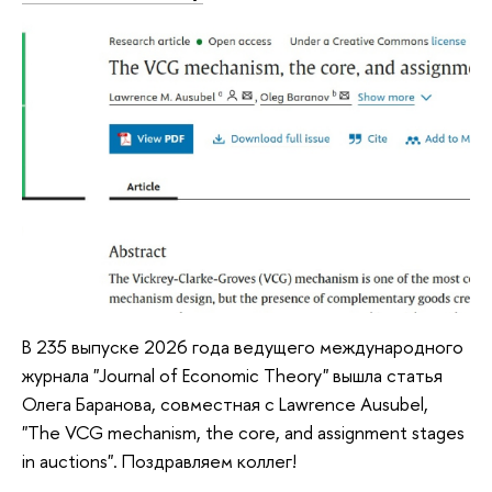
В 235 выпуске 2026 года ведущего международного
журнала "Journal of Economic Theory" вышла статья
Олега Баранова, совместная с Lawrence Ausubel,
"The VCG mechanism, the core, and assignment stages
in auctions". Поздравляем коллег!