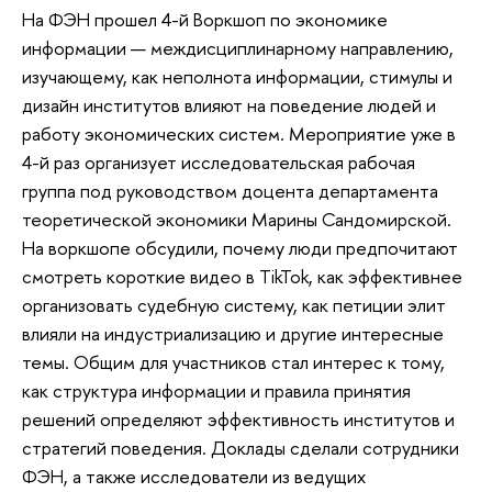
На ФЭН прошел 4-й Воркшоп по экономике
информации — междисциплинарному направлению,
изучающему, как неполнота информации, стимулы и
дизайн институтов влияют на поведение людей и
работу экономических систем. Мероприятие уже в
4-й раз организует исследовательская рабочая
группа под руководством доцента департамента
теоретической экономики Марины Сандомирской.
На воркшопе обсудили, почему люди предпочитают
смотреть короткие видео в TikTok, как эффективнее
организовать судебную систему, как петиции элит
влияли на индустриализацию и другие интересные
темы. Общим для участников стал интерес к тому,
как структура информации и правила принятия
решений определяют эффективность институтов и
стратегий поведения. Доклады сделали сотрудники
ФЭН, а также исследователи из ведущих