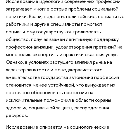
Исследование идеологии современных профессий
затрагивает многие острые проблемы социальной
политики. Врачи, педагоги, полицейские, социальные
работники и другие специалисты помогают
социальному государству контролировать
общество, получая взамен легитимную поддержку
профессионализации, удовлетворения претензий на
монополию экспертизы и практики оказания услуг.
Однако, в условиях растущего влияния рынка на
характер занятости и менеджералистского
вмешательства государства автономия профессий
становится менее устойчивой, что вынуждает их
постоянно обосновывать претензии на
исключительные полномочия в области охраны
здоровья, социальной защиты, распределения
ресурсов.
Исследование опирается на социологические