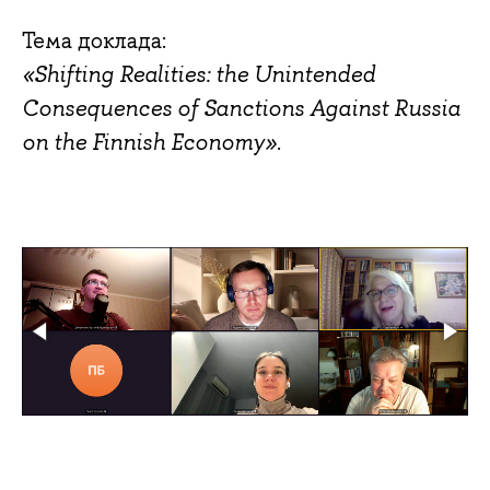
Тема доклада:
«Shifting Realities: the Unintended
Consequences of Sanctions Against Russia
on the Finnish Economy»
.