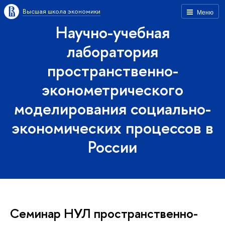
Высшая школа экономики
Меню
Научно-учебная
лаборатория
пространственно-
эконометрического
моделирования социально-
экономических процессов в
России
Семинар НУЛ пространственно-