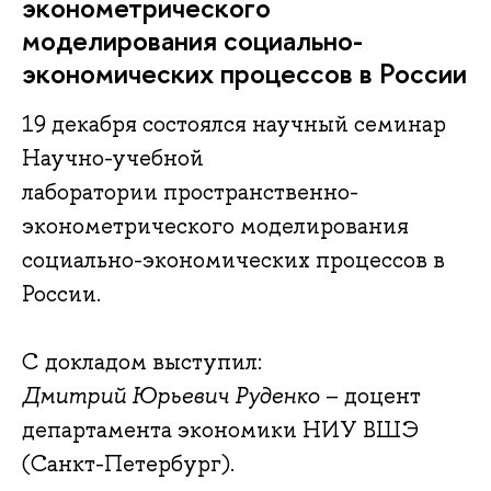
эконометрического
моделирования социально-
экономических процессов в России
19 декабря состоялся научный семинар
Научно-учебной
лаборатории пространственно-
эконометрического моделирования
социально-экономических процессов в
России.
С докладом выступил:
Дмитрий Юрьевич Руденко
– доцент
департамента экономики НИУ ВШЭ
(Санкт-Петербург).