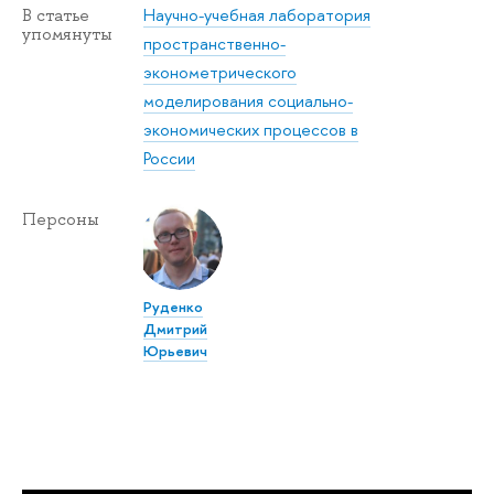
Научно-учебная лаборатория
В статье
упомянуты
пространственно-
эконометрического
моделирования социально-
экономических процессов в
России
Персоны
Руденко
Дмитрий
Юрьевич