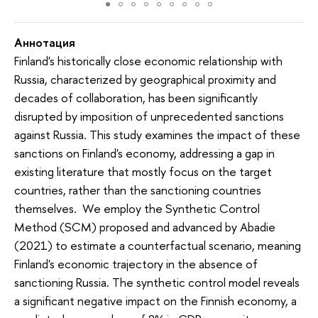
Аннотация
Finland's historically close economic relationship with
Russia, characterized by geographical proximity and
decades of collaboration, has been significantly
disrupted by imposition of unprecedented sanctions
against Russia. This study examines the impact of these
sanctions on Finland's economy, addressing a gap in
existing literature that mostly focus on the target
countries, rather than the sanctioning countries
themselves. We employ the Synthetic Control
Method (SCM) proposed and advanced by Abadie
(2021) to estimate a counterfactual scenario, meaning
Finland's economic trajectory in the absence of
sanctioning Russia. The synthetic control model reveals
a significant negative impact on the Finnish economy, a