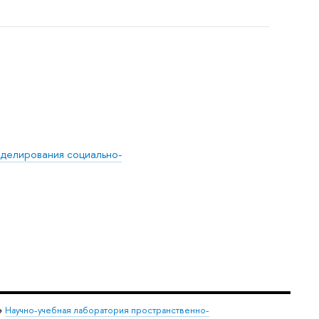
делирования социально-
→
Научно-учебная лаборатория пространственно-