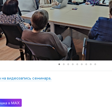
 на видеозапись семинара.