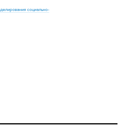
делирования социально-