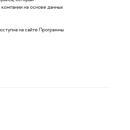
 компании на основе данных
оступна на сайте Программы