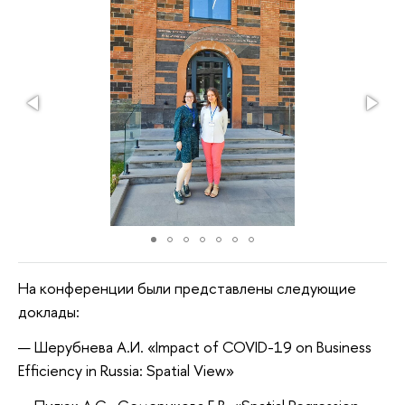
На конференции были представлены следующие
доклады:
Шерубнева А.И. «Impact of COVID-19 on Business
Efficiency in Russia: Spatial View»