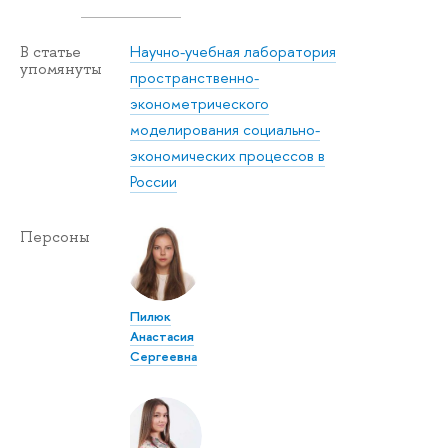
Научно-учебная лаборатория
В статье
упомянуты
пространственно-
эконометрического
моделирования социально-
экономических процессов в
России
Персоны
Пилюк
Анастасия
Сергеевна