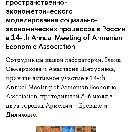
пространственно-
эконометрического
моделирования социально-
экономических процессов в России
в 14-th Annual Meeting of Armenian
Economic Association
Сотрудницы нашей лаборатории, Елена
Семерикова и Анастасия Шерубнева,
приняли активное участие в 14-th
Annual Meeting of Armenian Economic
Association, проходившей 3–6 июля в
двух городах Армении – Ереване и
Дилижане.