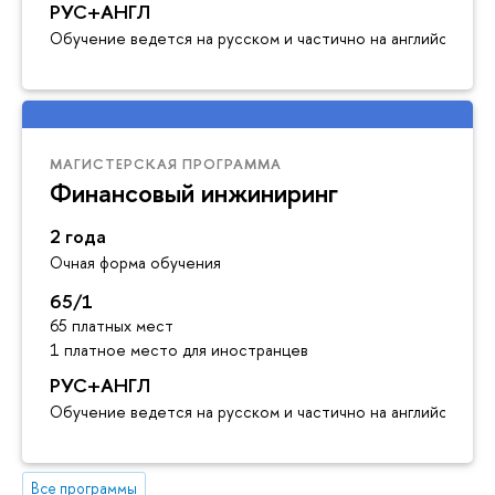
РУС+АНГЛ
Обучение ведется на русском и частично на английском я
МАГИСТЕРСКАЯ ПРОГРАММА
Финансовый инжиниринг
2 года
Очная форма обучения
65/1
65 платных мест
1 платное место для иностранцев
РУС+АНГЛ
Обучение ведется на русском и частично на английском я
Все программы