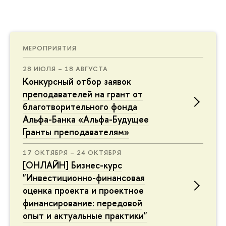
МЕРОПРИЯТИЯ
28 ИЮЛЯ – 18 АВГУСТА
Конкурсный отбор заявок
преподавателей на грант от
благотворительного фонда
Альфа-Банка «Альфа-Будущее
Гранты преподавателям»
17 ОКТЯБРЯ – 24 ОКТЯБРЯ
[ОНЛАЙН] Бизнес-курс
"Инвестиционно-финансовая
оценка проекта и проектное
финансирование: передовой
опыт и актуальные практики"