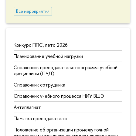
Все мероприятия
Конкурс ППС, лето 2026
Планирование учебной нагрузки
Справочник преподавателя: программа учебной
дисциплины (ПУД)
Справочник сотрудника
Справочник учебного процесса НИУ ВШЭ
Антиплагиат
Памятка преподавателю
Положение об организации промежуточной
аттестации и текущего контроля успеваемости