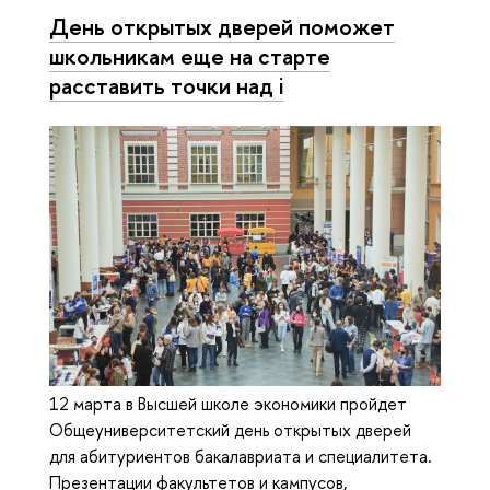
День открытых дверей поможет
школьникам еще на старте
расставить точки над i
12 марта в Высшей школе экономики пройдет
Общеуниверситетский день открытых дверей
для абитуриентов бакалавриата и специалитета.
Презентации факультетов и кампусов,