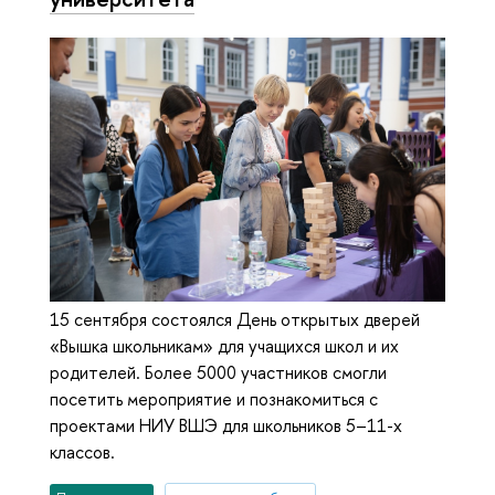
15 сентября состоялся День открытых дверей
«Вышка школьникам» для учащихся школ и их
родителей. Более 5000 участников смогли
посетить мероприятие и познакомиться с
проектами НИУ ВШЭ для школьников 5–11-х
классов.