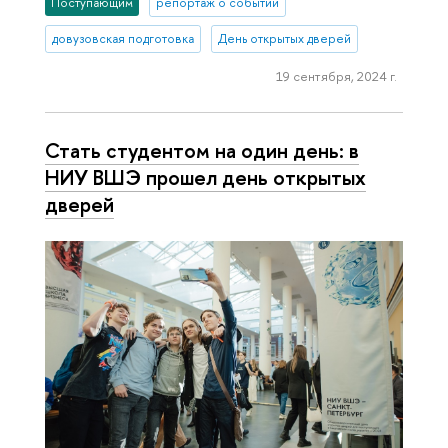
Поступающим
репортаж о событии
довузовская подготовка
День открытых дверей
19 сентября, 2024 г.
Стать студентом на один день: в
НИУ ВШЭ прошел день открытых
дверей