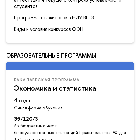
студентов
Программы стажировок в НИУ ВШЭ
Виды и условия конкурсов ФЭН
ОБРАЗОВАТЕЛЬНЫЕ ПРОГРАММЫ
БАКАЛАВРСКАЯ ПРОГРАММА
Экономика и статистика
4 года
Очная форма обучения
35/120/3
35 бюджетных мест
6 государственных стипендий Правительства РФ для инос
120 платных мест