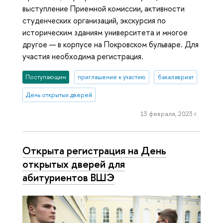
выступление Приемной комиссии, активности
студенческих организаций, экскурсия по
историческим зданиям университета и многое
другое — в корпусе на Покровском бульваре. Для
участия необходима регистрация.
Поступающим
приглашение к участию
бакалавриат
День открытых дверей
13 февраля, 2023 г.
Открыта регистрация на День
открытых дверей для
абитуриентов ВШЭ