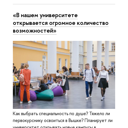
«В нашем университете
открывается огромное количество
возможностей»
Как выбрать специальность по душе? Тяжело ли
первокурснику освоиться в Вышке? Планирует ли
университет открывать новые кампусы в