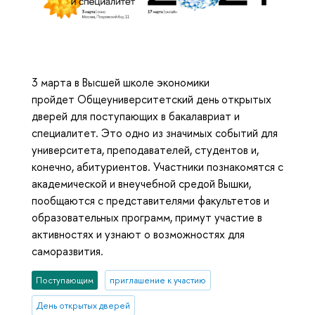
3 марта в Высшей школе экономики
пройдет Общеуниверситетский день открытых
дверей для поступающих в бакалавриат и
специалитет. Это одно из значимых событий для
университета, преподавателей, студентов и,
конечно, абитуриентов. Участники познакомятся с
академической и внеучебной средой Вышки,
пообщаются с представителями факультетов и
образовательных программ, примут участие в
активностях и узнают о возможностях для
саморазвития.
Поступающим
приглашение к участию
День открытых дверей