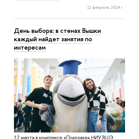
12 февраля, 2024 г.
День выбора: в стенах Вышки
каждый найдет занятия по
интересам
12 марта в комплексе «Покровка» НИУ ВШЭ