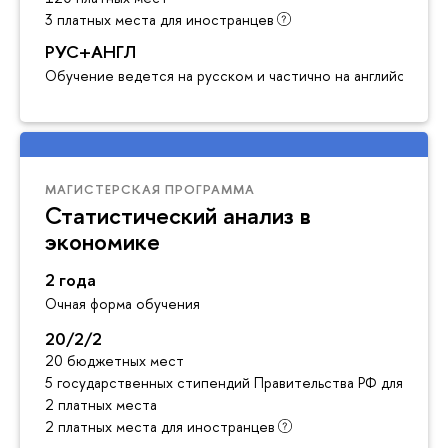
3 платных места для иностранцев
РУС+АНГЛ
Обучение ведется на русском и частично на английском я
МАГИСТЕРСКАЯ ПРОГРАММА
Статистический анализ в
экономике
2 года
Очная форма обучения
20/2/2
20 бюджетных мест
5 государственных стипендий Правительства РФ для инос
2 платных места
2 платных места для иностранцев