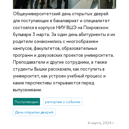
Общеуниверситетский день открытых дверей
для поступающих в бакалавриат и специалитет
состоялся в корпусе НИУ ВШЭ на Покровском
бульваре 3 марта. За один день абитуриенты и их
родители ознакомились с многообразием
кампусов, факультетов, образовательных
программ и довузовских проектов университета.
Преподаватели и другие сотрудники, а также
студенты Вышки рассказали, как поступить в
университет, как устроен учебный процесс и
какие перспективы открываются перед
выпускниками.
Поступающим
репортаж о событии
День открытых дверей
4 марта, 2024 г.