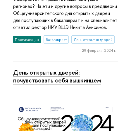
регионах? На эти и другие вопросы в преддверии
Общеуниверситетского дня открытых дверей
для поступающих в бакалавриат и на специалитет
ответил ректор НИУ ВШЭ Никита Анисимов.
Поступающим
бакалавриат
День открытых дверей
29 февраля, 2024 г.
День открытых дверей:
почувствовать себя вышкинцем