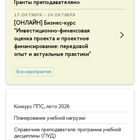
Гранты преподавателям»
17 ОКТЯБРЯ – 24 ОКТЯБРЯ
[ОНЛАЙН] Бизнес-курс
"Инвестиционно-финансовая
оценка проекта и проектное
финансирование: передовой
опыт и актуальные практики"
Все мероприятия
Конкурс ППС, лето 2026
Планирование учебной нагрузки
Справочник преподавателя: программа учебной
дисциплины (ПУД)