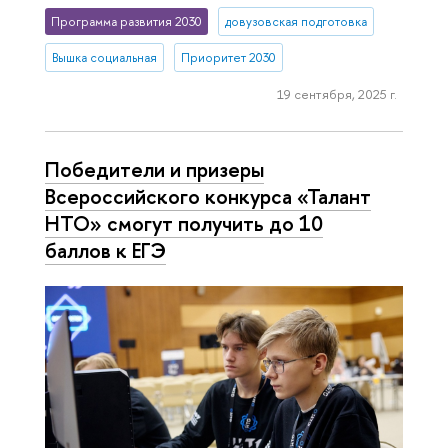
Программа развития 2030
довузовская подготовка
Вышка социальная
Приоритет 2030
19 сентября, 2025 г.
Победители и призеры
Всероссийского конкурса «Талант
НТО» смогут получить до 10
баллов к ЕГЭ