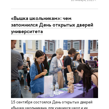
«Вышка школьникам»: чем
запомнился День открытых дверей
университета
15 сентября состоялся День открытых дверей
«Вышка школьникам» для учащихся школ и их