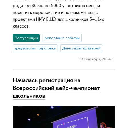
родителей. Более 5000 участников смогли
посетить мероприятие и познакомиться с
проектами НИУ ВШЭ для школьников 5–11-х
классов.
Поступающим
репортаж о событии
довузовская подготовка
День открытых дверей
19 сентября, 2024 г.
Началась регистрация на
Всероссийский кейс-чемпионат
школьников