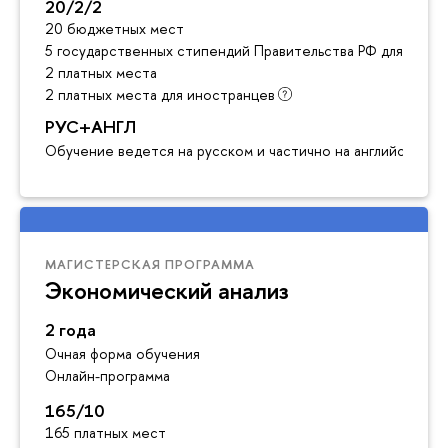
20/2/2
20 бюджетных мест
5 государственных стипендий Правительства РФ для инос
2 платных места
2 платных места для иностранцев
РУС+АНГЛ
Обучение ведется на русском и частично на английском я
МАГИСТЕРСКАЯ ПРОГРАММА
Экономический анализ
2 года
Очная форма обучения
Онлайн-программа
165/10
165 платных мест