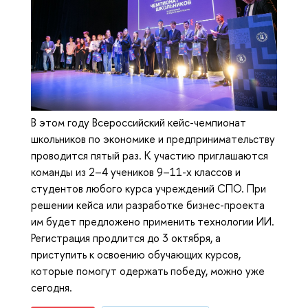
В этом году Всероссийский кейс-чемпионат
школьников по экономике и предпринимательству
проводится пятый раз. К участию приглашаются
команды из 2–4 учеников 9–11-х классов и
студентов любого курса учреждений СПО. При
решении кейса или разработке бизнес-проекта
им будет предложено применить технологии ИИ.
Регистрация продлится до 3 октября, а
приступить к освоению обучающих курсов,
которые помогут одержать победу, можно уже
сегодня.