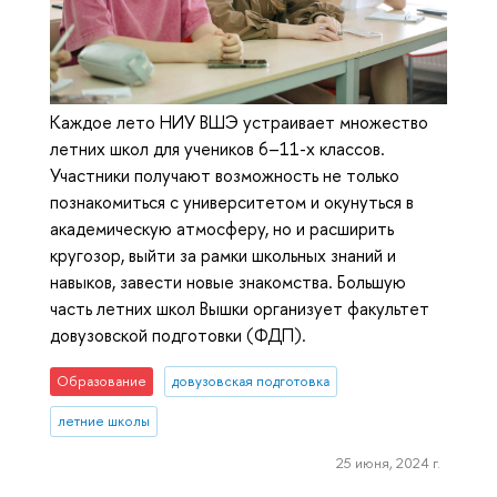
Каждое лето НИУ ВШЭ устраивает множество
летних школ для учеников 6–11-х классов.
Участники получают возможность не только
познакомиться с университетом и окунуться в
академическую атмосферу, но и расширить
кругозор, выйти за рамки школьных знаний и
навыков, завести новые знакомства. Большую
часть летних школ Вышки организует факультет
довузовской подготовки (ФДП).
Образование
довузовская подготовка
летние школы
25 июня, 2024 г.