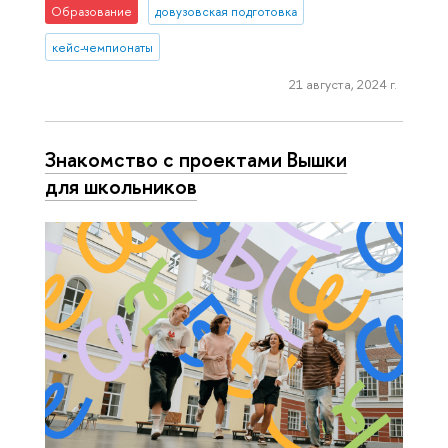
Образование
довузовская подготовка
кейс-чемпионаты
21 августа, 2024 г.
Знакомство с проектами Вышки
для школьников