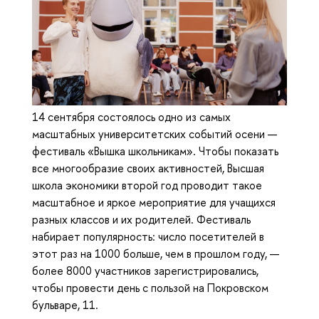
14 сентября состоялось одно из самых
масштабных университетских событий осени —
фестиваль «Вышка школьникам». Чтобы показать
все многообразие своих активностей, Высшая
школа экономики второй год проводит такое
масштабное и яркое мероприятие для учащихся
разных классов и их родителей. Фестиваль
набирает популярность: число посетителей в
этот раз на 1000 больше, чем в прошлом году, —
более 8000 участников зарегистрировались,
чтобы провести день с пользой на Покровском
бульваре, 11.