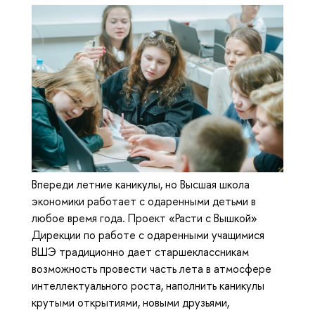
Впереди летние каникулы, но Высшая школа
экономики работает с одаренными детьми в
любое время года. Проект «Расти с Вышкой»
Дирекции по работе с одаренными учащимися
ВШЭ традиционно дает старшеклассникам
возможность провести часть лета в атмосфере
интеллектуального роста, наполнить каникулы
крутыми открытиями, новыми друзьями,