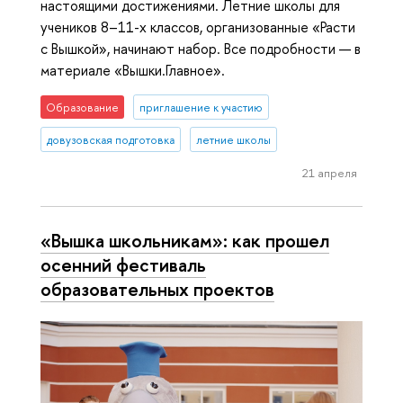
настоящими достижениями. Летние школы для
учеников 8–11-х классов, организованные «Расти
с Вышкой», начинают набор. Все подробности — в
материале «Вышки.Главное».
Образование
приглашение к участию
довузовская подготовка
летние школы
21 апреля
«Вышка школьникам»: как прошел
осенний фестиваль
образовательных проектов