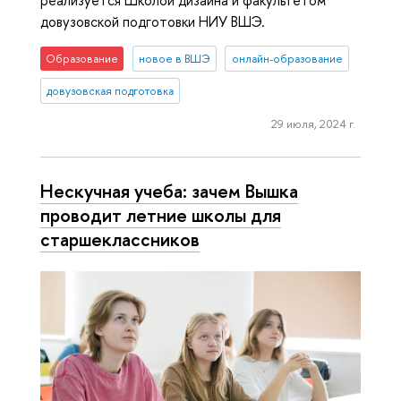
довузовской подготовки НИУ ВШЭ.
Образование
новое в ВШЭ
онлайн-образование
довузовская подготовка
29 июля, 2024 г.
Нескучная учеба: зачем Вышка
проводит летние школы для
старшеклассников