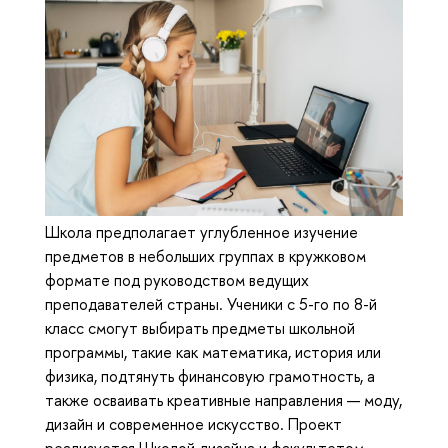
Школа предполагает углубленное изучение
предметов в небольших группах в кружковом
формате под руководством ведущих
преподавателей страны. Ученики с 5-го по 8-й
класс смогут выбирать предметы школьной
программы, такие как математика, история или
физика, подтянуть финансовую грамотность, а
также осваивать креативные направления — моду,
дизайн и современное искусство. Проект
реализуется Школой дизайна и факультетом