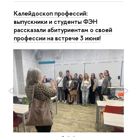
Калейдоскоп профессий:
выпускники и студенты ФЭН
рассказали абитуриентам о своей
профессии на встрече 3 июня!