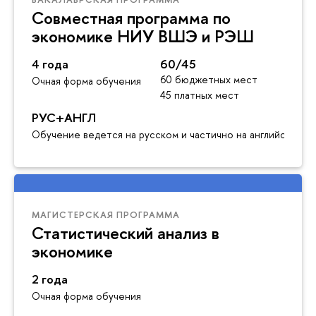
Совместная программа по
экономике НИУ ВШЭ и РЭШ
4 года
60/45
60 бюджетных мест
Очная форма обучения
45 платных мест
РУС+АНГЛ
Обучение ведется на русском и частично на английском я
МАГИСТЕРСКАЯ ПРОГРАММА
Статистический анализ в
экономике
2 года
Очная форма обучения