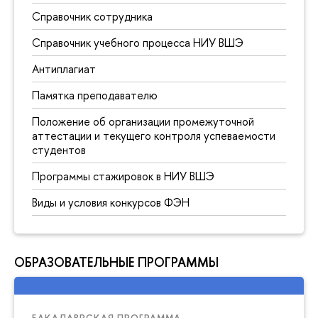
Справочник сотрудника
Справочник учебного процесса НИУ ВШЭ
Антиплагиат
Памятка преподавателю
Положение об организации промежуточной
аттестации и текущего контроля успеваемости
студентов
Программы стажировок в НИУ ВШЭ
Виды и условия конкурсов ФЭН
ОБРАЗОВАТЕЛЬНЫЕ ПРОГРАММЫ
БАКАЛАВРСКАЯ ПРОГРАММА