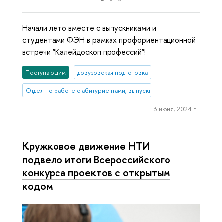
Начали лето вместе с выпускниками и
студентами ФЭН в рамках профориентационной
встречи "Калейдоскоп профессий"!
Поступающим
довузовская подготовка
Отдел по работе с абитуриентами, выпускниками и работодателям
3 июня, 2024 г.
Кружковое движение НТИ
подвело итоги Всероссийского
конкурса проектов с открытым
кодом