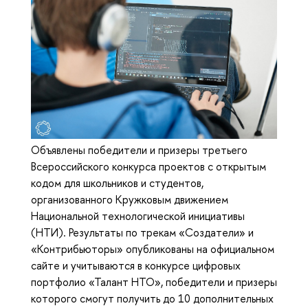
Объявлены победители и призеры третьего
Всероссийского конкурса проектов с открытым
кодом для школьников и студентов,
организованного Кружковым движением
Национальной технологической инициативы
(НТИ). Результаты по трекам «Создатели» и
«Контрибьюторы» опубликованы на официальном
сайте и учитываются в конкурсе цифровых
портфолио «Талант НТО», победители и призеры
которого смогут получить до 10 дополнительных