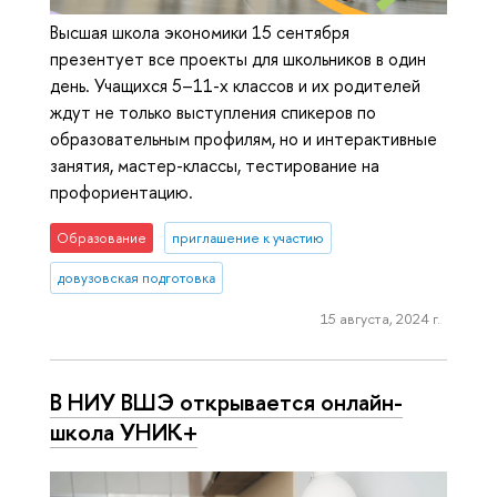
Высшая школа экономики 15 сентября
презентует все проекты для школьников в один
день. Учащихся 5–11-х классов и их родителей
ждут не только выступления спикеров по
образовательным профилям, но и интерактивные
занятия, мастер-классы, тестирование на
профориентацию.
Образование
приглашение к участию
довузовская подготовка
15 августа, 2024 г.
В НИУ ВШЭ открывается онлайн-
школа УНИК+