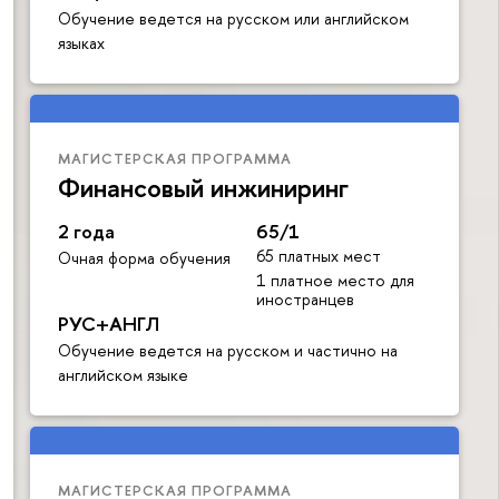
Обучение ведется на русском или английском
языках
МАГИСТЕРСКАЯ ПРОГРАММА
Финансовый инжиниринг
2 года
65/1
65 платных мест
Очная форма обучения
1 платное место для
иностранцев
РУС+АНГЛ
Обучение ведется на русском и частично на
английском языке
МАГИСТЕРСКАЯ ПРОГРАММА