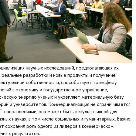
циализация научных исследований, предполагающая их
реальные разработки и новые продукты и получение
лектуальной собственности, способствует трансферу
огий в экономику и государственное управление,
рческую энергию ученых и укрепляет материальную базу
рий и университетов. Коммерциализация не ограничивается
-направлениями, она может быть результативной для
зных науках, в том числе социальных и гуманитарных. Важно,
т сохранил роль одного из лидеров в коммерческом
учных результатов.