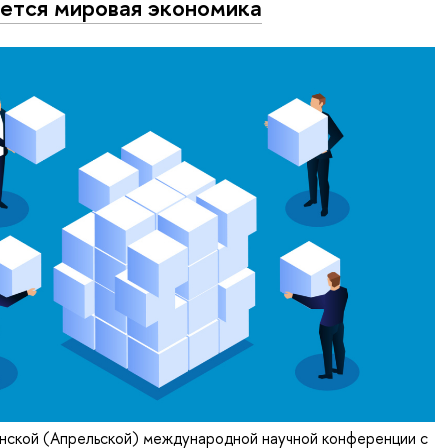
ется мировая экономика
нской (Апрельской) международной научной конференции с