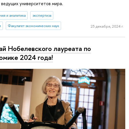
 ведущих университетов мира.
ия и аналитика
экспертиза
и
Факультет экономических наук
23 декабря, 2024 г.
ай Нобелевского лауреата по
омике 2024 года!