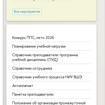
Все мероприятия
Конкурс ППС, лето 2026
Планирование учебной нагрузки
Справочник преподавателя: программа
учебной дисциплины (ПУД)
Справочник сотрудника
Справочник учебного процесса НИУ ВШЭ
Антиплагиат
Памятка преподавателю
Положение об организации промежуточной