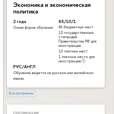
Экономика и экономическая
политика
2 года
65/10/1
65 бюджетных мест
Очная форма обучения
10 государственных
стипендий
Правительства РФ для
иностранцев
10 платных мест
1 платное место для
иностранцев
РУС/АНГЛ
Обучение ведется на русском или английском
языках
Все программы
ПУБЛИКАЦИИ