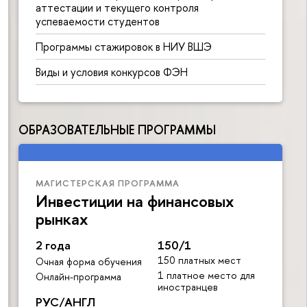
аттестации и текущего контроля
успеваемости студентов
Программы стажировок в НИУ ВШЭ
Виды и условия конкурсов ФЭН
ОБРАЗОВАТЕЛЬНЫЕ ПРОГРАММЫ
МАГИСТЕРСКАЯ ПРОГРАММА
Инвестиции на финансовых
рынках
2 года
150/1
150 платных мест
Очная форма обучения
1 платное место для
Онлайн-программа
иностранцев
РУС/АНГЛ