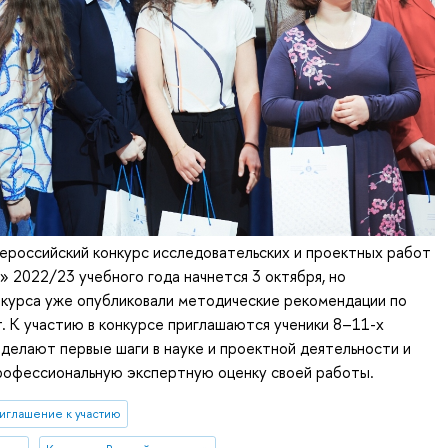
сероссийский конкурс исследовательских и проектных работ
 2022/23 учебного года начнется 3 октября, но
нкурса уже опубликовали методические рекомендации по
. К участию в конкурсе приглашаются ученики 8–11-х
 делают первые шаги в науке и проектной деятельности и
профессиональную экспертную оценку своей работы.
иглашение к участию