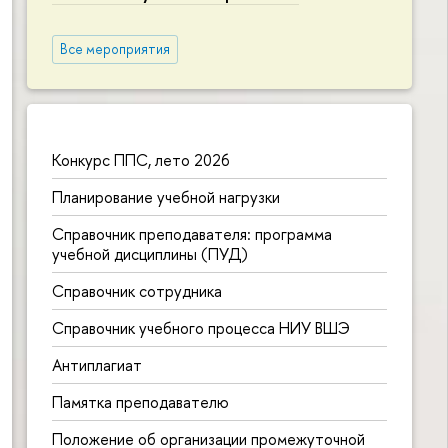
Все мероприятия
Конкурс ППС, лето 2026
Планирование учебной нагрузки
Справочник преподавателя: программа
учебной дисциплины (ПУД)
Справочник сотрудника
Справочник учебного процесса НИУ ВШЭ
Антиплагиат
Памятка преподавателю
Положение об организации промежуточной