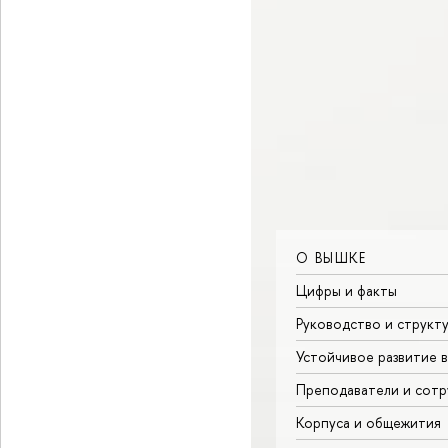
О ВЫШКЕ
Цифры и факты
Руководство и структ
Устойчивое развитие 
Преподаватели и сотр
Корпуса и общежития