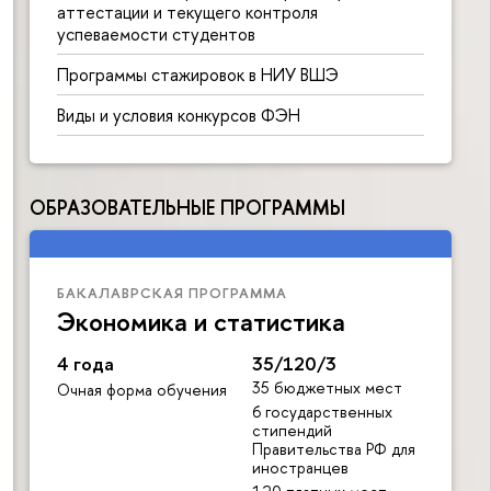
аттестации и текущего контроля
успеваемости студентов
Программы стажировок в НИУ ВШЭ
Виды и условия конкурсов ФЭН
ОБРАЗОВАТЕЛЬНЫЕ ПРОГРАММЫ
БАКАЛАВРСКАЯ ПРОГРАММА
Экономика и статистика
4 года
35/120/3
35 бюджетных мест
Очная форма обучения
6 государственных
стипендий
Правительства РФ для
иностранцев