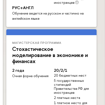
иностранцев
РУС+АНГЛ
Обучение ведется на русском и частично на
английском языке
МАГИСТЕРСКАЯ ПРОГРАММА
Стохастическое
моделирование в экономике и
финансах
2 года
20/2/1
20 бюджетных мест
Очная форма обучения
5 государственных
стипендий
Правительства РФ для
иностранцев
2 платных места
1 платное место для