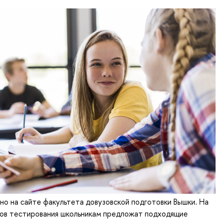
о на сайте факультета довузовской подготовки Вышки. На
тов тестирования школьникам предложат подходящие