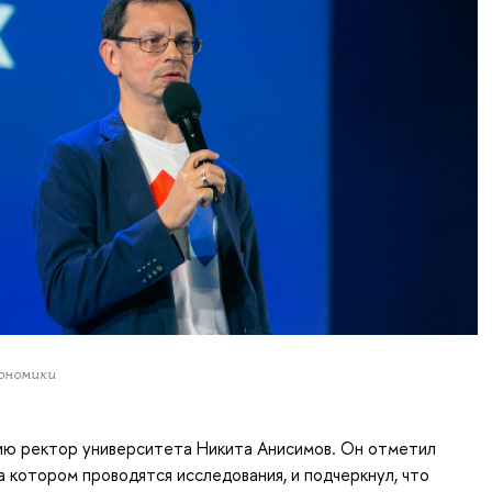
ономики
ю ректор университета Никита Анисимов. Он отметил
на котором проводятся исследования, и подчеркнул, что