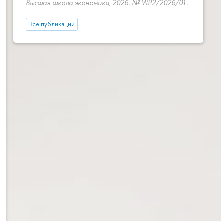
Высшая школа экономики, 2026. № WP2/2026/01.
Все публикации