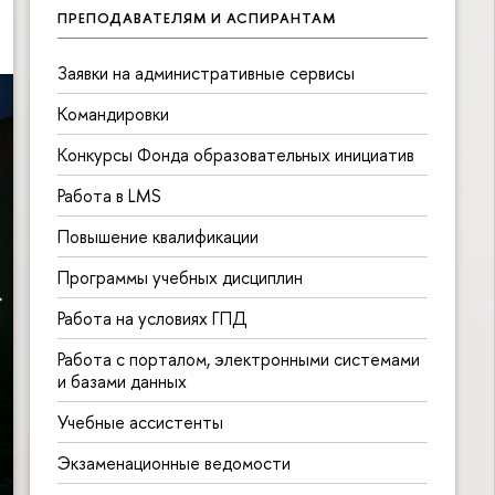
ПРЕПОДАВАТЕЛЯМ И АСПИРАНТАМ
Заявки на административные сервисы
Командировки
Конкурсы Фонда образовательных инициатив
Работа в LMS
Повышение квалификации
Программы учебных дисциплин
Работа на условиях ГПД
Работа с порталом, электронными системами
и базами данных
Учебные ассистенты
Экзаменационные ведомости