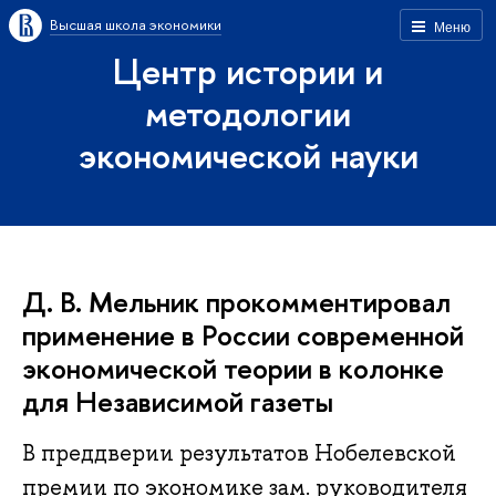
Высшая школа экономики
Меню
Центр истории и
методологии
экономической науки
Д. В. Мельник прокомментировал
применение в России современной
экономической теории в колонке
для Независимой газеты
В преддверии результатов Нобелевской
премии по экономике зам. руководителя