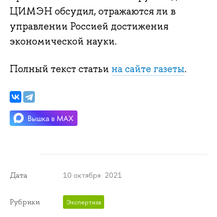
ЦИМЭН обсудил, отражаются ли в
управлении Россией достижения
экономической науки.
Полный текст статьи
на сайте газеты
.
10 октября 2021
Дата
Рубрики
Экспертиза