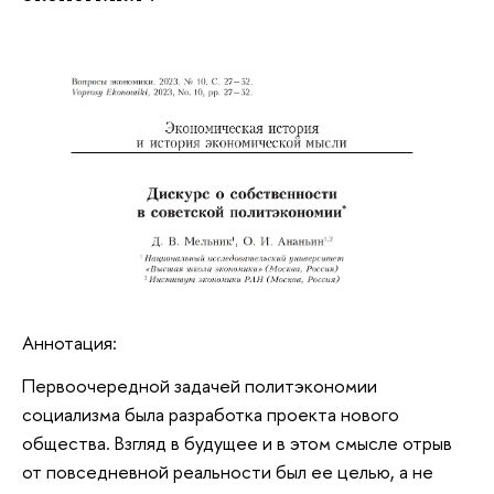
Аннотация:
Первоочередной задачей политэкономии
социализма была разработка проекта нового
общества. Взгляд в будущее и в этом смысле отрыв
от повседневной реальности был ее целью, а не