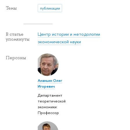
Темы
публикации
Центр истории и методологии
В статье
упомянуты
экономической науки
Персоны
Ананьин Олег
Игоревич
Департамент
теоретической
экономики:
Профессор