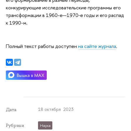
конкурирующие исследовательские программы его
трансформации в 1960-е—1970‑е годы и его распад
к 1990-м.
Полный текст работы доступен
на сайте журнала
.
18 октября 2023
Дата
Рубрики
Наука