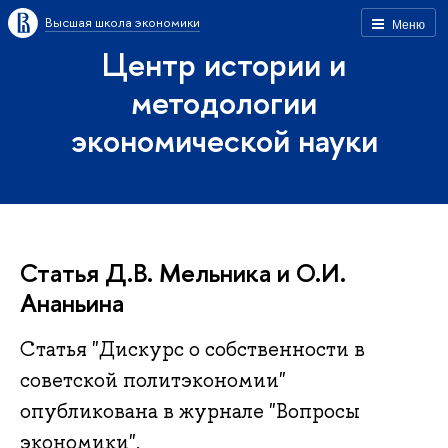
Высшая школа экономики
Меню
Центр истории и
методологии
экономической науки
Статья Д.В. Мельника и О.И.
Ананьина
Статья "Дискурс о собственности в
советской политэкономии"
опубликована в журнале "Вопросы
экономики".