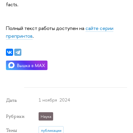
facts.
Полный текст работы доступен на
сайте серии
препринтов
.
1 ноября 2024
Дата
Рубрики
Наука
Темы
публикации