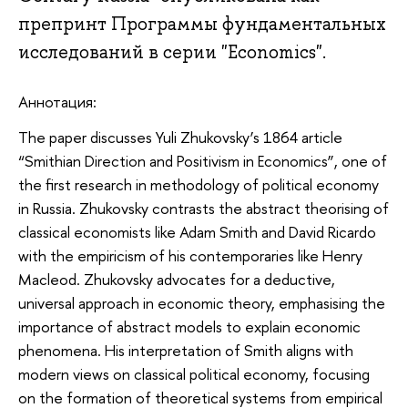
препринт Программы фундаментальных
исcледований в серии "Economics".
Аннотация:
The paper discusses Yuli Zhukovsky’s 1864 article
“Smithian Direction and Positivism in Economics”, one of
the first research in methodology of political economy
in Russia. Zhukovsky contrasts the abstract theorising of
classical economists like Adam Smith and David Ricardo
with the empiricism of his contemporaries like Henry
Macleod. Zhukovsky advocates for a deductive,
universal approach in economic theory, emphasising the
importance of abstract models to explain economic
phenomena. His interpretation of Smith aligns with
modern views on classical political economy, focusing
on the formation of theoretical systems from empirical